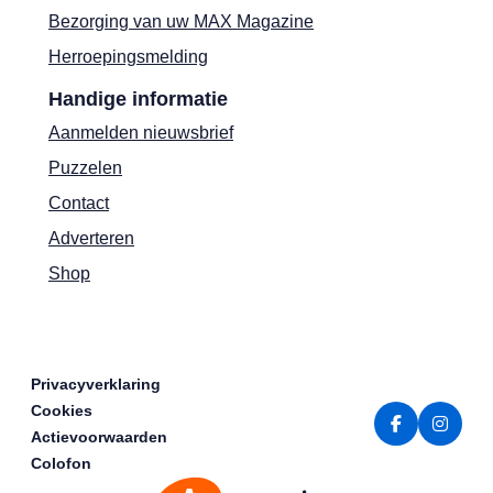
Bezorging van uw MAX Magazine
Herroepingsmelding
Handige informatie
Aanmelden nieuwsbrief
Puzzelen
Contact
Adverteren
Shop
Privacyverklaring
Cookies
Actievoorwaarden
Colofon