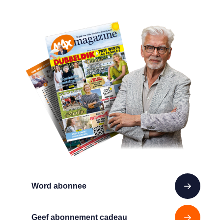
Word abonnee
Geef abonnement cadeau