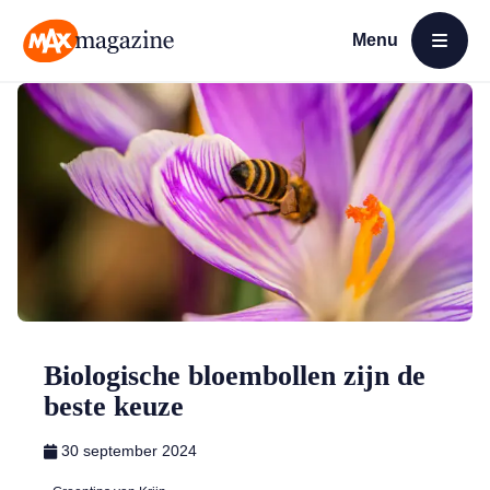
Menu
Open menu
MAX Magazine
Biologische bloembollen zijn de
beste keuze
30 september 2024