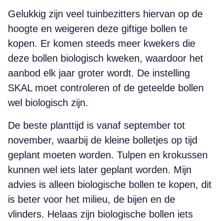
Gelukkig zijn veel tuinbezitters hiervan op de
hoogte en weigeren deze giftige bollen te
kopen. Er komen steeds meer kwekers die
deze bollen biologisch kweken, waardoor het
aanbod elk jaar groter wordt. De instelling
SKAL moet controleren of de geteelde bollen
wel biologisch zijn.
De beste planttijd is vanaf september tot
november, waarbij de kleine bolletjes op tijd
geplant moeten worden. Tulpen en krokussen
kunnen wel iets later geplant worden. Mijn
advies is alleen biologische bollen te kopen, dit
is beter voor het milieu, de bijen en de
vlinders. Helaas zijn biologische bollen iets