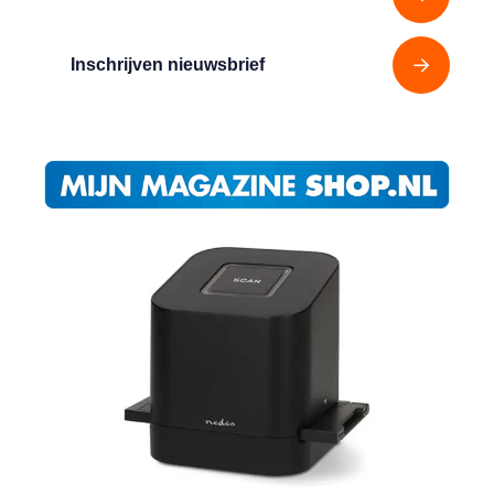
Inschrijven nieuwsbrief