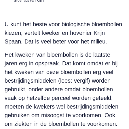
Groentips van Krijn
U kunt het beste voor biologische bloembollen
kiezen, vertelt kweker en hovenier Krijn
Spaan. Dat is veel beter voor het milieu.
Het kweken van bloembollen is de laatste
jaren erg in opspraak. Dat komt omdat er bij
het kweken van deze bloembollen erg veel
bestrijdingsmiddelen (lees: vergif) worden
gebruikt, onder andere omdat bloembollen
vaak op hetzelfde perceel worden geteeld,
moeten de kwekers wel bestrijdingsmiddelen
gebruiken om misoogst te voorkomen. Ook
om ziekten in de bloembollen te voorkomen.