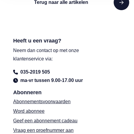
Terug naar alle artikelen
Heeft u een vraag?
Neem dan contact op met onze
klantenservice via:
035-2019 505
ma-vr tussen 9.00-17.00 uur
Abonneren
Abonnementsvoorwaarden
Word abonnee
Geef een abonnement cadeau
Vraag een proefnummer aan