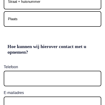
Hoe kunnen wij hierover contact met u
opnemen?
Telefoon
E-mailadres