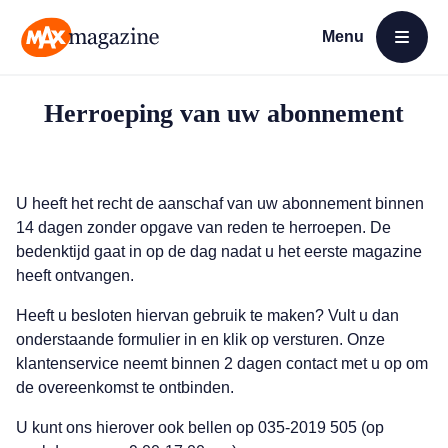
Menu
Open menu
MAX Magazine
Herroeping van uw abonnement
U heeft het recht de aanschaf van uw abonnement binnen
14 dagen zonder opgave van reden te herroepen. De
bedenktijd gaat in op de dag nadat u het eerste magazine
heeft ontvangen.
Heeft u besloten hiervan gebruik te maken? Vult u dan
onderstaande formulier in en klik op versturen. Onze
klantenservice neemt binnen 2 dagen contact met u op om
de overeenkomst te ontbinden.
U kunt ons hierover ook bellen op 035-2019 505 (op