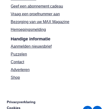
Geef een abonnement cadeau
Vraag een proefnummer aan
Bezorging van uw MAX Magazine
Herroepingsmelding
Handige informatie
Aanmelden nieuwsbrief
Puzzelen
Contact
Adverteren
Shop
Privacyverklaring
Cookies