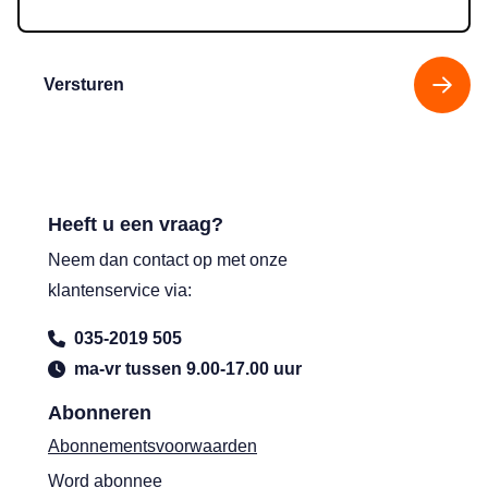
Versturen
Heeft u een vraag?
Neem dan contact op met onze
klantenservice via:
035-2019 505
ma-vr tussen 9.00-17.00 uur
Abonneren
Abonnementsvoorwaarden
Word abonnee