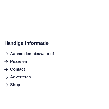
Handige informatie
Aanmelden nieuwsbrief
Puzzelen
Contact
Adverteren
Shop