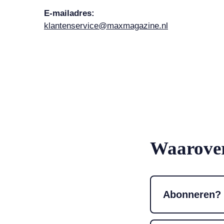
E-mailadres:
klantenservice@maxmagazine.nl
Waarover
Abonneren?