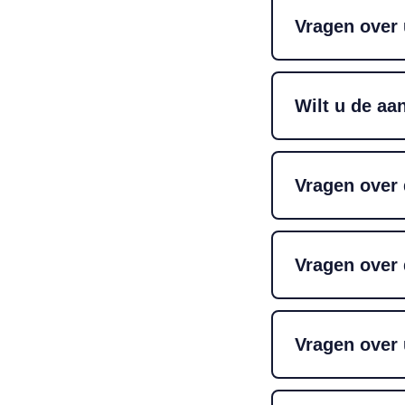
Vragen over
Wilt u de a
Vragen over 
Vragen over 
Vragen over