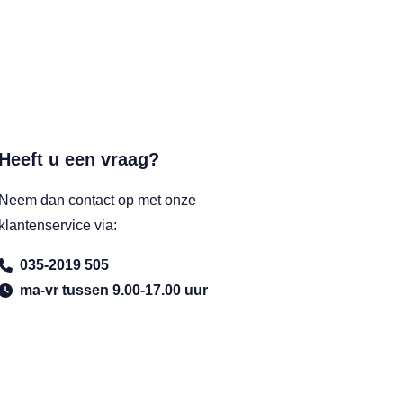
Heeft u een vraag?
Neem dan contact op met onze
klantenservice via:
035-2019 505
ma-vr tussen 9.00-17.00 uur