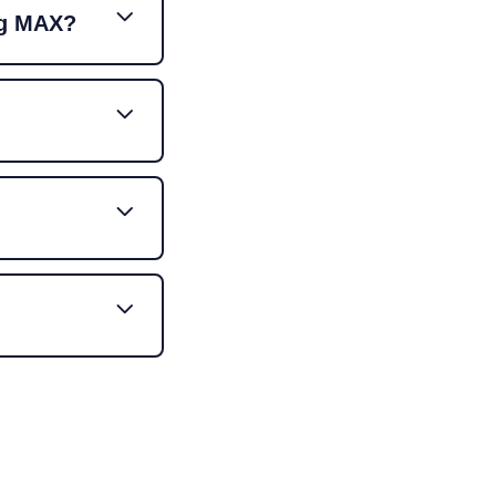
ng MAX?