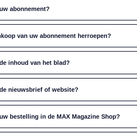
 uw abonnement?
ankoop van uw abonnement herroepen?
de inhoud van het blad?
de nieuwsbrief of website?
 uw bestelling in de MAX Magazine Shop?