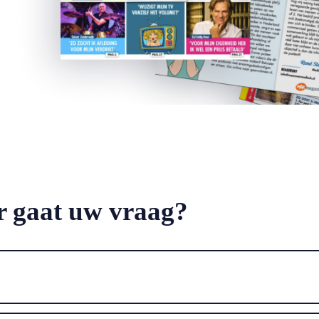
 gaat uw vraag?