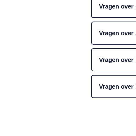
Vragen over
Vragen over
Vragen over
Vragen ove