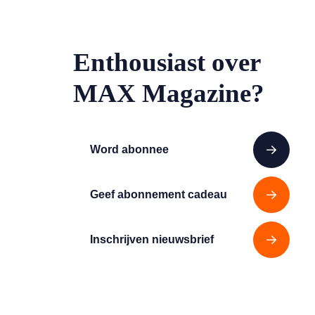
Enthousiast over
MAX Magazine?
Word abonnee
Geef abonnement cadeau
Inschrijven nieuwsbrief