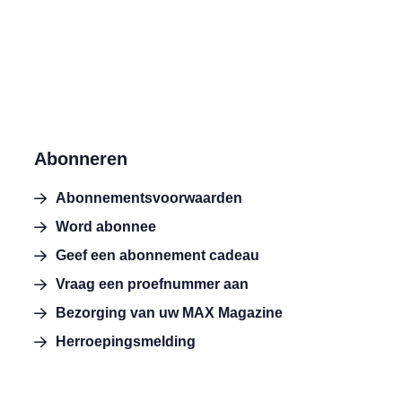
Abonneren
Abonnementsvoorwaarden
Word abonnee
Geef een abonnement cadeau
Vraag een proefnummer aan
Bezorging van uw MAX Magazine
Herroepingsmelding