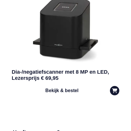
Dia-/negatiefscanner met 8 MP en LED,
Lezersprijs € 69,95
Bekijk & bestel