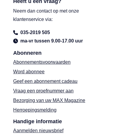
Heeft u een vraag?
Neem dan contact op met onze
klantenservice via:
035-2019 505
ma-vr tussen 9.00-17.00 uur
Abonneren
Abonnementsvoorwaarden
Word abonnee
Geef een abonnement cadeau
Vraag een proefnummer aan
Bezorging van uw MAX Magazine
Herroepingsmelding
Handige informatie
Aanmelden nieuwsbrief