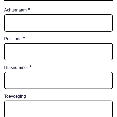
*
Achternaam
*
Postcode
*
Huisnummer
Toevoeging