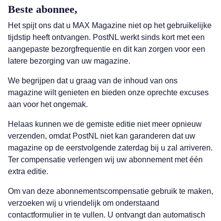
Beste abonnee,
Het spijt ons dat u MAX Magazine niet op het gebruikelijke
tijdstip heeft ontvangen. PostNL werkt sinds kort met een
aangepaste bezorgfrequentie en dit kan zorgen voor een
latere bezorging van uw magazine.
We begrijpen dat u graag van de inhoud van ons
magazine wilt genieten en bieden onze oprechte excuses
aan voor het ongemak.
Helaas kunnen we de gemiste editie niet meer opnieuw
verzenden, omdat PostNL niet kan garanderen dat uw
magazine op de eerstvolgende zaterdag bij u zal arriveren.
Ter compensatie verlengen wij uw abonnement met één
extra editie.
Om van deze abonnementscompensatie gebruik te maken,
verzoeken wij u vriendelijk om onderstaand
contactformulier in te vullen. U ontvangt dan automatisch