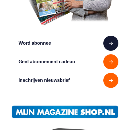
Word abonnee
Geef abonnement cadeau
Inschrijven nieuwsbrief