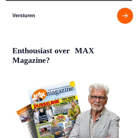
Versturen
Enthousiast over MAX
Magazine?