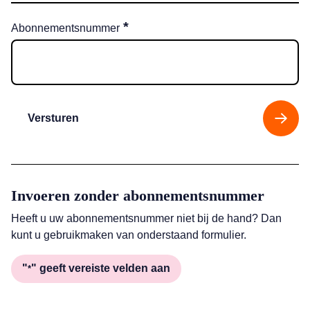
*
Abonnementsnummer
Versturen
Invoeren zonder abonnementsnummer
Heeft u uw abonnementsnummer niet bij de hand? Dan
kunt u gebruikmaken van onderstaand formulier.
"
" geeft vereiste velden aan
*