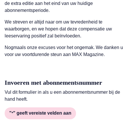
de extra editie aan het eind van uw huidige
abonnementsperiode.
We streven er altijd naar om uw tevredenheid te
waarborgen, en we hopen dat deze compensatie uw
leeservaring positief zal beïnvloeden.
Nogmaals onze excuses voor het ongemak. We danken u
voor uw voortdurende steun aan MAX Magazine.
Invoeren met abonnementsnummer
Vul dit formulier in als u een abonnementsnummer bij de
hand heeft.
"
" geeft vereiste velden aan
*