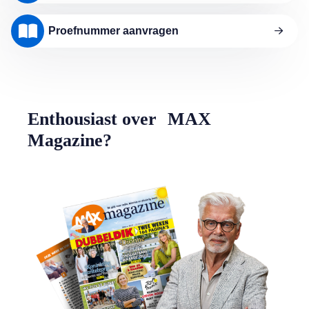
Proefnummer aanvragen
Enthousiast over MAX
Magazine?