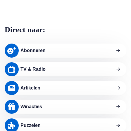
Direct naar:
Abonneren
TV & Radio
Artikelen
Winacties
Puzzelen