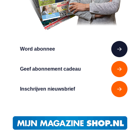
Word abonnee
Geef abonnement cadeau
Inschrijven nieuwsbrief