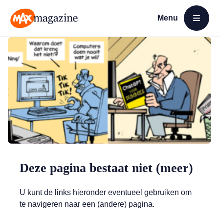
Menu
Open menu
MAX Magazine
Deze pagina bestaat niet (meer)
U kunt de links hieronder eventueel gebruiken om
te navigeren naar een (andere) pagina.