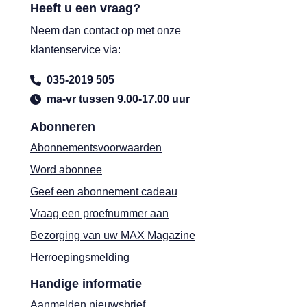
Heeft u een vraag?
Neem dan contact op met onze
klantenservice via:
035-2019 505
ma-vr tussen 9.00-17.00 uur
Abonneren
Abonnementsvoorwaarden
Word abonnee
Geef een abonnement cadeau
Vraag een proefnummer aan
Bezorging van uw MAX Magazine
Herroepingsmelding
Handige informatie
Aanmelden nieuwsbrief