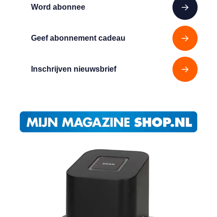
Word abonnee
Geef abonnement cadeau
Inschrijven nieuwsbrief