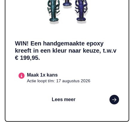
WIN! Een handgemaakte epoxy
kreeft in een kleur naar keuze, t.w.v
€ 199,95.
Maak 1x kans
Actie loopt t/m: 17 augustus 2026
Lees meer