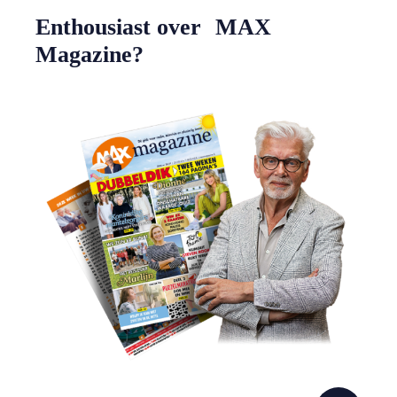
Enthousiast over MAX
Magazine?