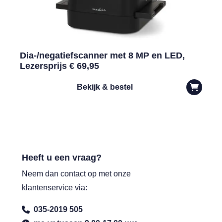
Dia-/negatiefscanner met 8 MP en LED,
Lezersprijs € 69,95
Bekijk & bestel
Heeft u een vraag?
Neem dan contact op met onze
klantenservice via:
035-2019 505