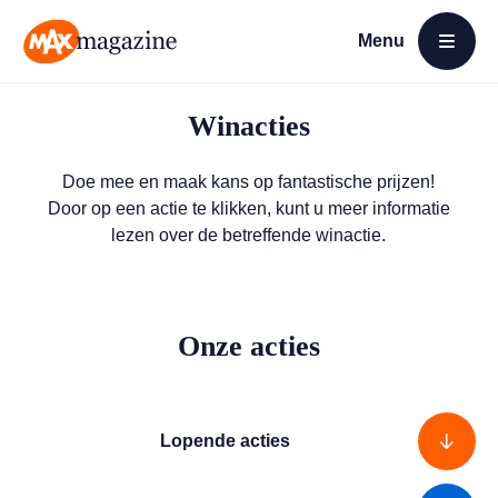
Menu
Open menu
MAX Magazine
Winacties
Doe mee en maak kans op fantastische prijzen!
Door op een actie te klikken, kunt u meer informatie
lezen over de betreffende winactie.
Onze acties
Lopende acties