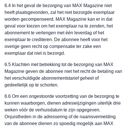
6.4 In het geval de bezorging van MAX Magazine niet
heeft plaatsgevonden, zal het niet bezorgde exemplaar
worden gecompenseerd. MAX Magazine kan er in dat
geval voor kiezen om het exemplaar na te zenden, het
abonnement te verlengen met één leverdag of het
exemplaar te crediteren. De abonnee heeft voor het
overige geen recht op compensatie ter zake een
exemplaar dat niet is bezorgd.
6.5 Klachten met betrekking tot de bezorging van MAX
Magazine geven de abonnee niet het recht de betaling van
het verschuldigde abonnementstarief geheel of
gedeeltelijk op te schorten.
6.6 Om een ongestoorde voortzetting van de bezorging te
kunnen waarborgen, dienen adreswijzigingen uiterlijk drie
weken vóór de verhuisdatum te zijn opgegeven.
Onjuistheden in de adressering of de naamsvermelding
van de abonnee dienen zo spoedig mogelijk aan MAX