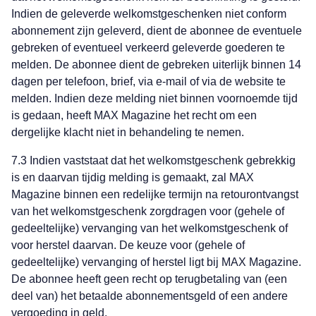
Indien de geleverde welkomstgeschenken niet conform
abonnement zijn geleverd, dient de abonnee de eventuele
gebreken of eventueel verkeerd geleverde goederen te
melden. De abonnee dient de gebreken uiterlijk binnen 14
dagen per telefoon, brief, via e-mail of via de website te
melden. Indien deze melding niet binnen voornoemde tijd
is gedaan, heeft MAX Magazine het recht om een
dergelijke klacht niet in behandeling te nemen.
7.3 Indien vaststaat dat het welkomstgeschenk gebrekkig
is en daarvan tijdig melding is gemaakt, zal MAX
Magazine binnen een redelijke termijn na retourontvangst
van het welkomstgeschenk zorgdragen voor (gehele of
gedeeltelijke) vervanging van het welkomstgeschenk of
voor herstel daarvan. De keuze voor (gehele of
gedeeltelijke) vervanging of herstel ligt bij MAX Magazine.
De abonnee heeft geen recht op terugbetaling van (een
deel van) het betaalde abonnementsgeld of een andere
vergoeding in geld.