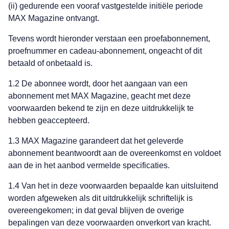
(ii) gedurende een vooraf vastgestelde initiële periode
MAX Magazine ontvangt.
Tevens wordt hieronder verstaan een proefabonnement,
proefnummer en cadeau-abonnement, ongeacht of dit
betaald of onbetaald is.
1.2 De abonnee wordt, door het aangaan van een
abonnement met MAX Magazine, geacht met deze
voorwaarden bekend te zijn en deze uitdrukkelijk te
hebben geaccepteerd.
1.3 MAX Magazine garandeert dat het geleverde
abonnement beantwoordt aan de overeenkomst en voldoet
aan de in het aanbod vermelde specificaties.
1.4 Van het in deze voorwaarden bepaalde kan uitsluitend
worden afgeweken als dit uitdrukkelijk schriftelijk is
overeengekomen; in dat geval blijven de overige
bepalingen van deze voorwaarden onverkort van kracht.