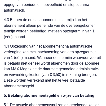
opgegeven periode of hoeveelheid en stopt daarna
automatisch.
4.3 Binnen de eerste abonnementstermijn kan het
abonnement alleen per einde van de overeengekomen
termijn worden beëindigd, met een opzegtermijn van 1
(één) maand.
4.4 Opzegging van het abonnement na automatische
verlenging kan met inachtneming van een opzegtermijn
van 1 (één) maand. Wanneer een termijn waarvoor vooruit
is betaald niet geheel wordt afgenomen door de abonnee
kan MAX Magazine de daarmee gemoeide administratie-
en verwerkingskosten (van € 3,50) in rekening brengen.
Deze worden verrekend met het te veel betaalde
abonnementsgeld.
5. Betaling abonnementsgeld en wijze van betaling
5.1 De actuele abonnementsprijzen en gerekende kosten