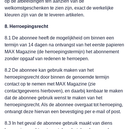
op de afbeeldingen ten aanzien van de
welkomstgeschenken te zien zijn, exact de werkelijke
kleuren zijn van de te leveren artikelen.
8. Herroepingsrecht
8.1 De abonnee heeft de mogelijkheid om binnen een
termijn van 14 dagen na ontvangst van het eerste papieren
MAX Magazine (de herroepingstermijn) het abonnement
zonder opgaaf van redenen te herroepen.
8.2 De abonnee kan gebruik maken van het
herroepingsrecht door binnen de genoemde termijn
contact op te nemen met MAX Magazine (zie
contactgegevens hierboven), en daarbij kenbaar te maken
dat de abonnee gebruik wenst te maken van het
herroepingsrecht. Als de abonnee overgaat tot herroeping,
ontvangt deze hiervan een bevestiging per e-mail of post.
8.3 In het geval de abonnee gebruik maakt van diens