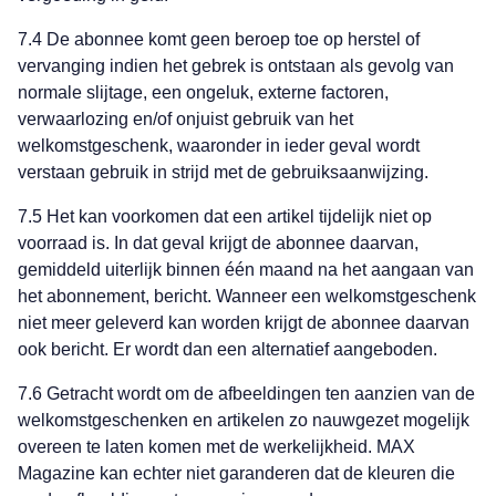
7.4 De abonnee komt geen beroep toe op herstel of
vervanging indien het gebrek is ontstaan als gevolg van
normale slijtage, een ongeluk, externe factoren,
verwaarlozing en/of onjuist gebruik van het
welkomstgeschenk, waaronder in ieder geval wordt
verstaan gebruik in strijd met de gebruiksaanwijzing.
7.5 Het kan voorkomen dat een artikel tijdelijk niet op
voorraad is. In dat geval krijgt de abonnee daarvan,
gemiddeld uiterlijk binnen één maand na het aangaan van
het abonnement, bericht. Wanneer een welkomstgeschenk
niet meer geleverd kan worden krijgt de abonnee daarvan
ook bericht. Er wordt dan een alternatief aangeboden.
7.6 Getracht wordt om de afbeeldingen ten aanzien van de
welkomstgeschenken en artikelen zo nauwgezet mogelijk
overeen te laten komen met de werkelijkheid. MAX
Magazine kan echter niet garanderen dat de kleuren die