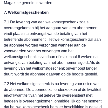
Magazine gemeld te worden.
7. Welkomstgeschenken
7.1 De levering van een welkomstgeschenk zoals
overeengekomen bij het aangaan van een abonnement
vindt plaats na ontvangst van de betaling van het
betreffende abonnement. Het welkomstgeschenk zal aan
de abonnee worden verzonden wanneer aan de
voorwaarden voor het ontvangen van het
welkomstgeschenk is voldaan of maximaal 6 weken na
ontvangst van betaling van het abonnementsgeld. Als de
levering van het welkomstgeschenk onverhoopt langer
duurt, wordt de abonnee daarvan op de hoogte gesteld.
7.2 Het welkomstgeschenk is na levering voor risico van
de abonnee. De abonnee zal onderzoeken of de kwaliteit
en/of kwantiteit van het geleverde overeenstemt met
hetgeen is overeengekomen, onmiddellijk op het moment
dat het welkomstgeschenk hem ter beschikking is gesteld.