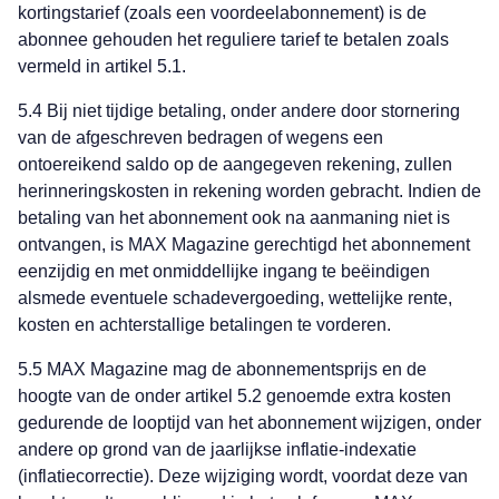
kortingstarief (zoals een voordeelabonnement) is de
abonnee gehouden het reguliere tarief te betalen zoals
vermeld in artikel 5.1.
5.4 Bij niet tijdige betaling, onder andere door stornering
van de afgeschreven bedragen of wegens een
ontoereikend saldo op de aangegeven rekening, zullen
herinneringskosten in rekening worden gebracht. Indien de
betaling van het abonnement ook na aanmaning niet is
ontvangen, is MAX Magazine gerechtigd het abonnement
eenzijdig en met onmiddellijke ingang te beëindigen
alsmede eventuele schadevergoeding, wettelijke rente,
kosten en achterstallige betalingen te vorderen.
5.5 MAX Magazine mag de abonnementsprijs en de
hoogte van de onder artikel 5.2 genoemde extra kosten
gedurende de looptijd van het abonnement wijzigen, onder
andere op grond van de jaarlijkse inflatie-indexatie
(inflatiecorrectie). Deze wijziging wordt, voordat deze van