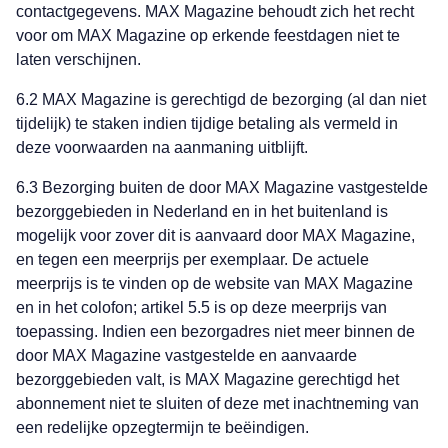
contactgegevens. MAX Magazine behoudt zich het recht
voor om MAX Magazine op erkende feestdagen niet te
laten verschijnen.
6.2 MAX Magazine is gerechtigd de bezorging (al dan niet
tijdelijk) te staken indien tijdige betaling als vermeld in
deze voorwaarden na aanmaning uitblijft.
6.3 Bezorging buiten de door MAX Magazine vastgestelde
bezorggebieden in Nederland en in het buitenland is
mogelijk voor zover dit is aanvaard door MAX Magazine,
en tegen een meerprijs per exemplaar. De actuele
meerprijs is te vinden op de website van MAX Magazine
en in het colofon; artikel 5.5 is op deze meerprijs van
toepassing. Indien een bezorgadres niet meer binnen de
door MAX Magazine vastgestelde en aanvaarde
bezorggebieden valt, is MAX Magazine gerechtigd het
abonnement niet te sluiten of deze met inachtneming van
een redelijke opzegtermijn te beëindigen.