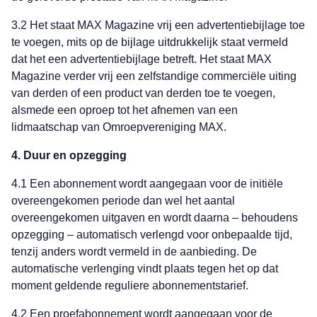
3.2 Het staat MAX Magazine vrij een advertentiebijlage toe
te voegen, mits op de bijlage uitdrukkelijk staat vermeld
dat het een advertentiebijlage betreft. Het staat MAX
Magazine verder vrij een zelfstandige commerciële uiting
van derden of een product van derden toe te voegen,
alsmede een oproep tot het afnemen van een
lidmaatschap van Omroepvereniging MAX.
4. Duur en opzegging
4.1 Een abonnement wordt aangegaan voor de initiële
overeengekomen periode dan wel het aantal
overeengekomen uitgaven en wordt daarna – behoudens
opzegging – automatisch verlengd voor onbepaalde tijd,
tenzij anders wordt vermeld in de aanbieding. De
automatische verlenging vindt plaats tegen het op dat
moment geldende reguliere abonnementstarief.
4.2 Een proefabonnement wordt aangegaan voor de