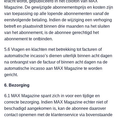
kracht wordt, gepubliceerd in het colofon van MAX
Magazine. De gewijzigde abonnementsprijs en kosten zijn
van toepassing op alle lopende abonnementen vanaf de
eerstvolgende betaling. Indien de wijziging een verhoging
betreft en plaatsvindt binnen drie maanden na het sluiten
van het abonnement, is de abonnee gerechtigd het
abonnement te ontbinden.
5.6 Vragen en klachten met betrekking tot facturen of
automatische incasso’s dienen uiterlijk binnen acht dagen
na ontvangst van de factuur of binnen acht dagen na de
automatische incasso aan MAX Magazine te worden
gericht.
6. Bezorging
6.1 MAX Magazine spant zich in voor een tijdige en
correcte bezorging. Indien MAX Magazine echter niet of
beschadigd aangekomen is, kan de abonnee daarover
contact opnemen met de klantenservice via bovenstaande