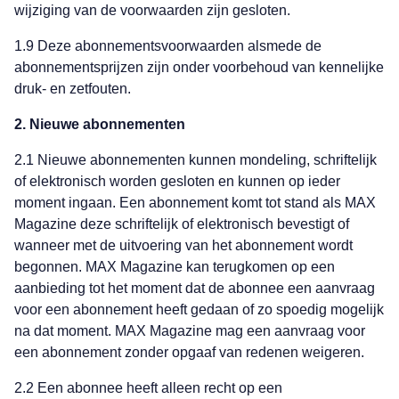
wijziging van de voorwaarden zijn gesloten.
1.9 Deze abonnementsvoorwaarden alsmede de
abonnementsprijzen zijn onder voorbehoud van kennelijke
druk- en zetfouten.
2. Nieuwe abonnementen
2.1 Nieuwe abonnementen kunnen mondeling, schriftelijk
of elektronisch worden gesloten en kunnen op ieder
moment ingaan. Een abonnement komt tot stand als MAX
Magazine deze schriftelijk of elektronisch bevestigt of
wanneer met de uitvoering van het abonnement wordt
begonnen. MAX Magazine kan terugkomen op een
aanbieding tot het moment dat de abonnee een aanvraag
voor een abonnement heeft gedaan of zo spoedig mogelijk
na dat moment. MAX Magazine mag een aanvraag voor
een abonnement zonder opgaaf van redenen weigeren.
2.2 Een abonnee heeft alleen recht op een