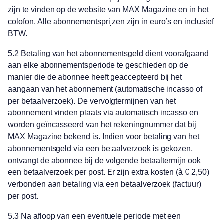
zijn te vinden op de website van MAX Magazine en in het
colofon. Alle abonnementsprijzen zijn in euro’s en inclusief
BTW.
5.2 Betaling van het abonnementsgeld dient voorafgaand
aan elke abonnementsperiode te geschieden op de
manier die de abonnee heeft geaccepteerd bij het
aangaan van het abonnement (automatische incasso of
per betaalverzoek). De vervolgtermijnen van het
abonnement vinden plaats via automatisch incasso en
worden geïncasseerd van het rekeningnummer dat bij
MAX Magazine bekend is. Indien voor betaling van het
abonnementsgeld via een betaalverzoek is gekozen,
ontvangt de abonnee bij de volgende betaaltermijn ook
een betaalverzoek per post. Er zijn extra kosten (à € 2,50)
verbonden aan betaling via een betaalverzoek (factuur)
per post.
5.3 Na afloop van een eventuele periode met een