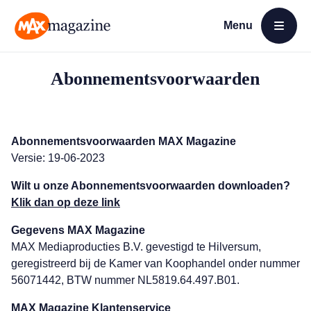
Menu
Open menu
MAX Magazine
Abonnementsvoorwaarden
Abonnementsvoorwaarden MAX Magazine
Versie: 19-06-2023
Wilt u onze Abonnementsvoorwaarden downloaden?
Klik dan op deze link
Gegevens MAX Magazine
MAX Mediaproducties B.V. gevestigd te Hilversum,
geregistreerd bij de Kamer van Koophandel onder nummer
56071442, BTW nummer NL5819.64.497.B01.
MAX Magazine Klantenservice