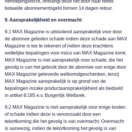
herroepingsrecht, ontvangt deze het door haar reeds
betaalde abonnementsgeld binnen 14 dagen retour.
9. Aansprakelijkheid en overmacht
9.1 MAX Magazine is uitsluitend aansprakelijk voor door
de abonnee geleden schade indien deze schade aan MAX
Magazine is toe te rekenen of indien deze krachtens
wettelijke bepalingen voor risico van MAX Magazine komt.
MAX Magazine is niet aansprakelijk voor schade, die het
gevolg is van het gebruik door de abonnee van enige door
MAX Magazine geleverde welkomstgeschenken, tenzij
MAX Magazine aansprakelijk is op grond van de
bepalingen inzake productaansprakelijkheid als bedoeld
in artikel 6:185 e.v. Burgerlijk Wetboek.
9.2 MAX Magazine is niet aansprakelijk voor enige kosten
of schade indien deze is veroorzaakt door een
tekortkoming die het gevolg is van overmacht. Overmacht
is aanwezig, indien de tekortkoming het gevolg is van