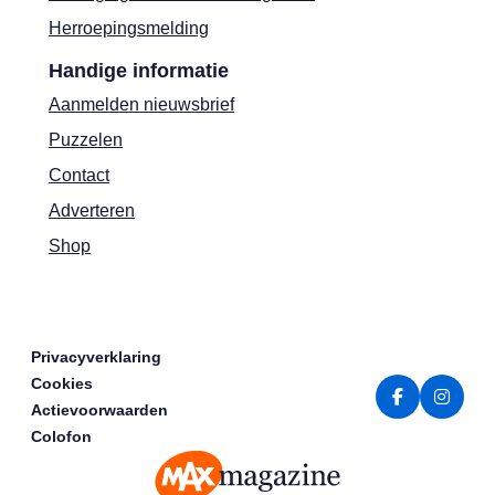
Herroepingsmelding
Handige informatie
Aanmelden nieuwsbrief
Puzzelen
Contact
Adverteren
Shop
Privacyverklaring
Cookies
Actievoorwaarden
Colofon