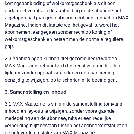
kortingsaanbieding of welkomstgeschenk als dit een
onderdeel vormt van de aanbieding en de abonnee het
afgelopen half jaar geen abonnement heeft gehad op MAX
Magazine. Indien dit laatste wel het geval is, wordt het
abonnement aangegaan zonder recht op korting of
welkomstgeschenk en betaalt men de normale reguliere
prijs.
2.3 Aanbiedingen kunnen niet gecombineerd worden.
MAX Magazine behoudt zich het recht voor om te allen
tijde en zonder opgaaf van redenen een aanbieding
eenzijdig te wijzigen, op te schorten of te beëindigen.
3. Samenstelling en inhoud
3.1 MAX Magazine is vrij om de samenstelling (omvang,
inhoud en lay-out) te wijzigen, zonder voorafgaande
mededeling aan de abonnee, mits er een redelijke
verhouding blijft bestaan tussen het abonnementstarief en
de geleverde prestatie van MAX Magazine.