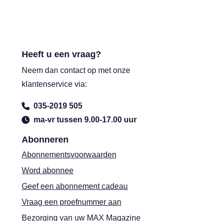
Heeft u een vraag?
Neem dan contact op met onze
klantenservice via:
035-2019 505
ma-vr tussen 9.00-17.00 uur
Abonneren
Abonnementsvoorwaarden
Word abonnee
Geef een abonnement cadeau
Vraag een proefnummer aan
Bezorging van uw MAX Magazine