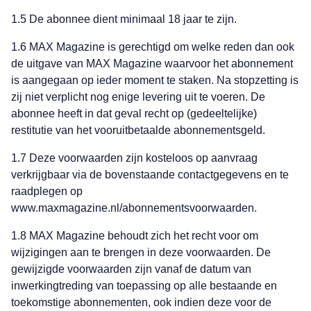
1.5 De abonnee dient minimaal 18 jaar te zijn.
1.6 MAX Magazine is gerechtigd om welke reden dan ook
de uitgave van MAX Magazine waarvoor het abonnement
is aangegaan op ieder moment te staken. Na stopzetting is
zij niet verplicht nog enige levering uit te voeren. De
abonnee heeft in dat geval recht op (gedeeltelijke)
restitutie van het vooruitbetaalde abonnementsgeld.
1.7 Deze voorwaarden zijn kosteloos op aanvraag
verkrijgbaar via de bovenstaande contactgegevens en te
raadplegen op
www.maxmagazine.nl/abonnementsvoorwaarden.
1.8 MAX Magazine behoudt zich het recht voor om
wijzigingen aan te brengen in deze voorwaarden. De
gewijzigde voorwaarden zijn vanaf de datum van
inwerkingtreding van toepassing op alle bestaande en
toekomstige abonnementen, ook indien deze voor de