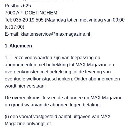
Postbus 625
7000 AP
DOETINCHEM
Tel: 035-20 19 505 (Maandag tot en met vrijdag van 09:00
tot 17:00)
E-mail:
klantenservice@maxmagazine.nl
1. Algemeen
1.1 Deze voorwaarden zijn van toepassing op
abonnementen met betrekking tot MAX Magazine en
overeenkomsten met betrekking tot de levering van
eventuele welkomstgeschenken. Onder abonnementen
wordt hier verstaan:
De overeenkomst tussen de abonnee en MAX Magazine
op grond waarvan de abonnee tegen betaling:
(i) een vooraf vastgesteld aantal uitgaven van MAX
Magazine ontvangt, of