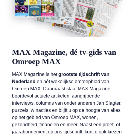
MAX Magazine, dé tv-gids van
Omroep MAX
MAX Magazine is het
grootste tijdschrift van
Nederland
en hét wekelijkse omroepblad van
Omroep MAX. Daarnaast staat MAX Magazine
boordevol actuele artikelen, aangrijpende
interviews, columns van onder anderen Jan Slagter,
puzzels, winacties en blijft u op de hoogte van alles
op het gebied van Omroep MAX, wonen,
gezondheid, financiën en meer. Naast een proef- of
jaarabonnement op ons tijdschrift, kunt u ook kiezen