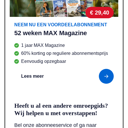
€ 29,40
NEEM NU EEN VOORDEELABONNEMENT
52 weken MAX Magazine
1 jaar MAX Magazine
60% korting op reguliere abonnementsprijs
Eenvoudig opzegbaar
Lees meer
Heeft u al een andere omroepgids?
Wij helpen u met overstappen!
Bel onze abonneeservice of ga naar