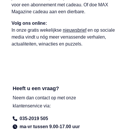
voor een abonnement met cadeau. Of doe MAX
Magazine cadeau aan een dierbare.
Volg ons online:
In onze gratis wekelijkse
nieuwsbrief
en op sociale
media vindt u nóg meer verrassende verhalen,
actualiteiten, winacties en puzzels.
Heeft u een vraag?
Neem dan contact op met onze
klantenservice via:
035-2019 505
ma-vr tussen 9.00-17.00 uur