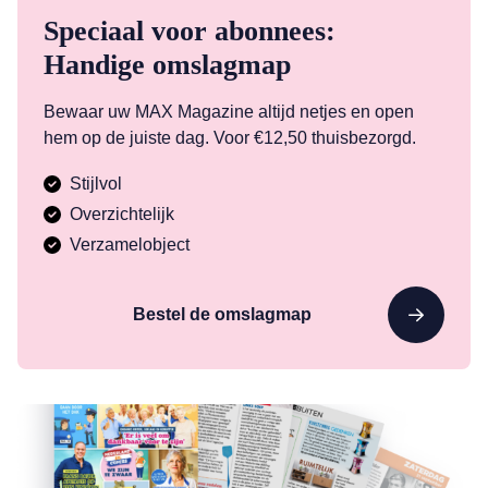
Speciaal voor abonnees:
Handige omslagmap
Bewaar uw MAX Magazine altijd netjes en open
hem op de juiste dag. Voor €12,50 thuisbezorgd.
Stijlvol
Overzichtelijk
Verzamelobject
Bestel de omslagmap