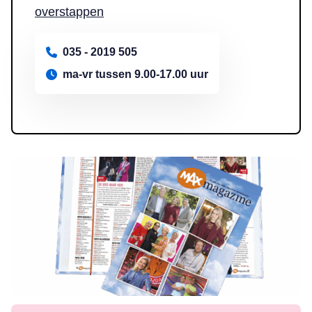
overstappen
035 - 2019 505
ma-vr tussen 9.00-17.00 uur