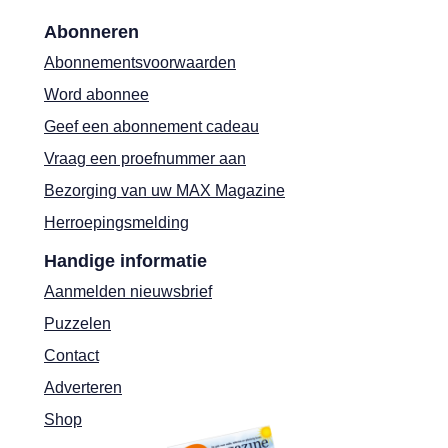
Abonneren
Abonnementsvoorwaarden
Word abonnee
Geef een abonnement cadeau
Vraag een proefnummer aan
Bezorging van uw MAX Magazine
Herroepingsmelding
Handige informatie
Aanmelden nieuwsbrief
Puzzelen
Contact
Adverteren
Shop