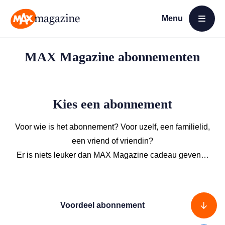
Menu
Open menu
MAX Magazine
MAX Magazine abonnementen
Kies een abonnement
Voor wie is het abonnement? Voor uzelf, een familielid,
een vriend of vriendin?
Er is niets leuker dan MAX Magazine cadeau geven…
Voordeel abonnement