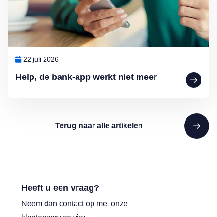
22 juli 2026
Help, de bank-app werkt niet meer
Terug naar alle artikelen
Heeft u een vraag?
Neem dan contact op met onze