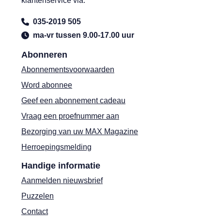
klantenservice via:
035-2019 505
ma-vr tussen 9.00-17.00 uur
Abonneren
Abonnementsvoorwaarden
Word abonnee
Geef een abonnement cadeau
Vraag een proefnummer aan
Bezorging van uw MAX Magazine
Herroepingsmelding
Handige informatie
Aanmelden nieuwsbrief
Puzzelen
Contact