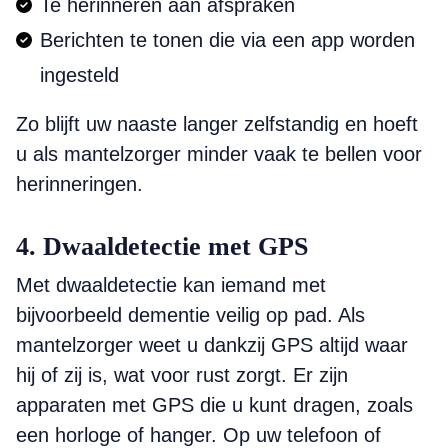
Te herinneren aan afspraken
Berichten te tonen die via een app worden
ingesteld
Zo blijft uw naaste langer zelfstandig en hoeft
u als mantelzorger minder vaak te bellen voor
herinneringen.
4. Dwaaldetectie met GPS
Met dwaaldetectie kan iemand met
bijvoorbeeld dementie veilig op pad. Als
mantelzorger weet u dankzij GPS altijd waar
hij of zij is, wat voor rust zorgt. Er zijn
apparaten met GPS die u kunt dragen, zoals
een horloge of hanger. Op uw telefoon of