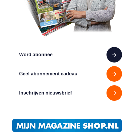
Word abonnee
Geef abonnement cadeau
Inschrijven nieuwsbrief