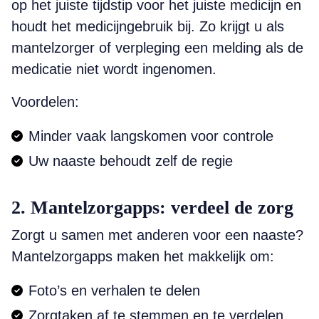
op het juiste tijdstip voor het juiste medicijn en
houdt het medicijngebruik bij. Zo krijgt u als
mantelzorger of verpleging een melding als de
medicatie niet wordt ingenomen.
Voordelen:
Minder vaak langskomen voor controle
Uw naaste behoudt zelf de regie
2. Mantelzorgapps: verdeel de zorg
Zorgt u samen met anderen voor een naaste?
Mantelzorgapps maken het makkelijk om:
Foto’s en verhalen te delen
Zorgtaken af te stemmen en te verdelen