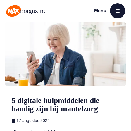
Menu
Open menu
MAX Magazine
5 digitale hulpmiddelen die
handig zijn bij mantelzorg
17 augustus 2024