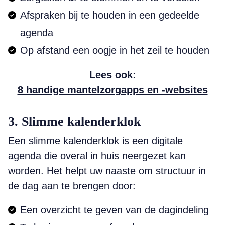
Afspraken bij te houden in een gedeelde
agenda
Op afstand een oogje in het zeil te houden
Lees ook:
8 handige mantelzorgapps en -websites
3. Slimme kalenderklok
Een slimme kalenderklok is een digitale
agenda die overal in huis neergezet kan
worden. Het helpt uw naaste om structuur in
de dag aan te brengen door:
Een overzicht te geven van de dagindeling