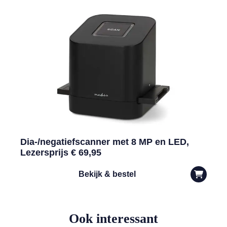
Dia-/negatiefscanner met 8 MP en LED,
Lezersprijs € 69,95
Bekijk & bestel
Ook interessant