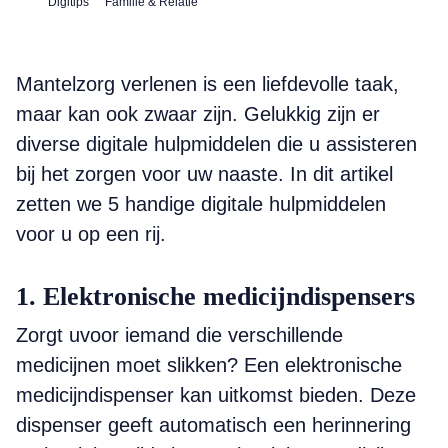
Digitips
Familie & Relatie
Mantelzorg verlenen is een liefdevolle taak,
maar kan ook zwaar zijn. Gelukkig zijn er
diverse digitale hulpmiddelen die u assisteren
bij het zorgen voor uw naaste. In dit artikel
zetten we 5 handige digitale hulpmiddelen
voor u op een rij.
1. Elektronische medicijndispensers
Zorgt uvoor iemand die verschillende
medicijnen moet slikken? Een elektronische
medicijndispenser kan uitkomst bieden. Deze
dispenser geeft automatisch een herinnering