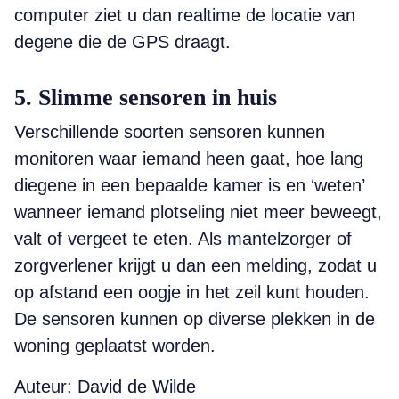
computer ziet u dan realtime de locatie van
degene die de GPS draagt.
5. Slimme sensoren in huis
Verschillende soorten sensoren kunnen
monitoren waar iemand heen gaat, hoe lang
diegene in een bepaalde kamer is en ‘weten’
wanneer iemand plotseling niet meer beweegt,
valt of vergeet te eten. Als mantelzorger of
zorgverlener krijgt u dan een melding, zodat u
op afstand een oogje in het zeil kunt houden.
De sensoren kunnen op diverse plekken in de
woning geplaatst worden.
Auteur: David de Wilde