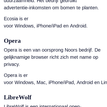
duurzaamheid. Het bedrijf gebruikt
advertentie-inkomsten om bomen te planten.
Ecosia is er
voor Windows, iPhone/iPad en Android.
Opera
Opera is een van oorsprong Noors bedrijf. De
gelijknamige browser richt zich met name op
privacy.
Opera is er
voor Windows, Mac, iPhone/iPad, Android en Lin
LibreWolf
LibreWolf is een internationaal open-