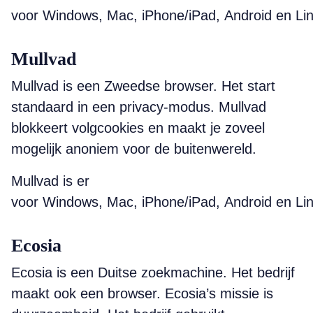
voor Windows, Mac, iPhone/iPad, Android en Lin
Mullvad
Mullvad is een Zweedse browser. Het start
standaard in een privacy-modus. Mullvad
blokkeert volgcookies en maakt je zoveel
mogelijk anoniem voor de buitenwereld.
Mullvad is er
voor Windows, Mac, iPhone/iPad, Android en Lin
Ecosia
Ecosia is een Duitse zoekmachine. Het bedrijf
maakt ook een browser. Ecosia’s missie is