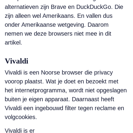
alternatieven zijn Brave en DuckDuckGo. Die
zijn alleen wel Amerikaans. En vallen dus
onder Amerikaanse wetgeving. Daarom
nemen we deze browsers niet mee in dit
artikel.
Vivaldi
Vivaldi is een Noorse browser die privacy
voorop plaatst. Wat je doet en bezoekt met
het internetprogramma, wordt niet opgeslagen
buiten je eigen apparaat. Daarnaast heeft
Vivaldi een ingebouwd filter tegen reclame en
volgcookies.
Vivaldi is er