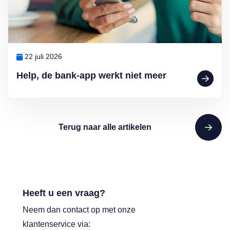
22 juli 2026
Help, de bank-app werkt niet meer
Terug naar alle artikelen
Heeft u een vraag?
Neem dan contact op met onze
klantenservice via: