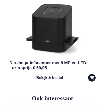
Dia-/negatiefscanner met 8 MP en LED,
Lezersprijs € 69,95
Bekijk & bestel
Ook interessant