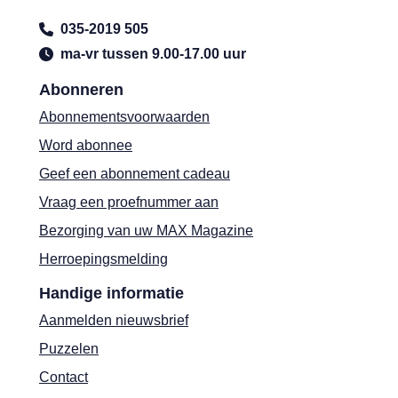
035-2019 505
ma-vr tussen 9.00-17.00 uur
Abonneren
Abonnementsvoorwaarden
Word abonnee
Geef een abonnement cadeau
Vraag een proefnummer aan
Bezorging van uw MAX Magazine
Herroepingsmelding
Handige informatie
Aanmelden nieuwsbrief
Puzzelen
Contact