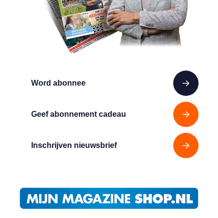
Word abonnee
Geef abonnement cadeau
Inschrijven nieuwsbrief