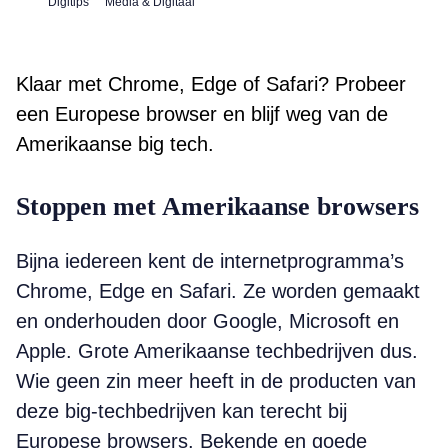
Digitips
Media & Digitaal
Klaar met Chrome, Edge of Safari? Probeer
een Europese browser en blijf weg van de
Amerikaanse big tech.
Stoppen met Amerikaanse browsers
Bijna iedereen kent de internetprogramma’s
Chrome, Edge en Safari. Ze worden gemaakt
en onderhouden door Google, Microsoft en
Apple. Grote Amerikaanse techbedrijven dus.
Wie geen zin meer heeft in de producten van
deze big-techbedrijven kan terecht bij
Europese browsers. Bekende en goede