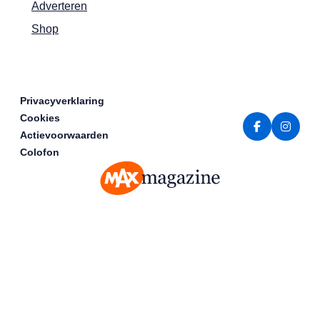
Adverteren
Shop
Privacyverklaring
Cookies
Actievoorwaarden
Colofon
MAX Magazine