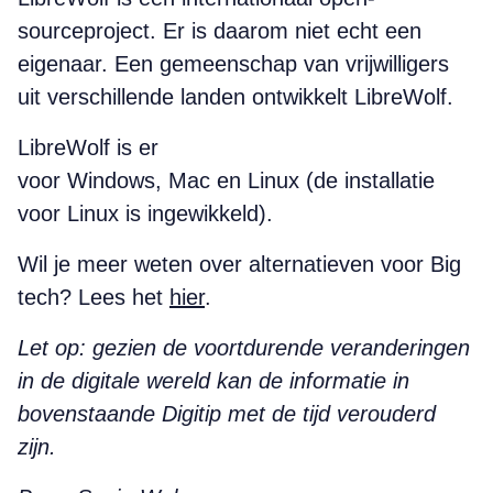
sourceproject. Er is daarom niet echt een
eigenaar. Een gemeenschap van vrijwilligers
uit verschillende landen ontwikkelt LibreWolf.
LibreWolf is er
voor Windows, Mac en Linux (de installatie
voor Linux is ingewikkeld).
Wil je meer weten over alternatieven voor Big
tech? Lees het
hier
.
Let op: gezien de voortdurende veranderingen
in de digitale wereld kan de informatie in
bovenstaande Digitip met de tijd verouderd
zijn.