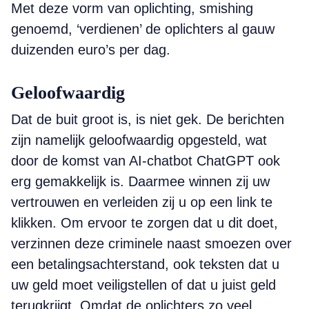
Met deze vorm van oplichting, smishing
genoemd, ‘verdienen’ de oplichters al gauw
duizenden euro’s per dag.
Geloofwaardig
Dat de buit groot is, is niet gek. De berichten
zijn namelijk geloofwaardig opgesteld, wat
door de komst van AI-chatbot ChatGPT ook
erg gemakkelijk is. Daarmee winnen zij uw
vertrouwen en verleiden zij u op een link te
klikken. Om ervoor te zorgen dat u dit doet,
verzinnen deze criminele naast smoezen over
een betalingsachterstand, ook teksten dat u
uw geld moet veiligstellen of dat u juist geld
terugkrijgt. Omdat de oplichters zo veel