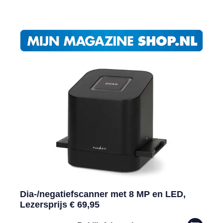
Dia-/negatiefscanner met 8 MP en LED,
Lezersprijs € 69,95