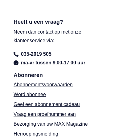
Heeft u een vraag?
Neem dan contact op met onze
klantenservice via:
035-2019 505
ma-vr tussen 9.00-17.00 uur
Abonneren
Abonnementsvoorwaarden
Word abonnee
Geef een abonnement cadeau
Vraag een proefnummer aan
Bezorging van uw MAX Magazine
Herroepingsmelding