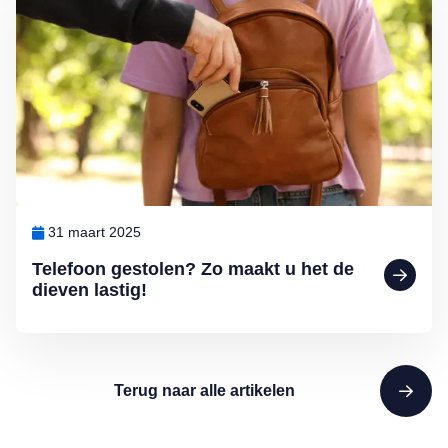
31 maart 2025
Telefoon gestolen? Zo maakt u het de
dieven lastig!
Terug naar alle artikelen