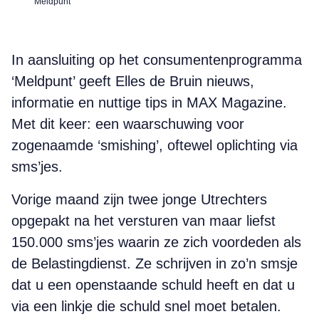
Meldpunt
In aansluiting op het consumentenprogramma
‘Meldpunt’ geeft Elles de Bruin nieuws,
informatie en nuttige tips in MAX Magazine.
Met dit keer: een waarschuwing voor
zogenaamde ‘smishing’, oftewel oplichting via
sms’jes.
Vorige maand zijn twee jonge Utrechters
opgepakt na het versturen van maar liefst
150.000 sms’jes waarin ze zich voordeden als
de Belastingdienst. Ze schrijven in zo’n smsje
dat u een openstaande schuld heeft en dat u
via een linkje die schuld snel moet betalen.