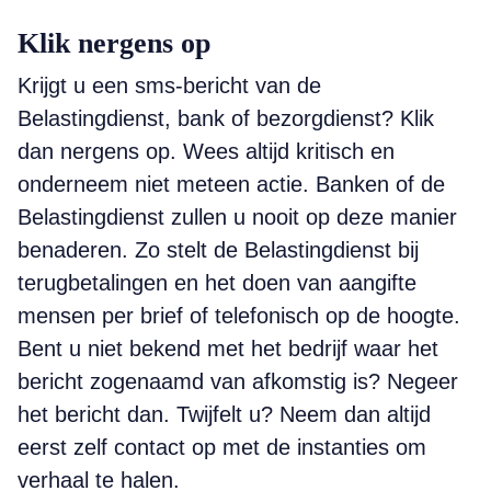
Klik nergens op
Krijgt u een sms-bericht van de
Belastingdienst, bank of bezorgdienst? Klik
dan nergens op. Wees altijd kritisch en
onderneem niet meteen actie. Banken of de
Belastingdienst zullen u nooit op deze manier
benaderen. Zo stelt de Belastingdienst bij
terugbetalingen en het doen van aangifte
mensen per brief of telefonisch op de hoogte.
Bent u niet bekend met het bedrijf waar het
bericht zogenaamd van afkomstig is? Negeer
het bericht dan. Twijfelt u? Neem dan altijd
eerst zelf contact op met de instanties om
verhaal te halen.