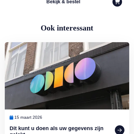
Bekijk & bestel
Ook interessant
Lees meer over Dit kunt u doen als uw gegevens zijn gelekt
15 maart 2026
Dit kunt u doen als uw gegevens zijn