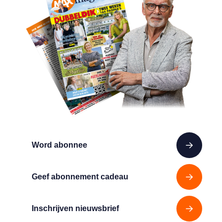
Word abonnee
Geef abonnement cadeau
Inschrijven nieuwsbrief