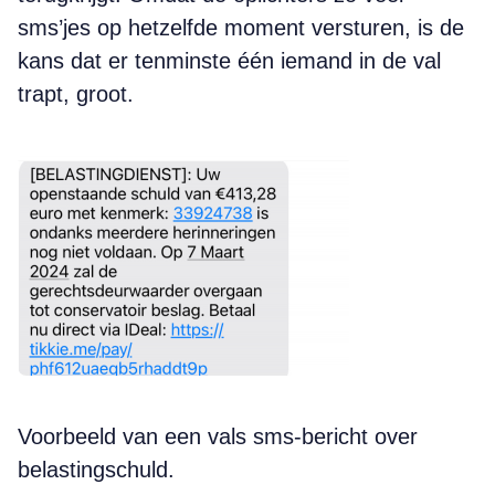
sms’jes op hetzelfde moment versturen, is de
kans dat er tenminste één iemand in de val
trapt, groot.
Voorbeeld van een vals sms-bericht over
belastingschuld.