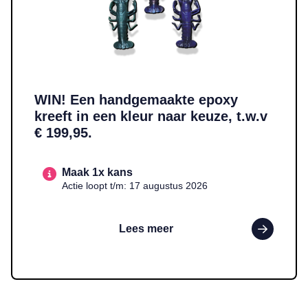
WIN! Een handgemaakte epoxy
kreeft in een kleur naar keuze, t.w.v
€ 199,95.
Maak 1x kans
Actie loopt t/m: 17 augustus 2026
Lees meer