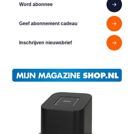
Word abonnee
Geef abonnement cadeau
Inschrijven nieuwsbrief