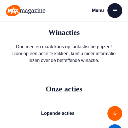
Menu
Open menu
MAX Magazine
Winacties
Doe mee en maak kans op fantastische prijzen!
Door op een actie te klikken, kunt u meer informatie
lezen over de betreffende winactie.
Onze acties
Lopende acties