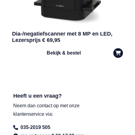
Dia-/negatiefscanner met 8 MP en LED,
Lezersprijs € 69,95
Bekijk & bestel
Heeft u een vraag?
Neem dan contact op met onze
klantenservice via:
035-2019 505