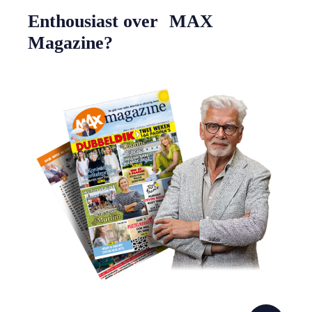
Enthousiast over MAX
Magazine?