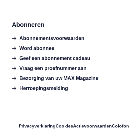
Abonneren
Abonnementsvoorwaarden
Word abonnee
Geef een abonnement cadeau
Vraag een proefnummer aan
Bezorging van uw MAX Magazine
Herroepingsmelding
Privacyverklaring
Cookies
Actievoorwaarden
Colofon