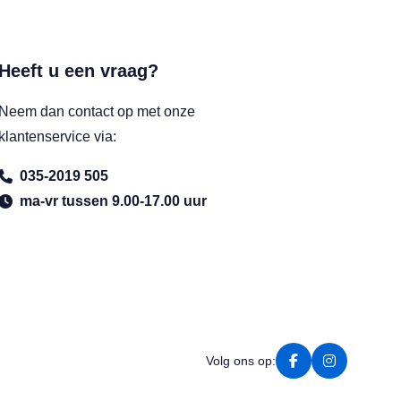
Heeft u een vraag?
Neem dan contact op met onze
klantenservice via:
035-2019 505
ma-vr tussen 9.00-17.00 uur
Volg ons op: