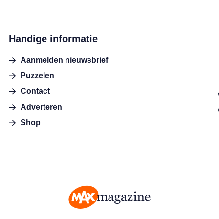
Handige informatie
Aanmelden nieuwsbrief
Puzzelen
Contact
Adverteren
Shop
MAX Magazine