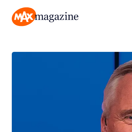
MAX Magazine