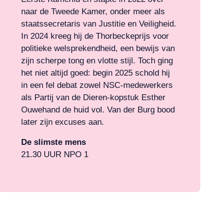
naar de Tweede Kamer, onder meer als
staatssecretaris van Justitie en Veiligheid.
In 2024 kreeg hij de Thorbeckeprijs voor
politieke welsprekendheid, een bewijs van
zijn scherpe tong en vlotte stijl. Toch ging
het niet altijd goed: begin 2025 schold hij
in een fel debat zowel NSC-medewerkers
als Partij van de Dieren-kopstuk Esther
Ouwehand de huid vol. Van der Burg bood
later zijn excuses aan.
De slimste mens
21.30 UUR NPO 1