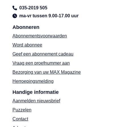
035-2019 505
ma-vr tussen 9.00-17.00 uur
Abonneren
Abonnementsvoorwaarden
Word abonnee
Geef een abonnement cadeau
Vraag een proefnummer aan
Bezorging van uw MAX Magazine
Herroepingsmelding
Handige informatie
Aanmelden nieuwsbrief
Puzzelen
Contact