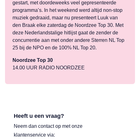
gestart, met doordeweeks veel gepresenteerde
programma’s. In het weekend werd altijd non-stop
muziek gedraaid, maar nu presenteert Luuk van
den Braak elke zaterdag de Noordzee Top 30. Met
deze Nederlandstalige hitlijst gaat de zender de
concurrentie aan met onder andere Sterren NL Top
25 bij de NPO en de 100% NL Top 20.
Noordzee Top 30
14.00 UUR RADIO NOORDZEE
Heeft u een vraag?
Neem dan contact op met onze
klantenservice via: