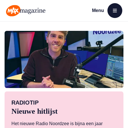
Menu
Open menu
MAX Magazine
RADIOTIP
Nieuwe hitlijst
Het nieuwe Radio Noordzee is bijna een jaar