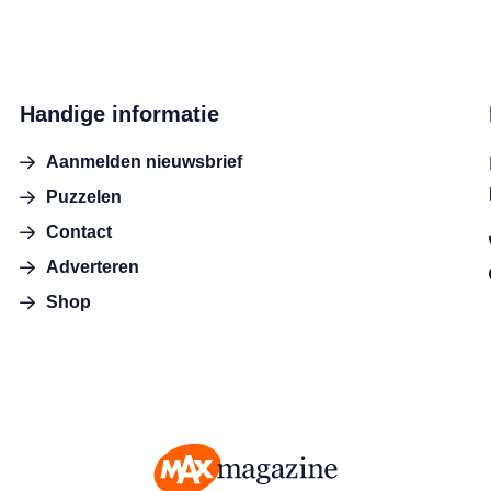
Handige informatie
Aanmelden nieuwsbrief
Puzzelen
Contact
Adverteren
Shop