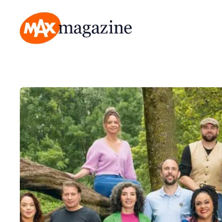
MAX Magazine