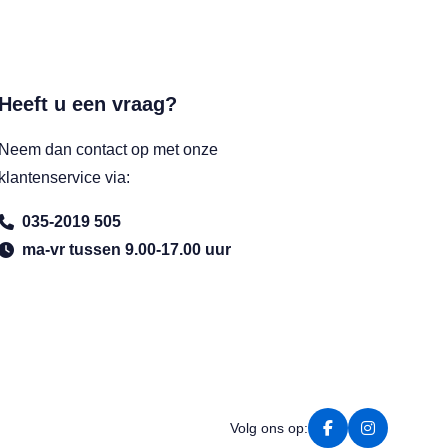
Heeft u een vraag?
Neem dan contact op met onze
klantenservice via:
035-2019 505
ma-vr tussen 9.00-17.00 uur
Volg ons op: