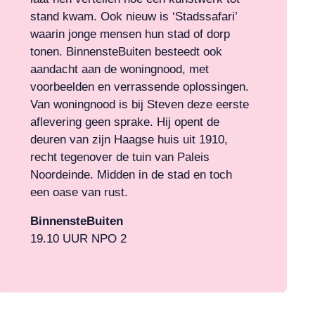
stand kwam. Ook nieuw is ‘Stadssafari’
waarin jonge mensen hun stad of dorp
tonen. BinnensteBuiten besteedt ook
aandacht aan de woningnood, met
voorbeelden en verrassende oplossingen.
Van woningnood is bij Steven deze eerste
aflevering geen sprake. Hij opent de
deuren van zijn Haagse huis uit 1910,
recht tegenover de tuin van Paleis
Noordeinde. Midden in de stad en toch
een oase van rust.
BinnensteBuiten
19.10 UUR NPO 2