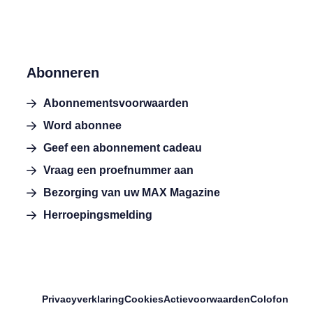
Abonneren
Abonnementsvoorwaarden
Word abonnee
Geef een abonnement cadeau
Vraag een proefnummer aan
Bezorging van uw MAX Magazine
Herroepingsmelding
Privacyverklaring
Cookies
Actievoorwaarden
Colofon