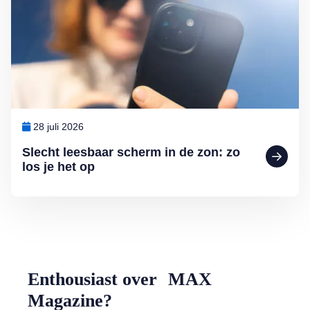
28 juli 2026
Slecht leesbaar scherm in de zon: zo
los je het op
Enthousiast over MAX
Magazine?