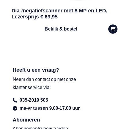
Dia-/negatiefscanner met 8 MP en LED,
Lezersprijs € 69,95
Bekijk & bestel
Heeft u een vraag?
Neem dan contact op met onze
klantenservice via:
035-2019 505
ma-vr tussen 9.00-17.00 uur
Abonneren
Abonnementsvoorwaarden