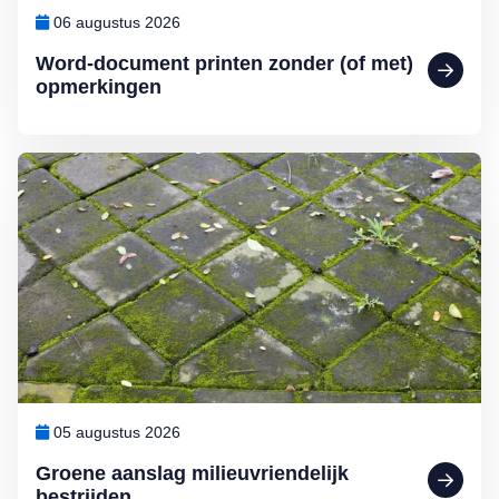
06 augustus 2026
Word-document printen zonder (of met)
opmerkingen
Lees meer over Groene aanslag milieuvriendelijk bestrijden
05 augustus 2026
Groene aanslag milieuvriendelijk
bestrijden