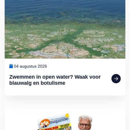
04 augustus 2026
Zwemmen in open water? Waak voor
blauwalg en botulisme
Lees meer over Enthousiast over MAX Magazine?