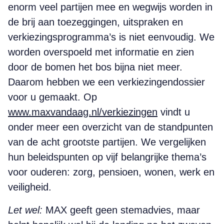
enorm veel partijen mee en wegwijs worden in
de brij aan toezeggingen, uitspraken en
verkiezingsprogramma’s is niet eenvoudig. We
worden overspoeld met informatie en zien
door de bomen het bos bijna niet meer.
Daarom hebben we een verkiezingendossier
voor u gemaakt. Op
www.maxvandaag.nl/verkiezingen
vindt u
onder meer een overzicht van de standpunten
van de acht grootste partijen. We vergelijken
hun beleidspunten op vijf belangrijke thema’s
voor ouderen: zorg, pensioen, wonen, werk en
veiligheid.
Let wel:
MAX geeft geen stemadvies, maar