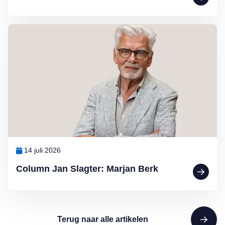
Lees meer over Column Jan Slagter: Marjan Berk
14 juli 2026
Column Jan Slagter: Marjan Berk
Terug naar alle artikelen