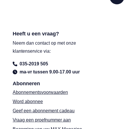
Heeft u een vraag?
Neem dan contact op met onze
klantenservice via:
035-2019 505
ma-vr tussen 9.00-17.00 uur
Abonneren
Abonnementsvoorwaarden
Word abonnee
Geef een abonnement cadeau
Vraag een proefnummer aan