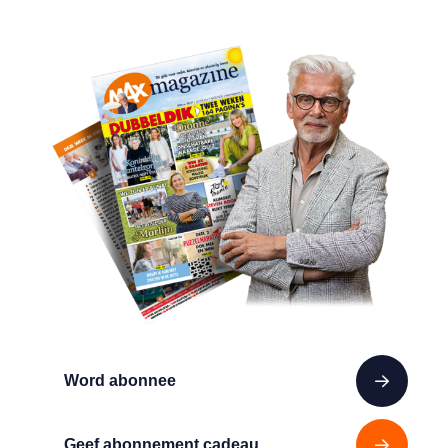
Word abonnee
Geef abonnement cadeau