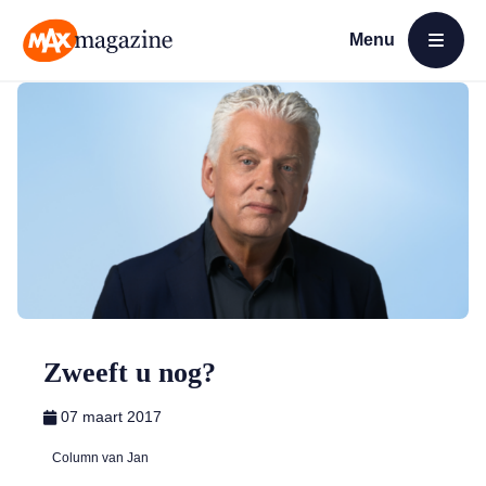
Menu
Open menu
MAX Magazine
Zweeft u nog?
07 maart 2017
Column van Jan