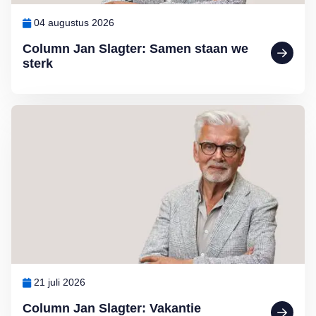
04 augustus 2026
Column Jan Slagter: Samen staan we
sterk
Lees meer over Column Jan Slagter: Vakantie
21 juli 2026
Column Jan Slagter: Vakantie