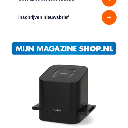
Inschrijven nieuwsbrief