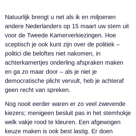
Natuurlijk brengt u net als ik en miljoenen
andere Nederlanders op 15 maart uw stem uit
voor de Tweede Kamerverkiezingen. Hoe
sceptisch je ook kunt zijn over de politiek –
politici die beloftes niet nakomen, in
achterkamertjes onderling afspraken maken
en ga zo maar door – als je niet je
democratische plicht vervult, heb je achteraf
geen recht van spreken.
Nog nooit eerder waren er zo veel zwevende
kiezers; menigeen besluit pas in het stemhokje
welk vakje rood te kleuren. Een afgewogen
keuze maken is ook best lastig. Er doen