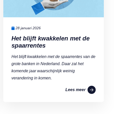
28 januari 2026
Het blijft kwakkelen met de
spaarrentes
Het blijft kwakkelen met de spaarrentes van de
grote banken in Nederland. Daar zal het
komende jaar waarschijnlijk weinig
verandering in komen.
Lees meer