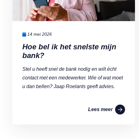
14 mei 2026
Hoe bel ik het snelste mijn
bank?
Stel u heeft snel de bank nodig en wilt écht
contact met een medewerker. Wie of wat moet
u dan bellen? Jaap Roelants geeft advies.
Lees meer