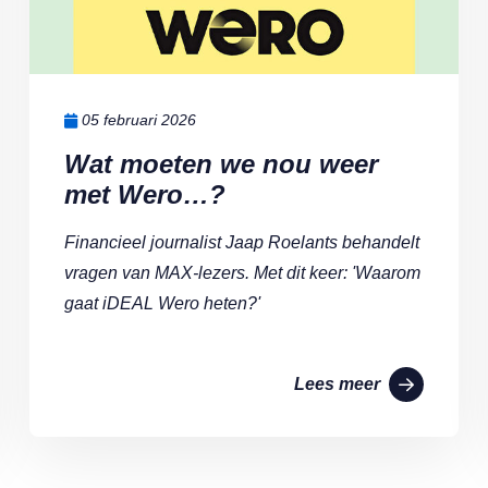
05 februari 2026
Wat moeten we nou weer
met Wero…?
Financieel journalist Jaap Roelants behandelt
vragen van MAX-lezers. Met dit keer: 'Waarom
gaat iDEAL Wero heten?'
Lees meer