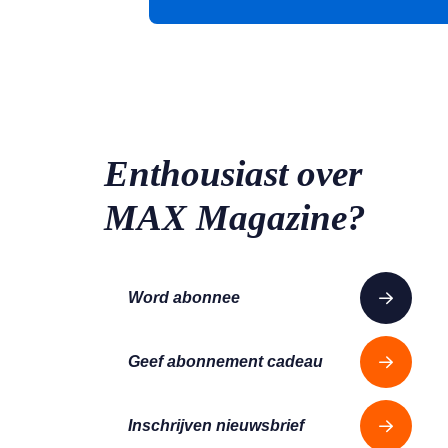
Enthousiast over
MAX Magazine?
Word abonnee
Geef abonnement cadeau
Inschrijven nieuwsbrief