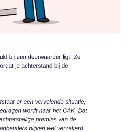
uld bij een deurwaarder ligt. Ze
rdat je achterstand bij de
staat er een vervelende situatie,
gedragen wordt naar het CAK. Dat
achterstallige premies van de
anbetalers blijven wel verzekerd