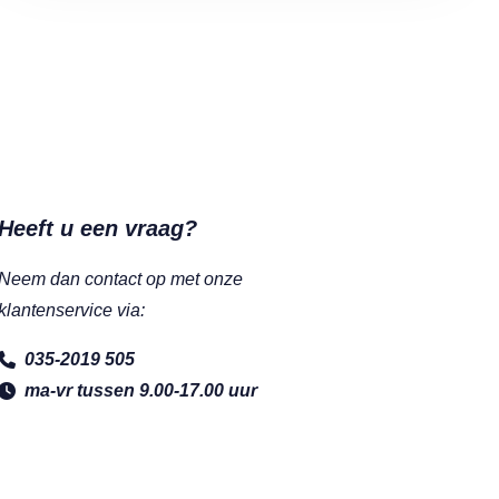
Heeft u een vraag?
Neem dan contact op met onze
klantenservice via:
035-2019 505
ma-vr tussen 9.00-17.00 uur