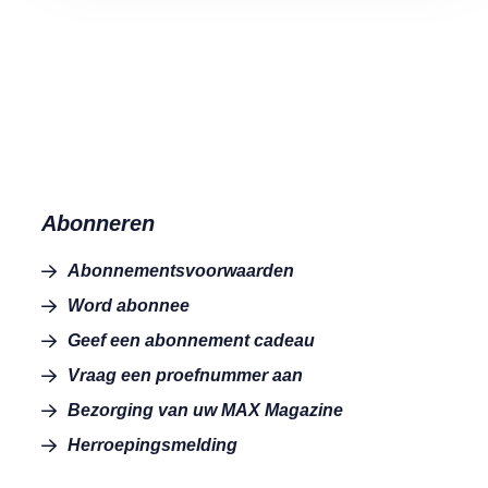
Abonneren
Abonnementsvoorwaarden
Word abonnee
Geef een abonnement cadeau
Vraag een proefnummer aan
Bezorging van uw MAX Magazine
Herroepingsmelding