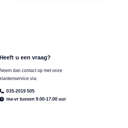
Heeft u een vraag?
Neem dan contact op met onze
klantenservice via:
035-2019 505
ma-vr tussen 9.00-17.00 uur