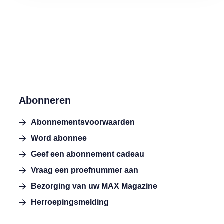
Abonneren
Abonnementsvoorwaarden
Word abonnee
Geef een abonnement cadeau
Vraag een proefnummer aan
Bezorging van uw MAX Magazine
Herroepingsmelding