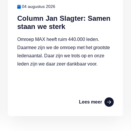
04 augustus 2026
Column Jan Slagter: Samen
staan we sterk
Omroep MAX heeft ruim 440.000 leden.
Daarmee zijn we de omroep met het grootste
ledenaantal. Daar zijn we trots op en onze
leden zijn we daar zeer dankbaar voor.
Lees meer