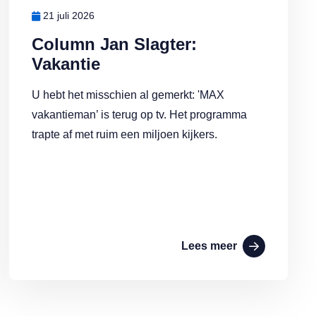
21 juli 2026
Column Jan Slagter:
Vakantie
U hebt het misschien al gemerkt: 'MAX
vakantieman’ is terug op tv. Het programma
trapte af met ruim een miljoen kijkers.
Lees meer