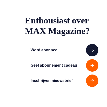
Enthousiast over
MAX Magazine?
Word abonnee
Geef abonnement cadeau
Inschrijven nieuwsbrief