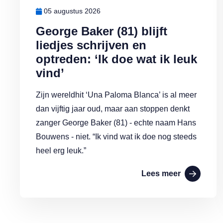
05 augustus 2026
George Baker (81) blijft
liedjes schrijven en
optreden: ‘Ik doe wat ik leuk
vind’
Zijn wereldhit ‘Una Paloma Blanca’ is al meer
dan vijftig jaar oud, maar aan stoppen denkt
zanger George Baker (81) - echte naam Hans
Bouwens - niet. “Ik vind wat ik doe nog steeds
heel erg leuk.”
Lees meer