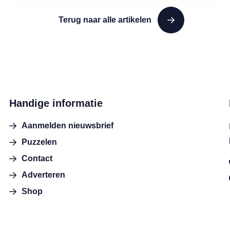
Terug naar alle artikelen
Handige informatie
Aanmelden nieuwsbrief
Puzzelen
Contact
Adverteren
Shop