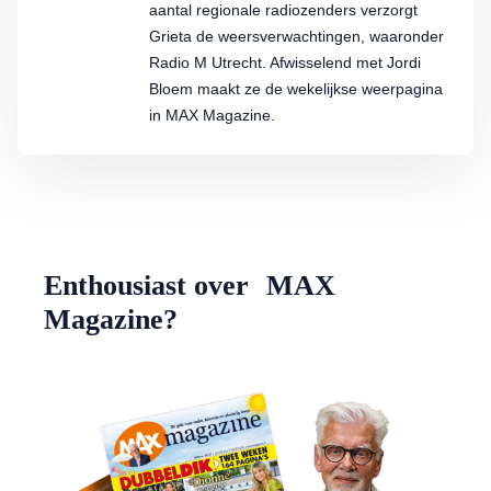
aantal regionale radiozenders verzorgt
Grieta de weersverwachtingen, waaronder
Radio M Utrecht. Afwisselend met Jordi
Bloem maakt ze de wekelijkse weerpagina
in MAX Magazine.
Enthousiast over MAX
Magazine?