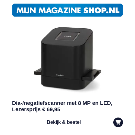
Dia-/negatiefscanner met 8 MP en LED,
Lezersprijs € 69,95
Bekijk & bestel