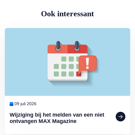
Ook interessant
Lees meer over Wijziging bij het melden van een niet ontvangen 
09 juli 2026
Wijziging bij het melden van een niet
ontvangen MAX Magazine