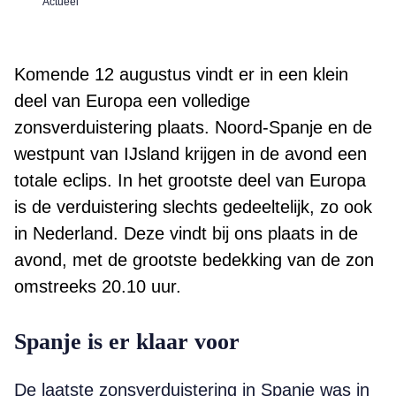
Actueel
Komende 12 augustus vindt er in een klein
deel van Europa een volledige
zonsverduistering plaats. Noord-Spanje en de
westpunt van IJsland krijgen in de avond een
totale eclips. In het grootste deel van Europa
is de verduistering slechts gedeeltelijk, zo ook
in Nederland. Deze vindt bij ons plaats in de
avond, met de grootste bedekking van de zon
omstreeks 20.10 uur.
Spanje is er klaar voor
De laatste zonsverduistering in Spanje was in