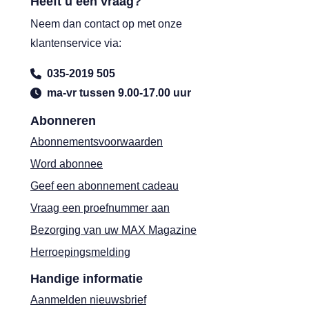
Heeft u een vraag?
Neem dan contact op met onze
klantenservice via:
035-2019 505
ma-vr tussen 9.00-17.00 uur
Abonneren
Abonnementsvoorwaarden
Word abonnee
Geef een abonnement cadeau
Vraag een proefnummer aan
Bezorging van uw MAX Magazine
Herroepingsmelding
Handige informatie
Aanmelden nieuwsbrief