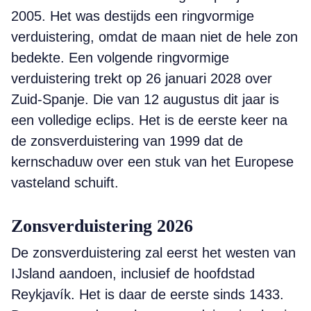
2005. Het was destijds een ringvormige
verduistering, omdat de maan niet de hele zon
bedekte. Een volgende ringvormige
verduistering trekt op 26 januari 2028 over
Zuid-Spanje. Die van 12 augustus dit jaar is
een volledige eclips. Het is de eerste keer na
de zonsverduistering van 1999 dat de
kernschaduw over een stuk van het Europese
vasteland schuift.
Zonsverduistering 2026
De zonsverduistering zal eerst het westen van
IJsland aandoen, inclusief de hoofdstad
Reykjavík. Het is daar de eerste sinds 1433.