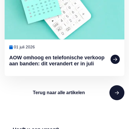
01 juli 2026
AOW omhoog en telefonische verkoop
aan banden: dit verandert er in juli
Terug naar alle artikelen