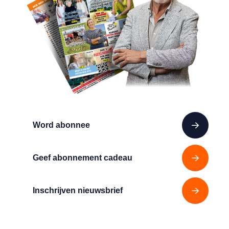
Word abonnee
Geef abonnement cadeau
Inschrijven nieuwsbrief