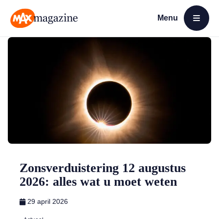
Menu
Open menu
MAX Magazine
Zonsverduistering 12 augustus
2026: alles wat u moet weten
29 april 2026