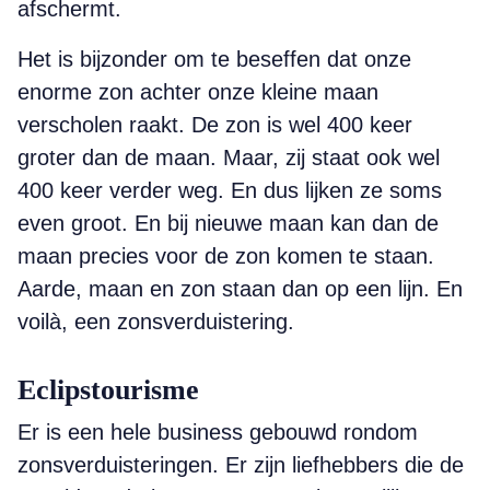
afschermt.
Het is bijzonder om te beseffen dat onze
enorme zon achter onze kleine maan
verscholen raakt. De zon is wel 400 keer
groter dan de maan. Maar, zij staat ook wel
400 keer verder weg. En dus lijken ze soms
even groot. En bij nieuwe maan kan dan de
maan precies voor de zon komen te staan.
Aarde, maan en zon staan dan op een lijn. En
voilà, een zonsverduistering.
Eclipstourisme
Er is een hele business gebouwd rondom
zonsverduisteringen. Er zijn liefhebbers die de