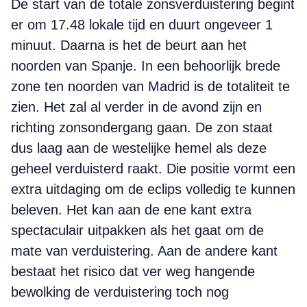
De start van de totale zonsverduistering begint
er om 17.48 lokale tijd en duurt ongeveer 1
minuut. Daarna is het de beurt aan het
noorden van Spanje. In een behoorlijk brede
zone ten noorden van Madrid is de totaliteit te
zien. Het zal al verder in de avond zijn en
richting zonsondergang gaan. De zon staat
dus laag aan de westelijke hemel als deze
geheel verduisterd raakt. Die positie vormt een
extra uitdaging om de eclips volledig te kunnen
beleven. Het kan aan de ene kant extra
spectaculair uitpakken als het gaat om de
mate van verduistering. Aan de andere kant
bestaat het risico dat ver weg hangende
bewolking de verduistering toch nog