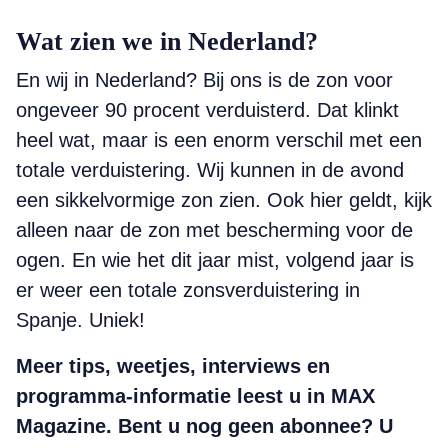
Wat zien we in Nederland?
En wij in Nederland? Bij ons is de zon voor
ongeveer 90 procent verduisterd. Dat klinkt
heel wat, maar is een enorm verschil met een
totale verduistering. Wij kunnen in de avond
een sikkelvormige zon zien. Ook hier geldt, kijk
alleen naar de zon met bescherming voor de
ogen. En wie het dit jaar mist, volgend jaar is
er weer een totale zonsverduistering in
Spanje. Uniek!
Meer tips, weetjes, interviews en
programma-informatie leest u in MAX
Magazine. Bent u nog geen abonnee? U