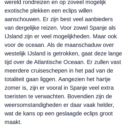
wereld rondreizen en op zoveel mogelijk
exotische plekken een eclips willen
aanschouwen. Er zijn best veel aanbieders
van dergelijke reizen. Voor zowel Spanje als
IJsland zijn er veel mogelijkheden. Maar ook
voor de oceaan. Als de maanschaduw over
westelijk IJsland is getrokken, gaat deze lange
tijd over de Atlantische Oceaan. Er zullen vast
meerdere cruiseschepen in het pad van de
totaliteit gaan liggen. Aangezien het hartje
zomer is, zijn er vooral in Spanje veel extra
toeristen te verwachten. Bovendien zijn de
weersomstandigheden er daar vaak helder,
wat de kans op een geslaagde eclips groot
maakt.