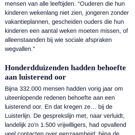
mensen van alle leeftijden. “Ouderen die hun
kinderen wekenlang niet zien, jongeren zonder
vakantieplannen, gescheiden ouders die hun
kinderen een aantal weken moeten missen, of
alleenstaanden bij wie sociale afspraken
wegvallen.”
Honderdduizenden hadden behoefte
aan luisterend oor
Bijna 332.000 mensen hadden vorig jaar om
uiteenlopende redenen behoefte aan een
luisterend oor. En dat kregen ze… bij de
Luisterlijn. De gesprekslijn met, naar verluidt,
landelijk zo’n 1.500 vrijwilligers, had opvallend
veel contacten over eenzaamheid: bijna de