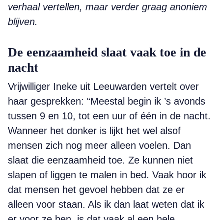
verhaal vertellen, maar verder graag anoniem
blijven.
De eenzaamheid slaat vaak toe in de
nacht
Vrijwilliger Ineke uit Leeuwarden vertelt over
haar gesprekken: “Meestal begin ik ’s avonds
tussen 9 en 10, tot een uur of één in de nacht.
Wanneer het donker is lijkt het wel alsof
mensen zich nog meer alleen voelen. Dan
slaat die eenzaamheid toe. Ze kunnen niet
slapen of liggen te malen in bed. Vaak hoor ik
dat mensen het gevoel hebben dat ze er
alleen voor staan. Als ik dan laat weten dat ik
er voor ze ben, is dat vaak al een hele