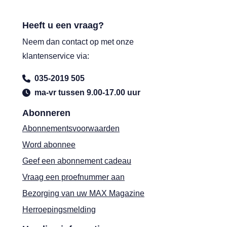
Heeft u een vraag?
Neem dan contact op met onze
klantenservice via:
035-2019 505
ma-vr tussen 9.00-17.00 uur
Abonneren
Abonnementsvoorwaarden
Word abonnee
Geef een abonnement cadeau
Vraag een proefnummer aan
Bezorging van uw MAX Magazine
Herroepingsmelding