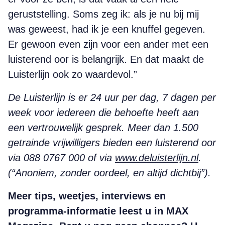
geruststelling. Soms zeg ik: als je nu bij mij
was geweest, had ik je een knuffel gegeven.
Er gewoon even zijn voor een ander met een
luisterend oor is belangrijk. En dat maakt de
Luisterlijn ook zo waardevol.”
De Luisterlijn is er 24 uur per dag, 7 dagen per
week voor iedereen die behoefte heeft aan
een vertrouwelijk gesprek. Meer dan 1.500
getrainde vrijwilligers bieden een luisterend oor
via 088 0767 000 of via
www.deluisterlijn.nl
.
(“Anoniem, zonder oordeel, en altijd dichtbij”).
Meer tips, weetjes, interviews en
programma-informatie leest u in MAX