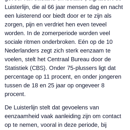
Luisterlijn, die al 66 jaar mensen dag en nacht
een luisterend oor biedt door er te zijn als
zorgen, pijn en verdriet hen even teveel
worden. In de zomerperiode worden veel
sociale ritmen onderbroken. Eén op de 10
Nederlanders zegt zich sterk eenzaam te
voelen, stelt het Centraal Bureau door de
Statistiek (CBS). Onder 75-plussers ligt dat
percentage op 11 procent, en onder jongeren
tussen de 18 en 25 jaar op ongeveer 8
procent.
De Luisterlijn stelt dat gevoelens van
eenzaamheid vaak aanleiding zijn om contact
op te nemen, vooral in deze periode, bij