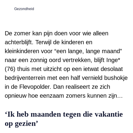
Gezondheid
De zomer kan pijn doen voor wie alleen
achterblijft. Terwijl de kinderen en
kleinkinderen voor “een lange, lange maand”
naar een zonnig oord vertrekken, blijft Inge*
(76) thuis met uitzicht op een ietwat desolaat
bedrijventerrein met een half vernield bushokje
in de Flevopolder. Dan realiseert ze zich
opnieuw hoe eenzaam zomers kunnen zijn…
‘Ik heb maanden tegen die vakantie
op gezien’