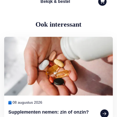
Bekijk & bestel
Ook interessant
Lees meer over Supplementen nemen: zin of onzin?
08 augustus 2026
Supplementen nemen: zin of onzin?