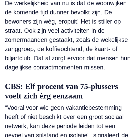
De werkelijkheid van nu is dat de woonwijken
de komende tijd dunner bevolkt zijn. De
bewoners zijn wég, eropuit! Het is stiller op
straat. Ook zijn veel activiteiten in de
zomermaanden gestaakt, zoals de wekelijkse
zanggroep, de koffieochtend, de kaart- of
biljartclub. Dat al zorgt ervoor dat mensen hun
dagelijkse contactmomenten missen.
CBS: Elf procent van 75-plussers
voelt zich érg eenzaam
“Vooral voor wie geen vakantiebestemming
heeft of niet beschikt over een groot sociaal
netwerk, kan deze periode leiden tot een
gevoel van stilstand en isolatie”, signaleert de