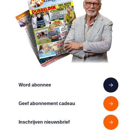
Word abonnee
Geef abonnement cadeau
Inschrijven nieuwsbrief