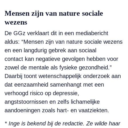
Mensen zijn van nature sociale
wezens
De GGz verklaart dit in een mediabericht
aldus: “Mensen zijn van nature sociale wezens
en een langdurig gebrek aan sociaal
contact kan negatieve gevolgen hebben voor
zowel de mentale als fysieke gezondheid.”
Daarbij toont wetenschappelijk onderzoek aan
dat eenzaamheid samenhangt met een
verhoogd risico op depressie,
angststoornissen en zelfs lichamelijke
aandoeningen zoals hart- en vaatziekten.
* Inge is bekend bij de redactie. Ze wilde haar