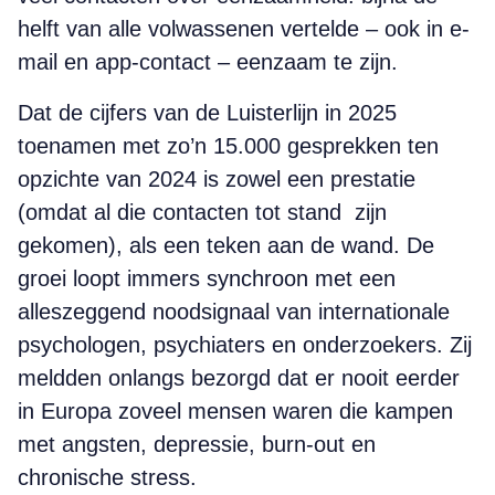
helft van alle volwassenen vertelde – ook in e-
mail en app-contact – eenzaam te zijn.
Dat de cijfers van de Luisterlijn in 2025
toenamen met zo’n 15.000 gesprekken ten
opzichte van 2024 is zowel een prestatie
(omdat al die contacten tot stand zijn
gekomen), als een teken aan de wand. De
groei loopt immers synchroon met een
alleszeggend noodsignaal van internationale
psychologen, psychiaters en onderzoekers. Zij
meldden onlangs bezorgd dat er nooit eerder
in Europa zoveel mensen waren die kampen
met angsten, depressie, burn-out en
chronische stress.