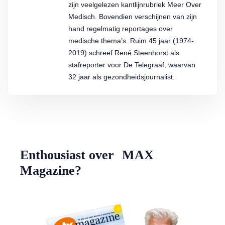
zijn veelgelezen kantlijnrubriek Meer Over
Medisch. Bovendien verschijnen van zijn
hand regelmatig reportages over
medische thema’s. Ruim 45 jaar (1974-
2019) schreef René Steenhorst als
stafreporter voor De Telegraaf, waarvan
32 jaar als gezondheidsjournalist.
Enthousiast over MAX
Magazine?