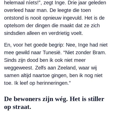
helemaal níets!”, zegt Inge. Drie jaar geleden
overleed haar man. De leegte die toen
ontstond is nooit opnieuw ingevuld. Het is de
optelsom der dingen die maakt dat ze zich
sindsdien alleen en verdrietig voelt.
En, voor het goede begrip: Nee, Inge had niet
mee gewild naar Tunesië. “Niet zonder Bram.
Sinds zijn dood ben ik ook niet meer
weggeweest. Zelfs aan Zeeland, waar wij
samen altijd naartoe gingen, ben ik nog niet
toe. Ik leef op herinneringen.”
De bewoners zijn wég. Het is stiller
op straat.