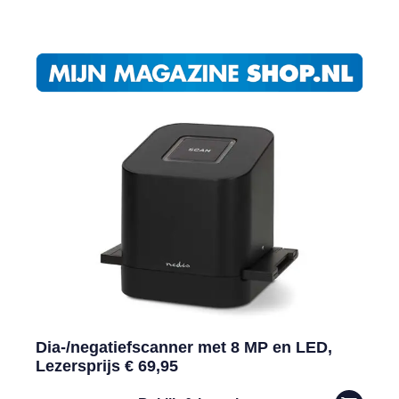
Dia-/negatiefscanner met 8 MP en LED,
Lezersprijs € 69,95