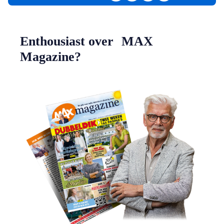
Enthousiast over MAX
Magazine?