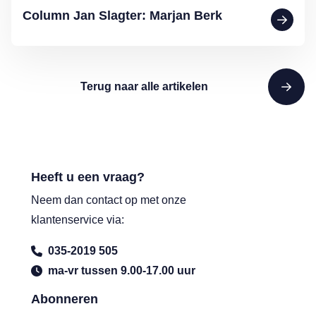
Column Jan Slagter: Marjan Berk
Terug naar alle artikelen
Heeft u een vraag?
Neem dan contact op met onze
klantenservice via:
035-2019 505
ma-vr tussen 9.00-17.00 uur
Abonneren