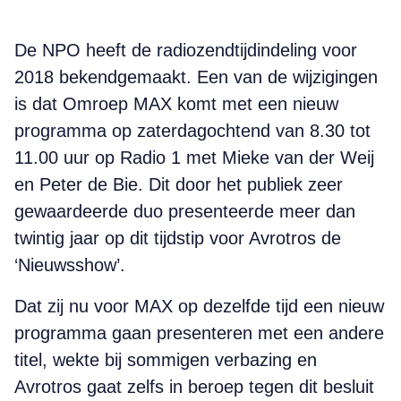
De NPO heeft de radiozendtijdindeling voor
2018 bekendgemaakt. Een van de wijzigingen
is dat Omroep MAX komt met een nieuw
programma op zaterdag­ochtend van 8.30 tot
11.00 uur op Radio 1 met Mieke van der Weij
en Peter de Bie. Dit door het publiek zeer
gewaardeerde duo presenteerde meer dan
twintig jaar op dit tijdstip voor Avrotros de
‘Nieuwsshow’.
Dat zij nu voor MAX op dezelfde tijd een nieuw
programma gaan presenteren met een andere
titel, wekte bij sommigen verbazing en
Avrotros gaat zelfs in beroep tegen dit besluit