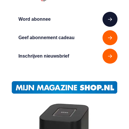
Word abonnee
Geef abonnement cadeau
Inschrijven nieuwsbrief