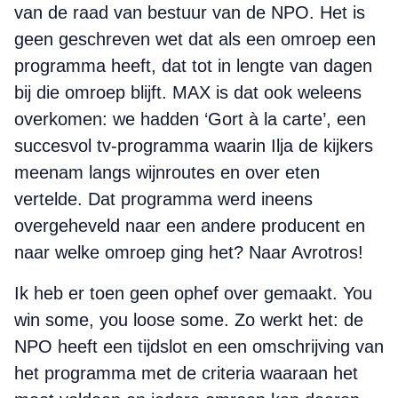
van de raad van bestuur van de NPO. Het is
geen geschreven wet dat als een omroep een
programma heeft, dat tot in lengte van dagen
bij die omroep blijft. MAX is dat ook weleens
overkomen: we hadden ‘Gort à la carte’, een
succesvol tv-programma waarin Ilja de kijkers
meenam langs wijnroutes en over eten
vertelde. Dat programma werd ineens
overgeheveld naar een andere producent en
naar welke omroep ging het? Naar Avrotros!
Ik heb er toen geen ophef over gemaakt. You
win some, you loose some. Zo werkt het: de
NPO heeft een tijdslot en een omschrijving van
het programma met de criteria waaraan het