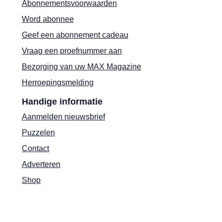
Abonnementsvoorwaarden
Word abonnee
Geef een abonnement cadeau
Vraag een proefnummer aan
Bezorging van uw MAX Magazine
Herroepingsmelding
Handige informatie
Aanmelden nieuwsbrief
Puzzelen
Contact
Adverteren
Shop