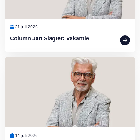
21 juli 2026
Column Jan Slagter: Vakantie
Lees meer over Column Jan Slagter: Marjan Berk
14 juli 2026