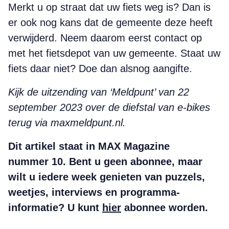
Merkt u op straat dat uw fiets weg is? Dan is
er ook nog kans dat de gemeente deze heeft
verwijderd. Neem daarom eerst contact op
met het fietsdepot van uw gemeente. Staat uw
fiets daar niet? Doe dan alsnog aangifte.
Kijk de uitzending van ‘Meldpunt’ van 22
september 2023 over de diefstal van e-bikes
terug via maxmeldpunt.nl.
Dit artikel staat in MAX Magazine
nummer 10. Bent u geen abonnee, maar
wilt u iedere week genieten van puzzels,
weetjes, interviews en programma-
informatie? U kunt
hier
abonnee worden.