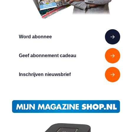
Word abonnee
Geef abonnement cadeau
Inschrijven nieuwsbrief