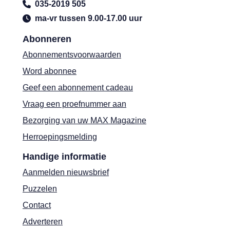
035-2019 505
ma-vr tussen 9.00-17.00 uur
Abonneren
Abonnementsvoorwaarden
Word abonnee
Geef een abonnement cadeau
Vraag een proefnummer aan
Bezorging van uw MAX Magazine
Herroepingsmelding
Handige informatie
Aanmelden nieuwsbrief
Puzzelen
Contact
Adverteren