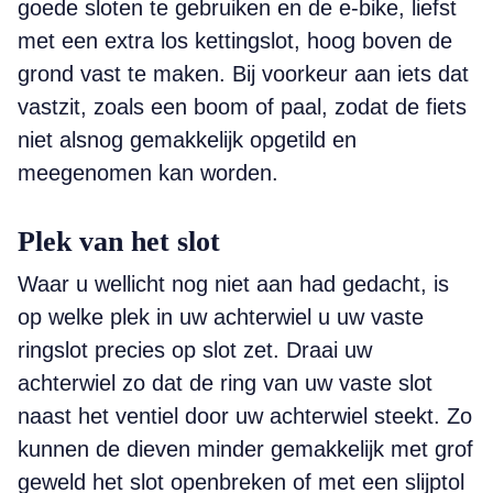
goede sloten te gebruiken en de e-bike, liefst
met een extra los kettingslot, hoog boven de
grond vast te maken. Bij voorkeur aan iets dat
vastzit, zoals een boom of paal, zodat de fiets
niet alsnog gemakkelijk opgetild en
meegenomen kan worden.
Plek van het slot
Waar u wellicht nog niet aan had gedacht, is
op welke plek in uw achterwiel u uw vaste
ringslot precies op slot zet. Draai uw
achterwiel zo dat de ring van uw vaste slot
naast het ventiel door uw achterwiel steekt. Zo
kunnen de dieven minder gemakkelijk met grof
geweld het slot openbreken of met een slijptol