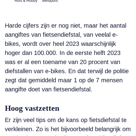
Huis & Hobby
Meldpunt
Harde cijfers zijn er nog niet, maar het aantal
aangiftes van fietsendiefstal, van veelal e-
bikes, wordt over heel 2023 waarschijnlijk
hoger dan 100.000. In de eerste helft 2023
was er al een toename van 20 procent van
diefstallen van e-bikes. En dat terwijl de politie
zegt dat gemiddeld maar 1 op de 7 mensen
aangifte doet van fietsendiefstal.
Hoog vastzetten
Er zijn veel tips om de kans op fietsdiefstal te
verkleinen. Zo is het bijvoorbeeld belangrijk om