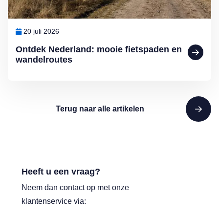
20 juli 2026
Ontdek Nederland: mooie fietspaden en
wandelroutes
Terug naar alle artikelen
Heeft u een vraag?
Neem dan contact op met onze
klantenservice via: