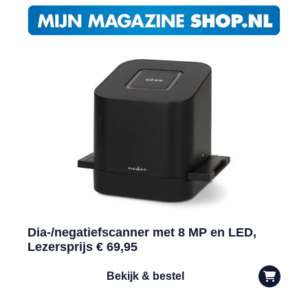
Dia-/negatiefscanner met 8 MP en LED,
Lezersprijs € 69,95
Bekijk & bestel