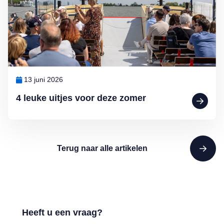
13 juni 2026
4 leuke uitjes voor deze zomer
Terug naar alle artikelen
Heeft u een vraag?