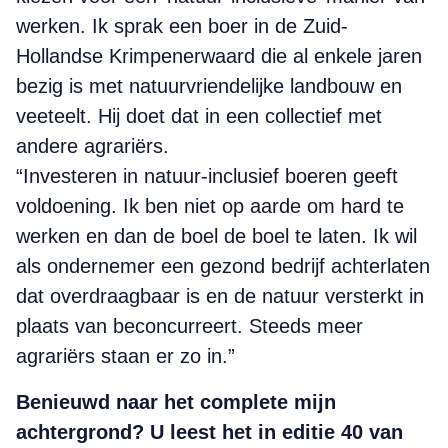
werken. Ik sprak een boer in de Zuid-
Hollandse Krimpenerwaard die al enkele jaren
bezig is met natuurvriendelijke landbouw en
veeteelt. Hij doet dat in een collectief met
andere agrariërs.
“Investeren in natuur-inclusief boeren geeft
voldoening. Ik ben niet op aarde om hard te
werken en dan de boel de boel te laten. Ik wil
als ondernemer een gezond bedrijf achterlaten
dat overdraagbaar is en de natuur versterkt in
plaats van beconcurreert. Steeds meer
agrariërs staan er zo in.”
Benieuwd naar het complete mijn
achtergrond? U leest het in editie 40 van