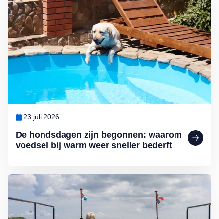
23 juli 2026
De hondsdagen zijn begonnen: waarom
voedsel bij warm weer sneller bederft
Lees meer over 4 leuke uitjes voor deze zomer