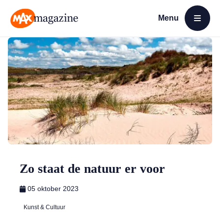
Menu
Open menu
MAX Magazine
Zo staat de natuur er voor
05 oktober 2023
Kunst & Cultuur