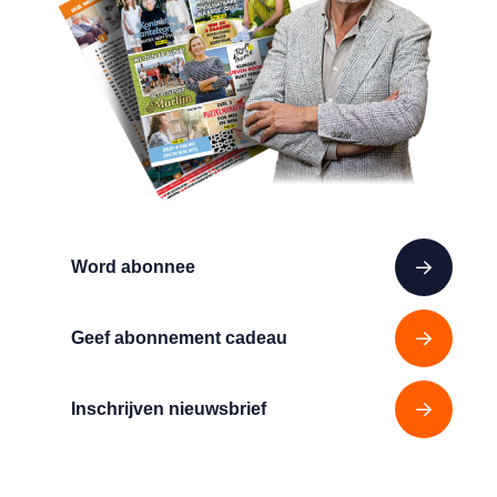
Word abonnee
Geef abonnement cadeau
Inschrijven nieuwsbrief