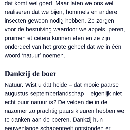
dat komt wel goed. Maar laten we ons wel
realiseren dat we bijen, hommels en andere
insecten gewoon nodig hebben. Ze zorgen
voor de bestuiving waardoor we appels, peren,
pruimen et cetera kunnen eten en ze zijn
onderdeel van het grote geheel dat we in één
woord ‘natuur’ noemen.
Dankzij de boer
Natuur. Wist u dat heide – dat mooie paarse
augustus-septemberlandschap – eigenlijk niet
echt puur natuur is? De velden die in de
nazomer zo prachtig paars kleuren hebben we
te danken aan de boeren. Dankzij hun
eeuwenlange schapenteelt ontstonden er