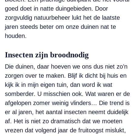
goed doet in natte duingebieden. Door
zorgvuldig natuurbeheer lukt het de laatste
jaren steeds beter om onze duinen nat te
houden.
Insecten zijn broodnodig
Die duinen, daar hoeven we ons dus niet zo’n
zorgen over te maken. Blijf ik dicht bij huis en
kijk ik in mijn eigen tuin, dan word ik wat
somberder. U misschien ook. Wat waren er de
afgelopen zomer weinig vlinders… Die trend is
er al jaren, het aantal insecten neemt duidelijk
af. Het is niet zo dramatisch dat we moeten
vrezen dat volgend jaar de fruitoogst mislukt,