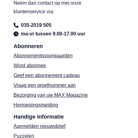
Neem dan contact op met onze
klantenservice via:
035-2019 505
ma-vr tussen 9.00-17.00 uur
Abonneren
Abonnementsvoorwaarden
Word abonnee
Geef een abonnement cadeau
Vraag een proefnummer aan
Bezorging van uw MAX Magazine
Herroepingsmelding
Handige informatie
Aanmelden nieuwsbrief
Puzzelen