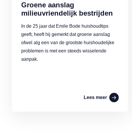
Groene aanslag
milieuvriendelijk bestrijden
In de 25 jaar dat Emile Bode huishoudtips
geeft, heeft hij gemerkt dat groene aanslag
ofwel alg een van de grootste huishoudelijke
problemen is met een steeds wisselende
aanpak.
Lees meer