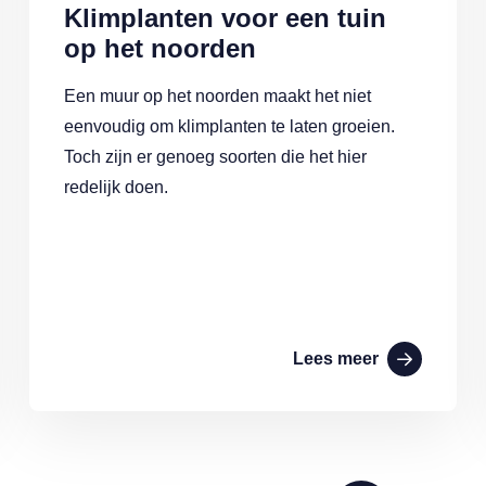
Klimplanten voor een tuin
op het noorden
Een muur op het noorden maakt het niet
eenvoudig om klimplanten te laten groeien.
Toch zijn er genoeg soorten die het hier
redelijk doen.
Lees meer