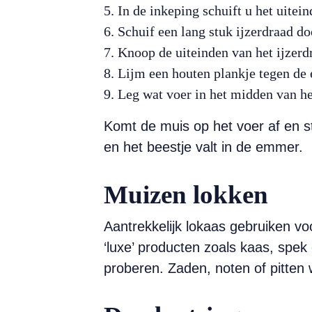
In de inkeping schuift u het uitei
Schuif een lang stuk ijzerdraad d
Knoop de uiteinden van het ijzerd
Lijm een houten plankje tegen de 
Leg wat voer in het midden van het
Komt de muis op het voer af en s
en het beestje valt in de emmer.
Muizen lokken
Aantrekkelijk lokaas gebruiken voo
‘luxe’ producten zoals kaas, spek
proberen. Zaden, noten of pitten