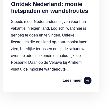
Ontdek Nederland: mooie
fietspaden en wandelroutes
Steeds meer Nederlanders blijven voor hun
vakantie in eigen land. Logisch, want hier is
genoeg te doen en te vinden. Unieke
fietsroutes die ons land op-haar-mooist laten
zien, heerlijke terrassen om in de schaduw
even op adem te komen en natuurlijk: de
Posbank! Daar, op de Veluwe bij Arnhem,
vindt u de ‘mooiste wandelroute’.
Lees meer