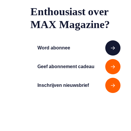
Enthousiast over
MAX Magazine?
Word abonnee
Geef abonnement cadeau
Inschrijven nieuwsbrief