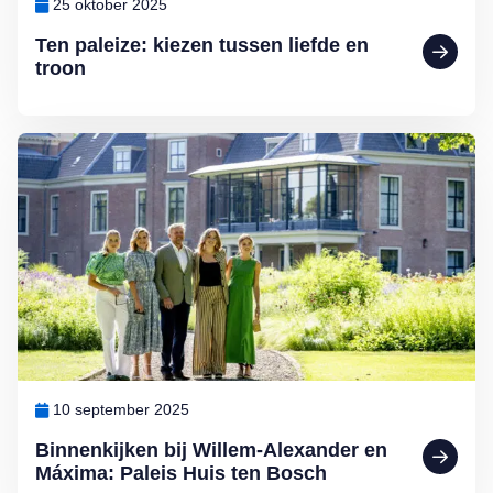
25 oktober 2025
Ten paleize: kiezen tussen liefde en
troon
Lees meer over Binnenkijken bij Willem-Alexander en Máxima: Pale
10 september 2025
Binnenkijken bij Willem-Alexander en
Máxima: Paleis Huis ten Bosch