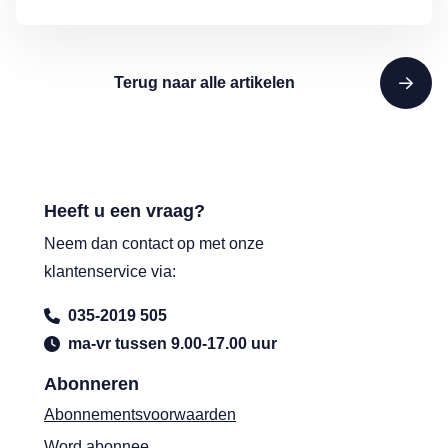
Terug naar alle artikelen
Heeft u een vraag?
Neem dan contact op met onze
klantenservice via:
035-2019 505
ma-vr tussen 9.00-17.00 uur
Abonneren
Abonnementsvoorwaarden
Word abonnee