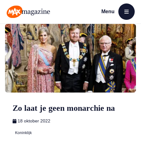
Menu
Open menu
MAX Magazine
Zo laat je geen monarchie na
18 oktober 2022
Koninklijk