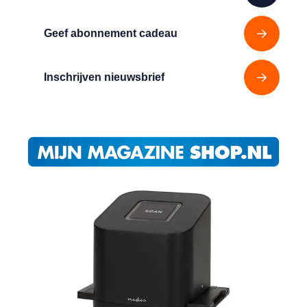
Geef abonnement cadeau
Inschrijven nieuwsbrief