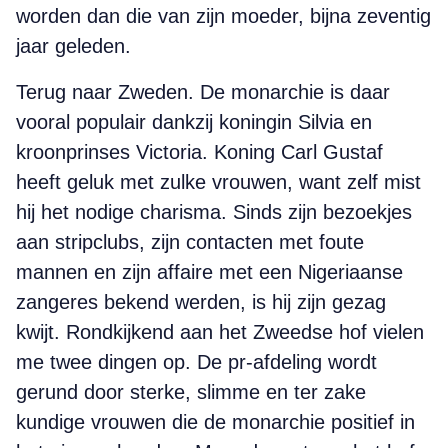
worden dan die van zijn moeder, bijna zeventig
jaar geleden.
Terug naar Zweden. De monarchie is daar
vooral populair dankzij koningin Silvia en
kroonprinses Victoria. Koning Carl Gustaf
heeft geluk met zulke vrouwen, want zelf mist
hij het nodige charisma. Sinds zijn bezoekjes
aan stripclubs, zijn contacten met foute
mannen en zijn affaire met een Nigeriaanse
zangeres bekend werden, is hij zijn gezag
kwijt. Rondkijkend aan het Zweedse hof vielen
me twee dingen op. De pr-afdeling wordt
gerund door sterke, slimme en ter zake
kundige vrouwen die de monarchie positief in