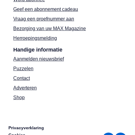
Geef een abonnement cadeau
Vraag een proefnummer aan
Bezorging van uw MAX Magazine
Herroepingsmelding
Handige informatie
Aanmelden nieuwsbrief
Puzzelen
Contact
Adverteren
Shop
Privacyverklaring