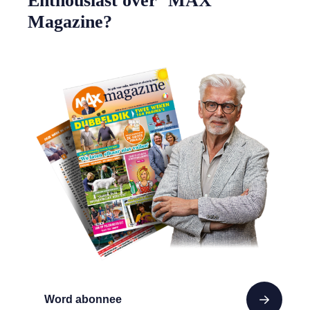
Enthousiast over MAX
Magazine?
Word abonnee