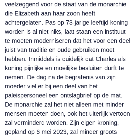
veelzeggend voor de staat van de monarchie
die Elizabeth aan haar zoon heeft
achtergelaten. Pas op 73-jarige leeftijd koning
worden is al niet niks, laat staan een instituut
te moeten moderniseren dat het voor een deel
juist van traditie en oude gebruiken moet
hebben. Inmiddels is duidelijk dat Charles als
koning pijnlijke en moeilijke besluiten durft te
nemen. De dag na de begrafenis van zijn
moeder viel er bij een deel van het
paleispersoneel een ontslagbrief op de mat.
De monarchie zal het niet alleen met minder
mensen moeten doen, ook het uiterlijk vertoon
zal verminderd worden. Zijn eigen kroning,
gepland op 6 mei 2023, zal minder groots