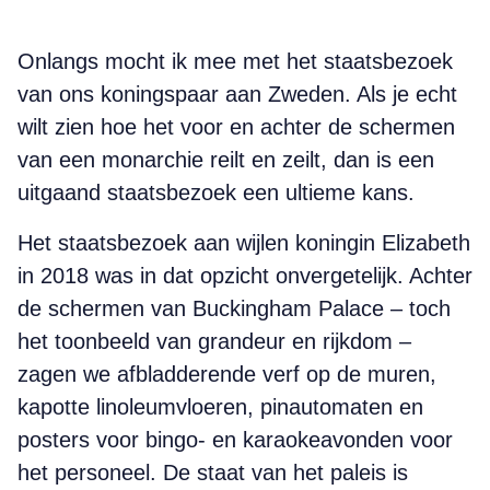
Onlangs mocht ik mee met het staatsbezoek
van ons koningspaar aan Zweden. Als je echt
wilt zien hoe het voor en achter de schermen
van een monarchie reilt en zeilt, dan is een
uitgaand staatsbezoek een ultieme kans.
Het staatsbezoek aan wijlen koningin Elizabeth
in 2018 was in dat opzicht onvergetelijk. Achter
de schermen van Buckingham Palace – toch
het toonbeeld van grandeur en rijkdom –
zagen we afbladderende verf op de muren,
kapotte linoleumvloeren, pinautomaten en
posters voor bingo- en karaokeavonden voor
het personeel. De staat van het paleis is