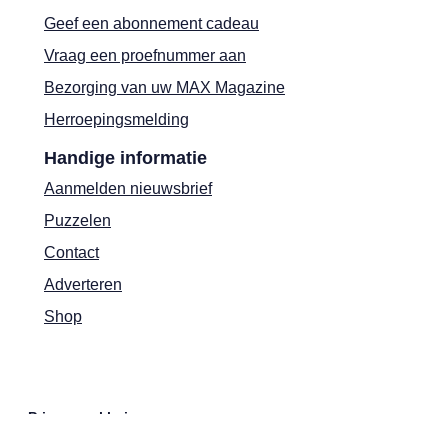
Geef een abonnement cadeau
Vraag een proefnummer aan
Bezorging van uw MAX Magazine
Herroepingsmelding
Handige informatie
Aanmelden nieuwsbrief
Puzzelen
Contact
Adverteren
Shop
Privacyverklaring
Cookies