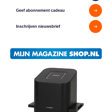
Geef abonnement cadeau
Inschrijven nieuwsbrief