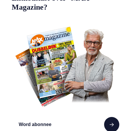
Magazine?
Word abonnee