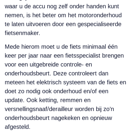
waar u de accu nog zelf onder handen kunt
nemen, is het beter om het motoronderhoud
te laten uitvoeren door een gespecialiseerde
fietsenmaker.
Mede hierom moet u de fiets minimaal één
keer per jaar naar een fietsspecialist brengen
voor een uitgebreide controle- en
onderhoudsbeurt. Deze controleert dan
meteen het elektrisch systeem van de fiets en
doet zo nodig ook onderhoud en/of een
update. Ook ketting, remmen en
versnellingsnaaf/derailleur worden bij zo’n
onderhoudsbeurt nagekeken en opnieuw
afgesteld.