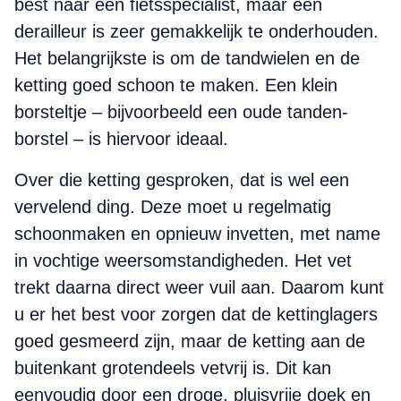
best naar een fietsspecialist, maar een
derailleur is zeer gemakkelijk te onderhouden.
Het belangrijkste is om de tandwielen en de
ketting goed schoon te maken. Een klein
borsteltje – ­bijvoorbeeld een oude tanden­
borstel – is hiervoor ideaal.
Over die ketting gesproken, dat is wel een
vervelend ding. Deze moet u regelmatig
schoonmaken en opnieuw invetten, met name
in vochtige weersomstandigheden. Het vet
trekt daarna direct weer vuil aan. Daarom kunt
u er het best voor zorgen dat de kettinglagers
goed gesmeerd zijn, maar de ketting aan de
buitenkant grotendeels vetvrij is. Dit kan
eenvoudig door een droge, pluisvrije doek en