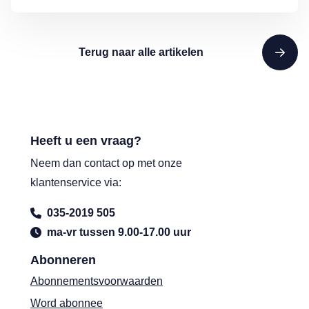
Terug naar alle artikelen
Heeft u een vraag?
Neem dan contact op met onze
klantenservice via:
035-2019 505
ma-vr tussen 9.00-17.00 uur
Abonneren
Abonnementsvoorwaarden
Word abonnee