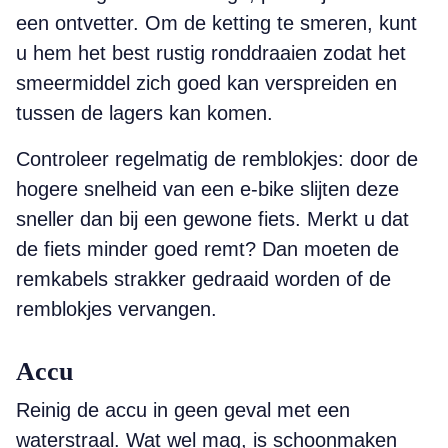
een ontvetter. Om de ketting te smeren, kunt
u hem het best rustig ronddraaien zodat het
smeermiddel zich goed kan verspreiden en
tussen de lagers kan komen.
Controleer regelmatig de remblokjes: door de
hogere snelheid van een e-bike slijten deze
sneller dan bij een gewone fiets. Merkt u dat
de fiets minder goed remt? Dan moeten de
remkabels strakker gedraaid worden of de
remblokjes vervangen.
Accu
Reinig de accu in geen geval met een
waterstraal. Wat wel mag, is schoonmaken