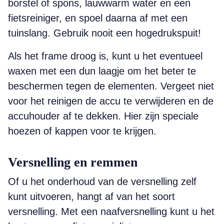
borstel of spons, lauwwarm water en een
fietsreiniger, en spoel daarna af met een
tuinslang. ­Gebruik nooit een hogedrukspuit!
Als het frame droog is, kunt u het eventueel
waxen met een dun laagje om het beter te
beschermen tegen de elementen. Vergeet niet
voor het reinigen de accu te verwijderen en de
accuhouder af te dekken. Hier zijn speciale
hoezen of kappen voor te krijgen.
Versnelling en remmen
Of u het onderhoud van de versnelling zelf
kunt uitvoeren, hangt af van het soort
versnelling. Met een naafversnelling kunt u het