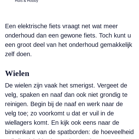
Huis & Hobby
Een elektrische fiets vraagt net wat meer
onderhoud dan een gewone fiets. Toch kunt u
een groot deel van het onderhoud gemakkelijk
zelf doen.
Wielen
De wielen zijn vaak het smerigst. Vergeet de
velg, spaken en naaf dan ook niet grondig te
reinigen. Begin bij de naaf en werk naar de
velg toe; zo voorkomt u dat er vuil in de
wiellagers komt. En kijk ook eens naar de
binnenkant van de spatborden: de hoeveelheid