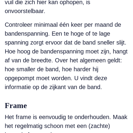
vuil die zich hier kan ophopen, is
onvoorstelbaar.
Controleer minimaal één keer per maand de
bandenspanning. Een te hoge of te lage
spanning zorgt ervoor dat de band sneller slijt.
Hoe hoog de bandenspanning moet zijn, hangt
af van de breedte. Over het algemeen geldt:
hoe smaller de band, hoe harder hij
opgepompt moet worden. U vindt deze
informatie op de zijkant van de band.
Frame
Het frame is eenvoudig te onder­houden. Maak
het regelmatig schoon met een (zachte)