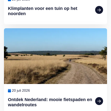
Klimplanten voor een tuin op het
noorden
Lees meer over Ontdek Nederland: mooie fietspaden en wandelrout
20 juli 2026
Ontdek Nederland: mooie fietspaden en
wandelroutes