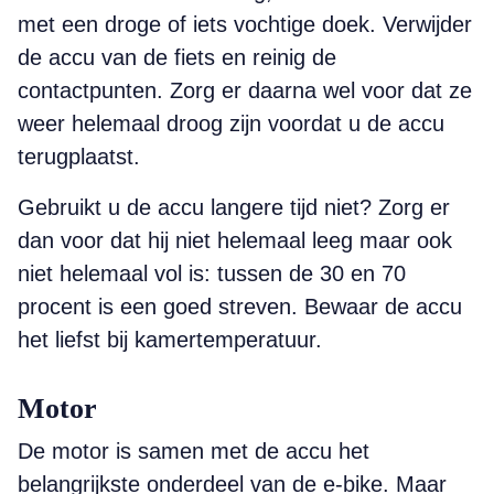
met een droge of iets vochtige doek. Verwijder
de accu van de fiets en reinig de
contactpunten. Zorg er daarna wel voor dat ze
weer helemaal droog zijn voordat u de accu
terugplaatst.
Gebruikt u de accu langere tijd niet? Zorg er
dan voor dat hij niet helemaal leeg maar ook
niet helemaal vol is: tussen de 30 en 70
procent is een goed streven. Bewaar de accu
het liefst bij kamertemperatuur.
Motor
De motor is samen met de accu het
belangrijkste onderdeel van de e-bike. Maar