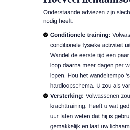
Onderstaande adviezen zijn slech
nodig heeft.
Conditionele training:
Volwas
conditionele fysieke activiteit
Wandel de eerste tijd een paar
loop daarna meer dagen per wee
lopen. Hou het wandeltempo ‘s
hardloopschema. U zou als var
Versterking:
Volwassenen zoude
krachttraining. Heeft u wat ged
uur laten weten dat hij is gebru
gemakkelijk en laat uw lichaam