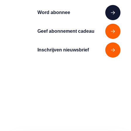
Word abonnee
Geef abonnement cadeau
Inschrijven nieuwsbrief