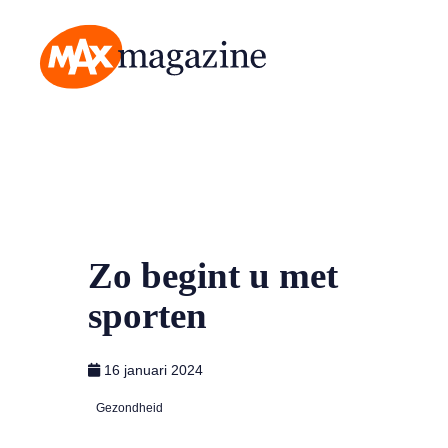
MAX Magazine
Zo begint u met
sporten
16 januari 2024
Gezondheid