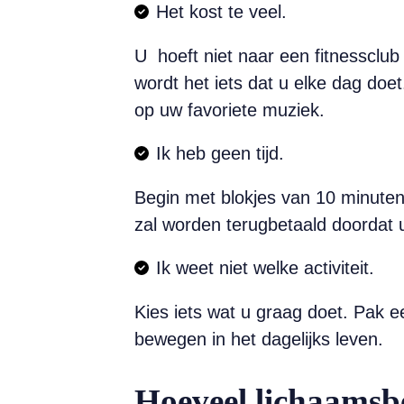
Het kost te veel.
U hoeft niet naar een fitnessclub
wordt het iets dat u elke dag doe
op uw favoriete muziek.
Ik heb geen tijd.
Begin met blokjes van 10 minuten 
zal worden terugbetaald doordat 
Ik weet niet welke activiteit.
Kies iets wat u graag doet. Pak e
bewegen in het dagelijks leven.
Hoeveel lichaamsb