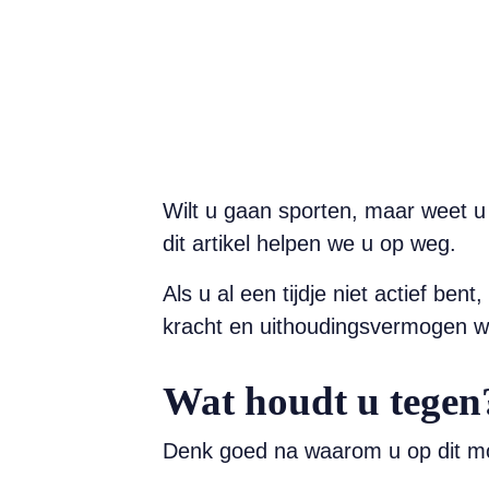
Wilt u gaan sporten, maar weet u
dit artikel helpen we u op weg.
Als u al een tijdje niet actief b
kracht en uithoudingsvermogen wil
Wat houdt u tegen
Denk goed na waarom u op dit mo