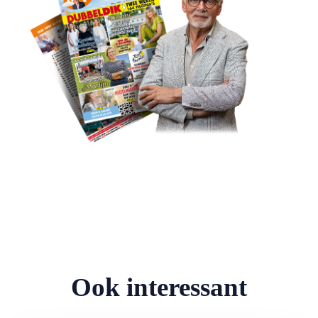
Ook interessant