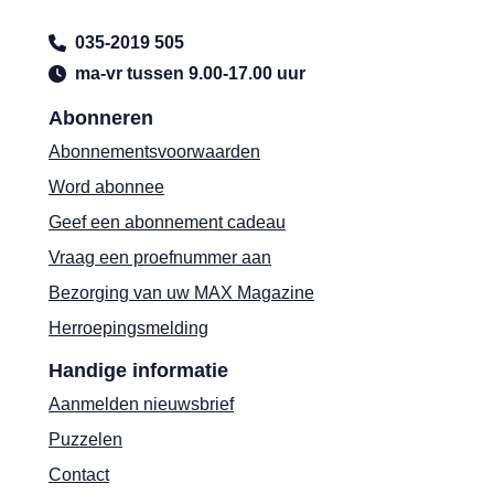
035-2019 505
ma-vr tussen 9.00-17.00 uur
Abonneren
Abonnementsvoorwaarden
Word abonnee
Geef een abonnement cadeau
Vraag een proefnummer aan
Bezorging van uw MAX Magazine
Herroepingsmelding
Handige informatie
Aanmelden nieuwsbrief
Puzzelen
Contact