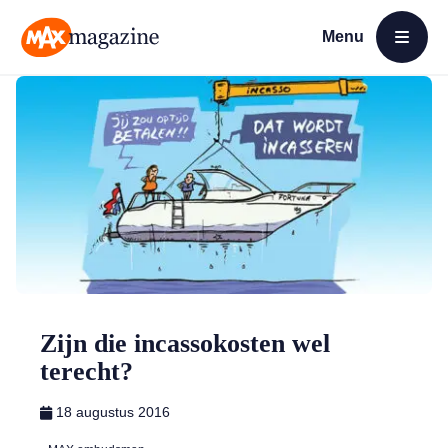
Menu
Open menu
MAX Magazine
Zijn die incassokosten wel
terecht?
18 augustus 2016