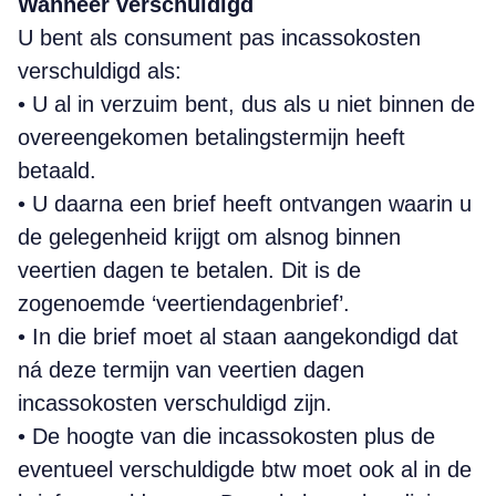
Wanneer verschuldigd
U bent als consument pas incassokosten
verschuldigd als:
• U al in verzuim bent, dus als u niet binnen de
overeengekomen betalings­termijn heeft
betaald.
• U daarna een brief heeft ontvangen waarin u
de gelegenheid krijgt om alsnog binnen
veertien dagen te betalen. Dit is de
zogenoemde ‘veertiendagenbrief’.
• In die brief moet al staan aangekondigd dat
ná deze termijn van veertien dagen
incassokosten verschuldigd zijn.
• De hoogte van die incassokosten plus de
eventueel verschuldigde btw moet ook al in de