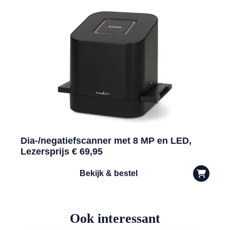
Dia-/negatiefscanner met 8 MP en LED,
Lezersprijs € 69,95
Bekijk & bestel
Ook interessant