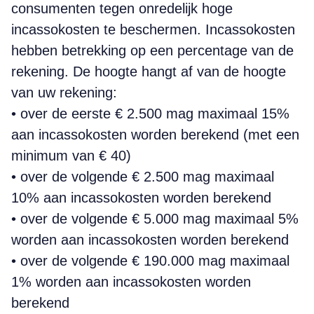
consumenten tegen onredelijk hoge
incassokosten te beschermen. Incassokosten
hebben betrekking op een percentage van de
rekening. De hoogte hangt af van de hoogte
van uw rekening:
• over de eerste € 2.500 mag maximaal 15%
aan incassokosten worden berekend (met een
minimum van € 40)
• over de volgende € 2.500 mag maximaal
10% aan incassokosten worden berekend
• over de volgende € 5.000 mag maximaal 5%
worden aan incassokosten worden berekend
• over de volgende € 190.000 mag maximaal
1% worden aan incassokosten worden
berekend