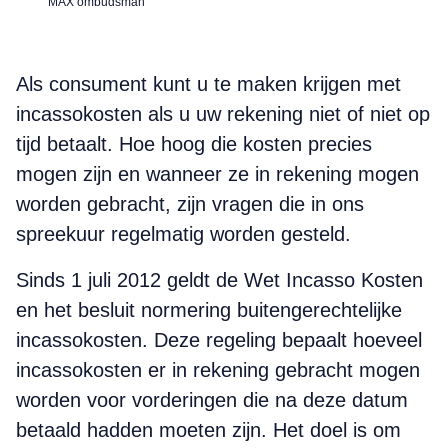
MAX ombudsman
Als consument kunt u te maken krijgen met
incassokosten als u uw rekening niet of niet op
tijd betaalt. Hoe hoog die kosten precies
mogen zijn en wanneer ze in rekening mogen
worden gebracht, zijn vragen die in ons
spreekuur regelmatig worden gesteld.
Sinds 1 juli 2012 geldt de Wet Incasso Kosten
en het besluit normering buitengerechtelijke
incassokosten. Deze regeling bepaalt hoeveel
incassokosten er in rekening gebracht mogen
worden voor vorderingen die na deze datum
betaald hadden moeten zijn. Het doel is om