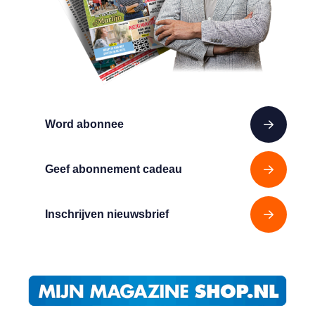
Word abonnee
Geef abonnement cadeau
Inschrijven nieuwsbrief