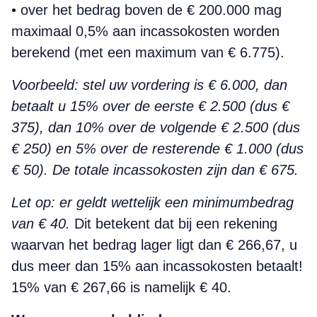
• over het bedrag boven de € 200.000 mag
maximaal 0,5% aan incassokosten worden
berekend (met een maximum van € 6.775).
Voorbeeld: stel uw vordering is € 6.000, dan
betaalt u 15% over de eerste € 2.500 (dus €
375), dan 10% over de volgende € 2.500 (dus
€ 250) en 5% over de resterende € 1.000 (dus
€ 50). De totale incassokosten zijn dan € 675.
Let op: er geldt wettelijk een minimum­bedrag
van € 40.
Dit betekent dat bij een rekening
waarvan het bedrag lager ligt dan € 266,67, u
dus meer dan 15% aan incassokosten betaalt!
15% van € 267,66 is namelijk € 40.