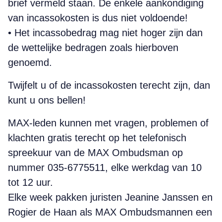
brief vermeld staan. De enkele aankondiging
van incassokosten is dus niet voldoende!
• Het incassobedrag mag niet hoger zijn dan
de wettelijke bedragen zoals hier­boven
genoemd.
Twijfelt u of de incassokosten terecht zijn, dan
kunt u ons bellen!
MAX-leden kunnen met vragen, problemen of
klachten gratis terecht op het telefonisch
spreekuur van de MAX Ombudsman op
nummer 035-6775511, elke werkdag van 10
tot 12 uur.
Elke week pakken juristen Jeanine Janssen en
Rogier de Haan als MAX Ombudsmannen een