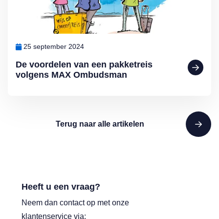
25 september 2024
De voordelen van een pakketreis
volgens MAX Ombudsman
Terug naar alle artikelen
Heeft u een vraag?
Neem dan contact op met onze
klantenservice via: