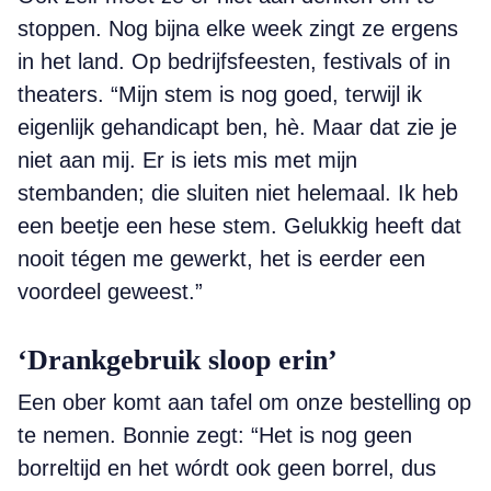
stoppen. Nog bijna elke week zingt ze ergens
in het land. Op bedrijfsfeesten, festivals of in
theaters. “Mijn stem is nog goed, terwijl ik
eigenlijk gehandicapt ben, hè. Maar dat zie je
niet aan mij. Er is iets mis met mijn
stembanden; die sluiten niet helemaal. Ik heb
een beetje een hese stem. Gelukkig heeft dat
nooit tégen me gewerkt, het is eerder een
voordeel geweest.”
‘Drankgebruik sloop erin’
Een ober komt aan tafel om onze bestelling op
te nemen. Bonnie zegt: “Het is nog geen
borreltijd en het wórdt ook geen borrel, dus