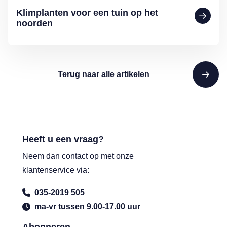
Klimplanten voor een tuin op het
noorden
Terug naar alle artikelen
Heeft u een vraag?
Neem dan contact op met onze
klantenservice via:
035-2019 505
ma-vr tussen 9.00-17.00 uur