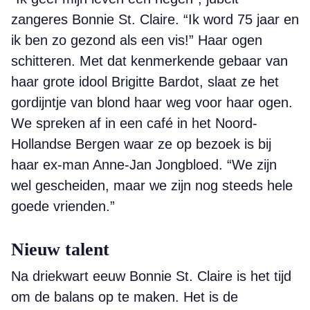
zangeres Bonnie St. Claire. “Ik word 75 jaar en
ik ben zo gezond als een vis!” Haar ogen
schitteren. Met dat kenmerkende gebaar van
haar grote idool Brigitte Bardot, slaat ze het
gordijntje van blond haar weg voor haar ogen.
We spreken af in een café in het Noord-
Hollandse Bergen waar ze op bezoek is bij
haar ex-man Anne-Jan Jongbloed. “We zijn
wel gescheiden, maar we zijn nog steeds hele
goede vrienden.”
Nieuw talent
Na driekwart eeuw Bonnie St. Claire is het tijd
om de balans op te maken. Het is de