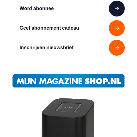
Word abonnee
Geef abonnement cadeau
Inschrijven nieuwsbrief