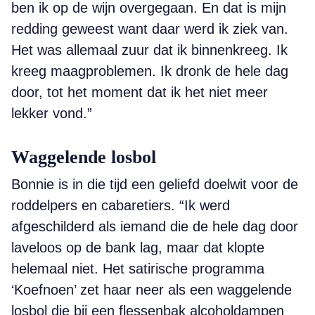
ben ik op de wijn overgegaan. En dat is mijn
redding geweest want daar werd ik ziek van.
Het was allemaal zuur dat ik binnenkreeg. Ik
kreeg maagproblemen. Ik dronk de hele dag
door, tot het moment dat ik het niet meer
lekker vond.”
Waggelende losbol
Bonnie is in die tijd een geliefd doelwit voor de
roddelpers en cabaretiers. “Ik werd
afgeschilderd als iemand die de hele dag door
laveloos op de bank lag, maar dat klopte
helemaal niet. Het satirische programma
‘Koefnoen’ zet haar neer als een waggelende
losbol die bij een flessenbak alcoholdampen