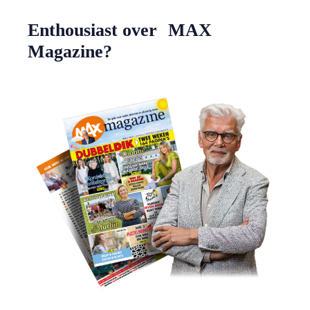
Enthousiast over MAX
Magazine?