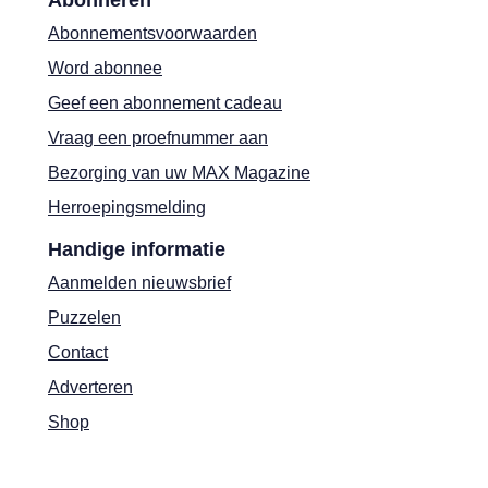
Abonneren
Abonnementsvoorwaarden
Word abonnee
Geef een abonnement cadeau
Vraag een proefnummer aan
Bezorging van uw MAX Magazine
Herroepingsmelding
Handige informatie
Aanmelden nieuwsbrief
Puzzelen
Contact
Adverteren
Shop