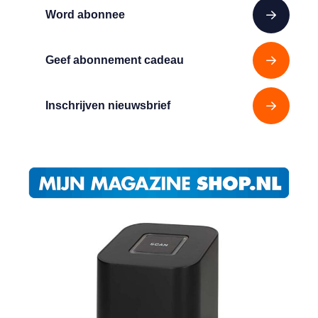
Word abonnee
Geef abonnement cadeau
Inschrijven nieuwsbrief