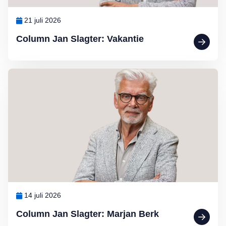
21 juli 2026
Column Jan Slagter: Vakantie
Lees meer over Column Jan Slagter: Marjan Berk
14 juli 2026
Column Jan Slagter: Marjan Berk