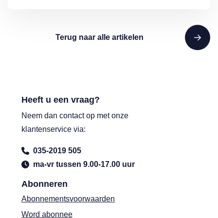
Terug naar alle artikelen
Heeft u een vraag?
Neem dan contact op met onze
klantenservice via:
035-2019 505
ma-vr tussen 9.00-17.00 uur
Abonneren
Abonnementsvoorwaarden
Word abonnee