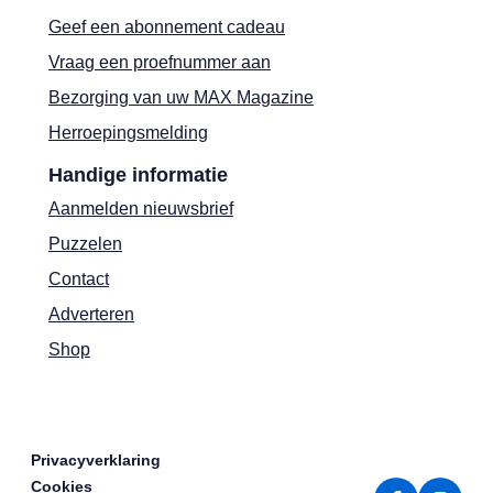
Geef een abonnement cadeau
Vraag een proefnummer aan
Bezorging van uw MAX Magazine
Herroepingsmelding
Handige informatie
Aanmelden nieuwsbrief
Puzzelen
Contact
Adverteren
Shop
Privacyverklaring
Cookies