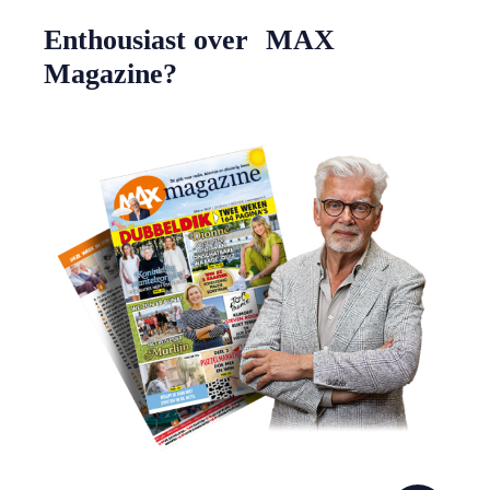
Enthousiast over MAX
Magazine?