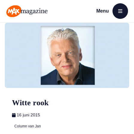
Menu
Open menu
MAX Magazine
Witte rook
16 juni 2015
Column van Jan