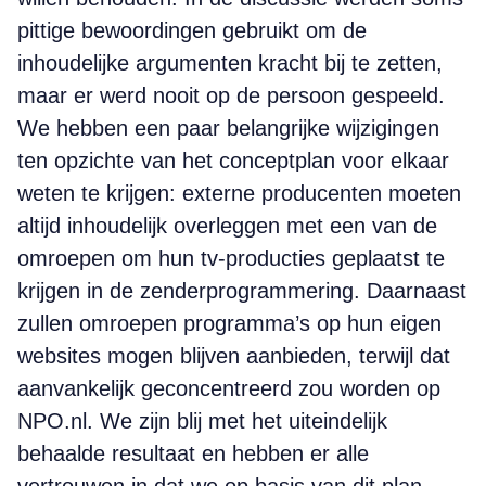
pittige bewoordingen gebruikt om de
inhoudelijke argumenten kracht bij te zetten,
maar er werd nooit op de persoon gespeeld.
We hebben een paar belangrijke wijzigingen
ten opzichte van het conceptplan voor elkaar
weten te krijgen: externe producenten moeten
altijd inhoudelijk overleggen met een van de
omroepen om hun tv-producties geplaatst te
krijgen in de zenderprogrammering. Daarnaast
zullen omroepen programma’s op hun eigen
websites mogen blijven aanbieden, terwijl dat
aanvankelijk geconcentreerd zou worden op
NPO.nl. We zijn blij met het uiteindelijk
behaalde resultaat en hebben er alle