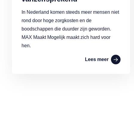
In Nederland komen steeds meer mensen niet
rond door hoge zorgkosten en de
boodschappen die duurder zijn geworden.
MAX Maakt Mogelijk maakt zich hard voor
hen.
Lees meer