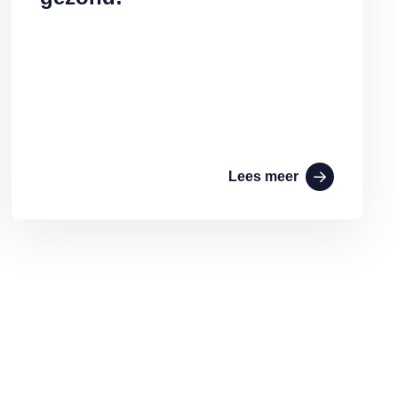
Lees meer