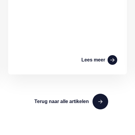
Lees meer
Terug naar alle artikelen