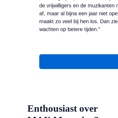
de vrijwilligers en de muzikanten
af, maar al bijna een jaar niet o
maakt zo veel bij hen los. Dan z
wachten op betere tijden.”
Enthousiast over