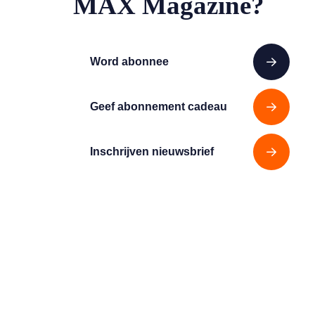
MAX Magazine?
Word abonnee
Geef abonnement cadeau
Inschrijven nieuwsbrief