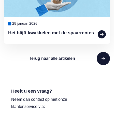
28 januari 2026
Het blijft kwakkelen met de spaarrentes
Terug naar alle artikelen
Heeft u een vraag?
Neem dan contact op met onze
klantenservice via: