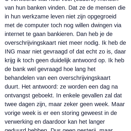
van hun banken vinden. Dat ze de mensen die
in hun werkzame leven niet zijn opgegroeid
met de computer toch nog willen dwingen via
internet te gaan bankieren. Dan heb je de
overschrijvingskaart niet meer nodig. Ik heb de
ING maar niet gevraagd of dat echt zo is, daar
krijg ik toch geen duidelijk antwoord op. Ik heb
de bank wel gevraagd hoe lang het
behandelen van een overschrijvingskaart
duurt. Het antwoord: ze worden een dag na
ontvangst geboekt. In enkele gevallen zal dat
twee dagen zijn, maar zeker geen week. Maar
vorige week is er een storing geweest in de
verwerking en daardoor kan het langer
geduurd hebben. Dus geen pesterij, maar