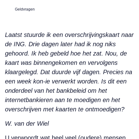
Geldvragen
Laatst stuurde ik een overschrijvingskaart naar
de ING. Drie dagen later had ik nog niks
gehoord. Ik heb gebeld hoe het zat. Nou, de
kaart was binnengekomen en vervolgens
klaargelegd. Dat duurde vijf dagen. Precies na
een week kon-ie verwerkt worden. Is dit een
onderdeel van het bankbeleid om het
internetbankieren aan te moedigen en het
overschrijven met kaarten te ontmoedigen?
W. van der Wiel
U verwoordt wat heel veel (oudere) mensen