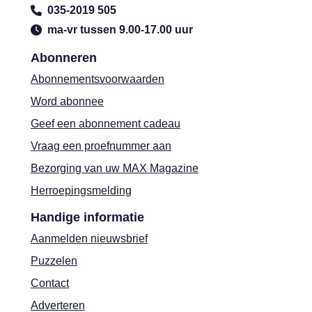
035-2019 505
ma-vr tussen 9.00-17.00 uur
Abonneren
Abonnementsvoorwaarden
Word abonnee
Geef een abonnement cadeau
Vraag een proefnummer aan
Bezorging van uw MAX Magazine
Herroepingsmelding
Handige informatie
Aanmelden nieuwsbrief
Puzzelen
Contact
Adverteren