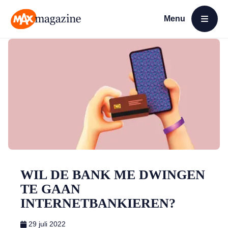
Menu
Open menu
MAX Magazine
WIL DE BANK ME DWINGEN
TE GAAN
INTERNETBANKIEREN?
29 juli 2022