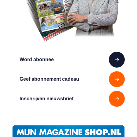
Word abonnee
Geef abonnement cadeau
Inschrijven nieuwsbrief