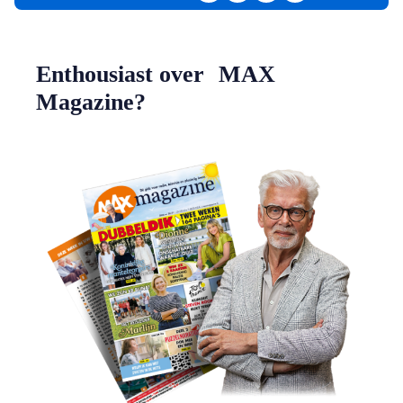
Enthousiast over MAX
Magazine?