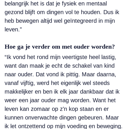
belangrijk het is dat je fysiek en mentaal
gezond blijft om dingen vol te houden. Dus ik
heb bewegen altijd wel geïntegreerd in mijn
leven.”
Hoe ga je verder om met ouder worden?
“Ik vond het rond mijn veertigste heel lastig,
want dan maak je echt de schakel van kind
naar ouder. Dat vond ik pittig. Maar daarna,
vanaf vijftig, werd het eigenlijk wel steeds
makkelijker en ben ik elk jaar dankbaar dat ik
weer een jaar ouder mag worden. Want het
leven kan zomaar op z’n kop staan en er
kunnen onverwachte dingen gebeuren. Maar
ik let ontzettend op mijn voeding en beweging.