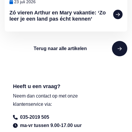
23 juli 2026
Zó vieren Arthur en Mary vakantie: ‘Zo
leer je een land pas écht kennen’
Terug naar alle artikelen
Heeft u een vraag?
Neem dan contact op met onze
klantenservice via:
035-2019 505
ma-vr tussen 9.00-17.00 uur