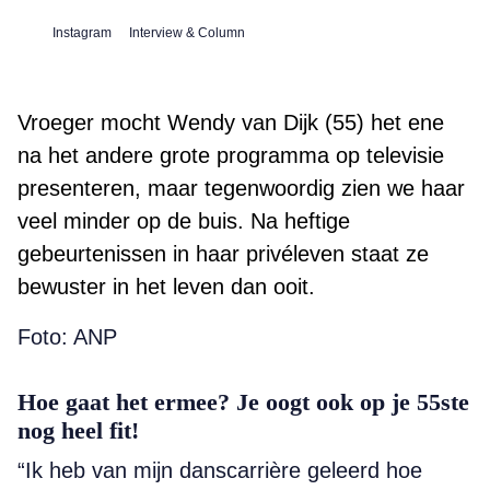
Instagram
Interview & Column
Vroeger mocht Wendy van Dijk (55) het ene
na het andere grote programma op televisie
presenteren, maar tegenwoordig zien we haar
veel minder op de buis. Na heftige
gebeurtenissen in haar privéleven staat ze
bewuster in het leven dan ooit.
Foto: ANP
Hoe gaat het ermee? Je oogt ook op je 55ste
nog heel fit!
“Ik heb van mijn danscarrière geleerd hoe