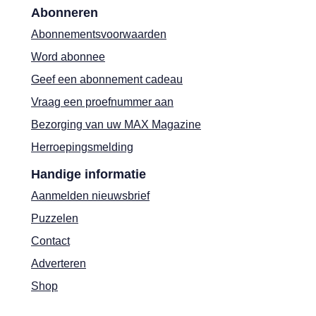
Abonneren
Abonnementsvoorwaarden
Word abonnee
Geef een abonnement cadeau
Vraag een proefnummer aan
Bezorging van uw MAX Magazine
Herroepingsmelding
Handige informatie
Aanmelden nieuwsbrief
Puzzelen
Contact
Adverteren
Shop