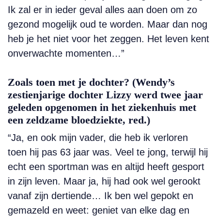
Ik zal er in ieder geval alles aan doen om zo
gezond mogelijk oud te worden. Maar dan nog
heb je het niet voor het zeggen. Het leven kent
onverwachte momenten…”
Zoals toen met je dochter? (Wendy’s
zestienjarige dochter Lizzy werd twee jaar
geleden opgenomen in het ziekenhuis met
een zeldzame bloedziekte, red.)
“Ja, en ook mijn vader, die heb ik verloren
toen hij pas 63 jaar was. Veel te jong, terwijl hij
echt een sportman was en altijd heeft gesport
in zijn leven. Maar ja, hij had ook wel gerookt
vanaf zijn dertiende… Ik ben wel gepokt en
gemazeld en weet: geniet van elke dag en