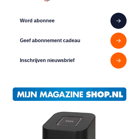
Word abonnee
Geef abonnement cadeau
Inschrijven nieuwsbrief