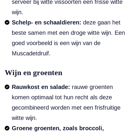
serveer bij witte vissoorten een frisse witte
wijn.
Schelp- en schaaldieren:
deze gaan het
beste samen met een droge witte wijn. Een
goed voorbeeld is een wijn van de
Muscadetdruif.
Wijn en groenten
Rauwkost en salade:
rauwe groenten
komen optimaal tot hun recht als deze
gecombineerd worden met een frisfruitige
witte wijn.
Groene groenten, zoals broccoli,