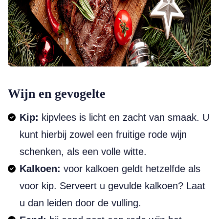
Wijn en gevogelte
Kip:
kipvlees is licht en zacht van smaak. U
kunt hierbij zowel een fruitige rode wijn
schenken, als een volle witte.
Kalkoen:
voor kalkoen geldt hetzelfde als
voor kip. Serveert u gevulde kalkoen? Laat
u dan leiden door de vulling.