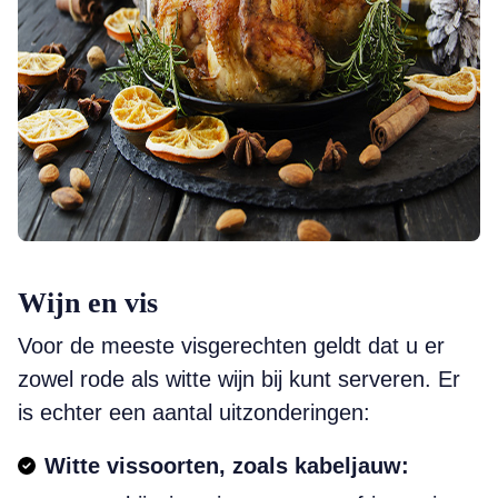
Wijn en vis
Voor de meeste visgerechten geldt dat u er
zowel rode als witte wijn bij kunt serveren. Er
is echter een aantal uitzonderingen:
Witte vissoorten, zoals kabeljauw: