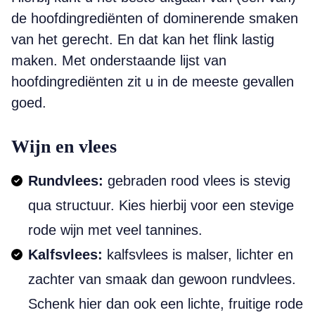
de hoofdingrediënten of dominerende smaken
van het gerecht. En dat kan het flink lastig
maken. Met onderstaande lijst van
hoofdingrediënten zit u in de meeste gevallen
goed.
Wijn en vlees
Rundvlees:
gebraden rood vlees is stevig
qua structuur. Kies hierbij voor een stevige
rode wijn met veel tannines.
Kalfsvlees:
kalfsvlees is malser, lichter en
zachter van smaak dan gewoon rundvlees.
Schenk hier dan ook een lichte, fruitige rode