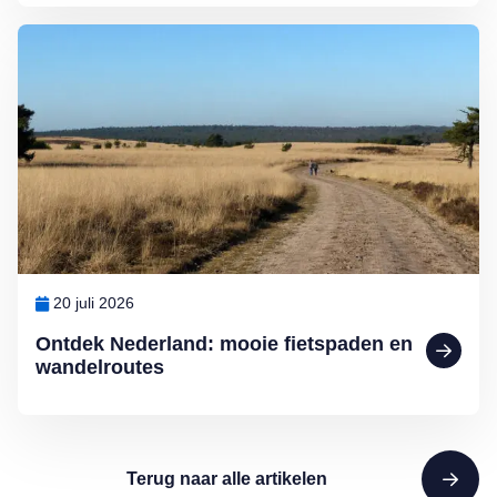
Lees meer over Ontdek Nederland: mooie fietspaden en wandelrout
20 juli 2026
Ontdek Nederland: mooie fietspaden en
wandelroutes
Terug naar alle artikelen