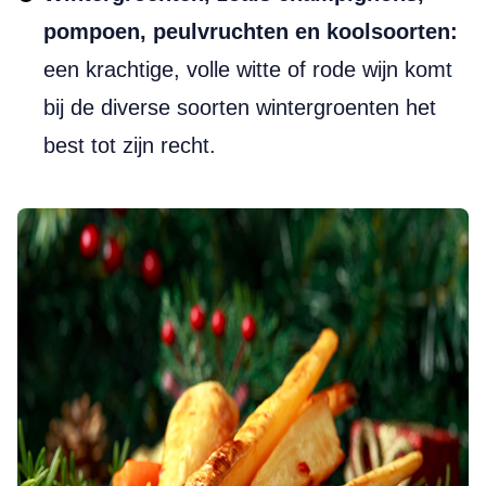
pompoen, peulvruchten en koolsoorten:
een krachtige, volle witte of rode wijn komt
bij de diverse soorten wintergroenten het
best tot zijn recht.