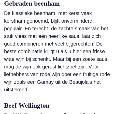
Gebraden beenham
De klassieke beenham, met kerst vaak
kerstham genoemd, blijft onverminderd
populair. En terecht: de zachte smaak van het
stuk vlees met een heerlijke saus, laat zich
goed combineren met veel bijgerechten. De
beste combinatie krijgt u als u hier een frisse
witte wijn bij schenkt. Maar bij een zoete saus
mag de wijn ook gerust lichtzoet zijn. Voor
liefhebbers van rode wijn doet een fruitige rode
wijn zoals een Gamay uit de Beaujolais het
uitstekend.
Beef Wellington