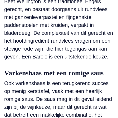
Beef Wellington is een traditioneel Engels
gerecht, en bestaat doorgaans uit rundvlees
met ganzenleverpastei en fijngehakte
paddenstoelen met kruiden, verpakt in
bladerdeeg. De complexiteit van dit gerecht en
het hoofdingrediënt rundvlees vragen om een
stevige rode wijn, die hier tegengas aan kan
geven. Een Barolo is een uitstekende keuze.
Varkenshaas met een romige saus
Ook varkenshaas is een terugkerend succes
op menig kersttafel, vaak met een heerlijk
romige saus. De saus mag in dit geval leidend
zijn bij de wijnkeuze, maar dit gerecht is wat
dat betreft een makkelijke combinatie: het