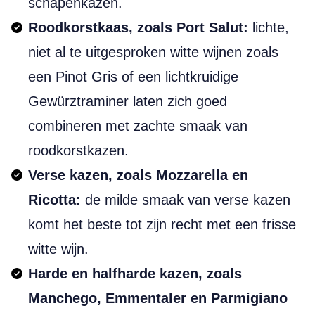
schapenkazen.
Roodkorstkaas, zoals Port Salut:
lichte,
niet al te uitgesproken witte wijnen zoals
een Pinot Gris of een lichtkruidige
Gewürztraminer laten zich goed
combineren met zachte smaak van
roodkorstkazen.
Verse kazen, zoals Mozzarella en
Ricotta:
de milde smaak van verse kazen
komt het beste tot zijn recht met een frisse
witte wijn.
Harde en halfharde kazen, zoals
Manchego, Emmentaler en Parmigiano