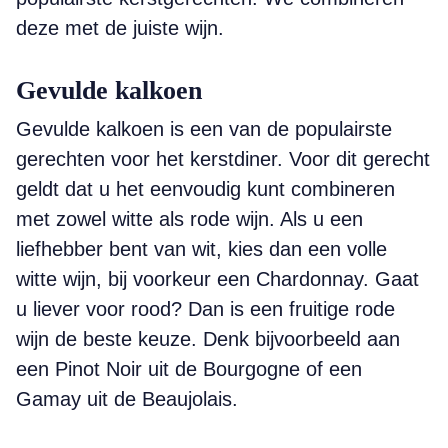
deze met de juiste wijn.
Gevulde kalkoen
Gevulde kalkoen is een van de populairste
gerechten voor het kerstdiner. Voor dit gerecht
geldt dat u het eenvoudig kunt combineren
met zowel witte als rode wijn. Als u een
liefhebber bent van wit, kies dan een volle
witte wijn, bij voorkeur een Chardonnay. Gaat
u liever voor rood? Dan is een fruitige rode
wijn de beste keuze. Denk bijvoorbeeld aan
een Pinot Noir uit de Bourgogne of een
Gamay uit de Beaujolais.