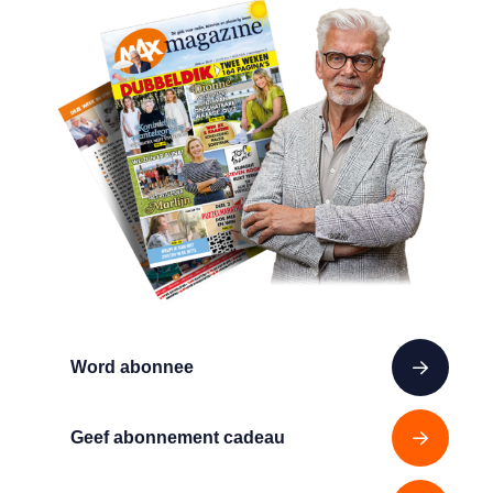
Word abonnee
Geef abonnement cadeau