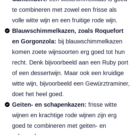
te combineren met zowel een frisse als
volle witte wijn en een fruitige rode wijn.
Blauwschimmelkazen, zoals Roquefort
en Gorgonzola:
bij blauwschimmelkazen
komen zoete wijnsoorten erg goed tot hun
recht. Denk bijvoorbeeld aan een Ruby port
of een dessertwijn. Maar ook een kruidige
witte wijn, bijvoorbeeld een Gewürztraminer,
doet het heel goed.
Geiten- en schapenkazen:
frisse witte
wijnen en krachtige rode wijnen zijn erg
goed te combineren met geiten- en