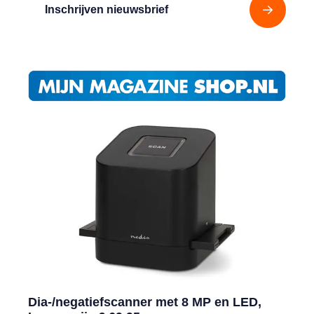
Inschrijven nieuwsbrief
Dia-/negatiefscanner met 8 MP en LED,