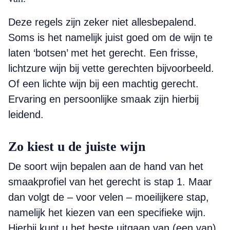
Deze regels zijn zeker niet allesbepalend.
Soms is het namelijk juist goed om de wijn te
laten ‘botsen’ met het gerecht. Een frisse,
lichtzure wijn bij vette gerechten bijvoorbeeld.
Of een lichte wijn bij een machtig gerecht.
Ervaring en persoonlijke smaak zijn hierbij
leidend.
Zo kiest u de juiste wijn
De soort wijn bepalen aan de hand van het
smaakprofiel van het gerecht is stap 1. Maar
dan volgt de – voor velen – moeilijkere stap,
namelijk het kiezen van een specifieke wijn.
Hierbij kunt u het beste uitgaan van (een van)