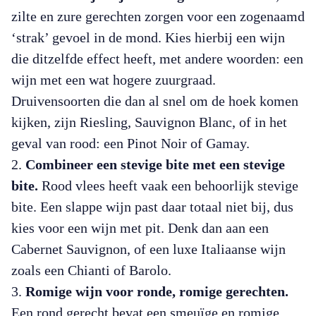
zilte en zure gerechten zorgen voor een zogenaamd
‘strak’ gevoel in de mond. Kies hierbij een wijn
die ditzelfde effect heeft, met andere woorden: een
wijn met een wat hogere zuurgraad.
Druivensoorten die dan al snel om de hoek komen
kijken, zijn Riesling, Sauvignon Blanc, of in het
geval van rood: een Pinot Noir of Gamay.
Combineer een stevige bite met een stevige
bite.
Rood vlees heeft vaak een behoorlijk stevige
bite. Een slappe wijn past daar totaal niet bij, dus
kies voor een wijn met pit. Denk dan aan een
Cabernet Sauvignon, of een luxe Italiaanse wijn
zoals een Chianti of Barolo.
Romige wijn voor ronde, romige gerechten.
Een rond gerecht bevat een smeuïge en romige