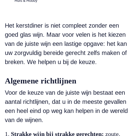
Huis & Hobby
Het kerstdiner is niet compleet zonder een
goed glas wijn. Maar voor velen is het kiezen
van de juiste wijn een lastige opgave: het kan
uw zorgvuldig bereide gerecht zelfs maken of
breken. We helpen u bij de keuze.
Algemene richtlijnen
Voor de keuze van de juiste wijn bestaat een
aantal richtlijnen, dat u in de meeste gevallen
een heel eind op weg kan helpen in de wereld
van de wijnen.
Strakke wijn bij strakke gerechten:
zoute,