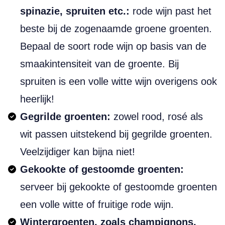
spinazie, spruiten etc.:
rode wijn past het
beste bij de zogenaamde groene groenten.
Bepaal de soort rode wijn op basis van de
smaakintensiteit van de groente. Bij
spruiten is een volle witte wijn overigens ook
heerlijk!
Gegrilde groenten:
zowel rood, rosé als
wit passen uitstekend bij gegrilde groenten.
Veelzijdiger kan bijna niet!
Gekookte of gestoomde groenten:
serveer bij gekookte of gestoomde groenten
een volle witte of fruitige rode wijn.
Wintergroenten, zoals champignons,