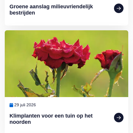
Groene aanslag milieuvriendelijk
bestrijden
Lees meer over Klimplanten voor een tuin op het noorden
29 juli 2026
Klimplanten voor een tuin op het
noorden