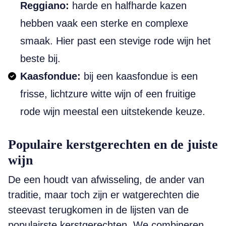
Reggiano:
harde en halfharde kazen
hebben vaak een sterke en complexe
smaak. Hier past een stevige rode wijn het
beste bij.
Kaasfondue:
bij een kaasfondue is een
frisse, lichtzure witte wijn of een fruitige
rode wijn meestal een uitstekende keuze.
Populaire kerstgerechten en de juiste
wijn
De een houdt van afwisseling, de ander van
traditie, maar toch zijn er watgerechten die
steevast terugkomen in de lijsten van de
populairste kerstgerechten. We combineren