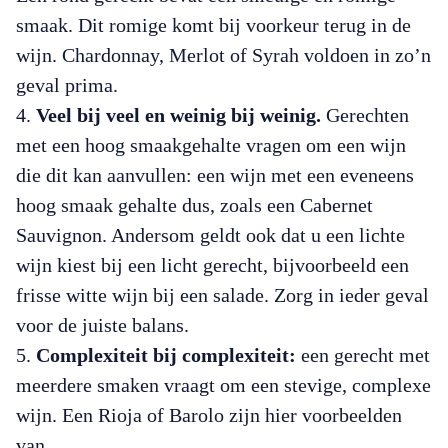
smaak. Dit romige komt bij voorkeur terug in de
wijn. Chardonnay, Merlot of Syrah voldoen in zo’n
geval prima.
Veel bij veel en weinig bij weinig.
Gerechten
met een hoog smaakgehalte vragen om een wijn
die dit kan aanvullen: een wijn met een eveneens
hoog smaak gehalte dus, zoals een Cabernet
Sauvignon. Andersom geldt ook dat u een lichte
wijn kiest bij een licht gerecht, bijvoorbeeld een
frisse witte wijn bij een salade. Zorg in ieder geval
voor de juiste balans.
Complexiteit bij complexiteit:
een gerecht met
meerdere smaken vraagt om een stevige, complexe
wijn. Een Rioja of Barolo zijn hier voorbeelden
van.