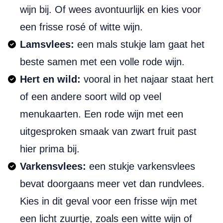
wijn bij. Of wees avontuurlijk en kies voor
een frisse rosé of witte wijn.
Lamsvlees:
een mals stukje lam gaat het
beste samen met een volle rode wijn.
Hert en wild:
vooral in het najaar staat hert
of een andere soort wild op veel
menukaarten. Een rode wijn met een
uitgesproken smaak van zwart fruit past
hier prima bij.
Varkensvlees:
een stukje varkensvlees
bevat doorgaans meer vet dan rundvlees.
Kies in dit geval voor een frisse wijn met
een licht zuurtje, zoals een witte wijn of