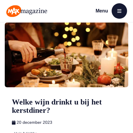
Menu
Open menu
MAX Magazine
Welke wijn drinkt u bij het
kerstdiner?
20 december 2023