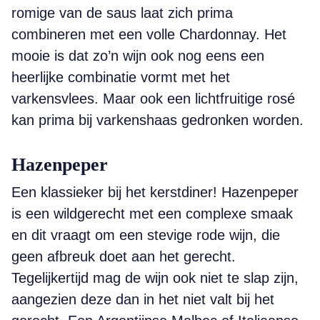
romige van de saus laat zich prima
combineren met een volle Chardonnay. Het
mooie is dat zo’n wijn ook nog eens een
heerlijke combinatie vormt met het
varkensvlees. Maar ook een lichtfruitige rosé
kan prima bij varkenshaas gedronken worden.
Hazenpeper
Een klassieker bij het kerstdiner! Hazenpeper
is een wildgerecht met een complexe smaak
en dit vraagt om een stevige rode wijn, die
geen afbreuk doet aan het gerecht.
Tegelijkertijd mag de wijn ook niet te slap zijn,
aangezien deze dan in het niet valt bij het