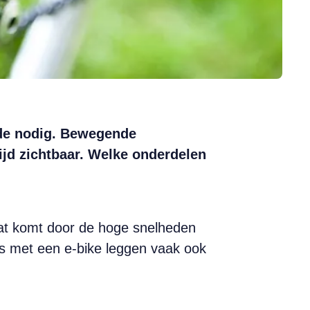
fde nodig. Bewegende
tijd zichtbaar. Welke onderdelen
Dat komt door de hoge snelheden
s met een e-bike leggen vaak ook