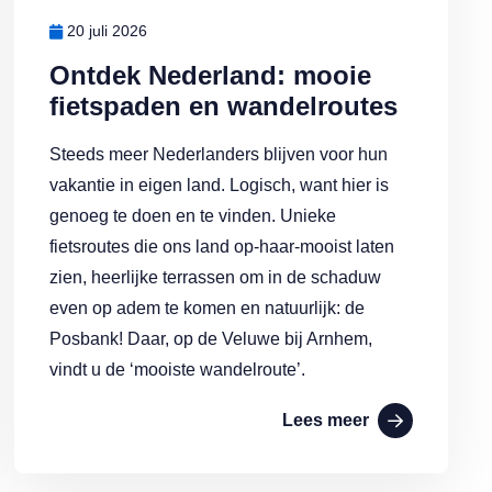
20 juli 2026
Ontdek Nederland: mooie
fietspaden en wandelroutes
Steeds meer Nederlanders blijven voor hun
vakantie in eigen land. Logisch, want hier is
genoeg te doen en te vinden. Unieke
fietsroutes die ons land op-haar-mooist laten
zien, heerlijke terrassen om in de schaduw
even op adem te komen en natuurlijk: de
Posbank! Daar, op de Veluwe bij Arnhem,
vindt u de ‘mooiste wandelroute’.
Lees meer