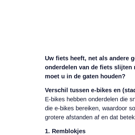
Uw fiets heeft, net als andere
onderdelen van de fiets slijten 
moet u in de gaten houden?
Verschil tussen e-bikes en (sta
E-bikes hebben onderdelen die sn
die e-bikes bereiken, waardoor 
grotere afstanden af en dat bete
1. Remblokjes