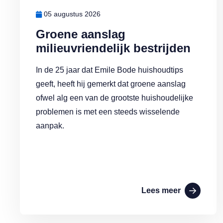
05 augustus 2026
Groene aanslag
milieuvriendelijk bestrijden
In de 25 jaar dat Emile Bode huishoudtips
geeft, heeft hij gemerkt dat groene aanslag
ofwel alg een van de grootste huishoudelijke
problemen is met een steeds wisselende
aanpak.
Lees meer