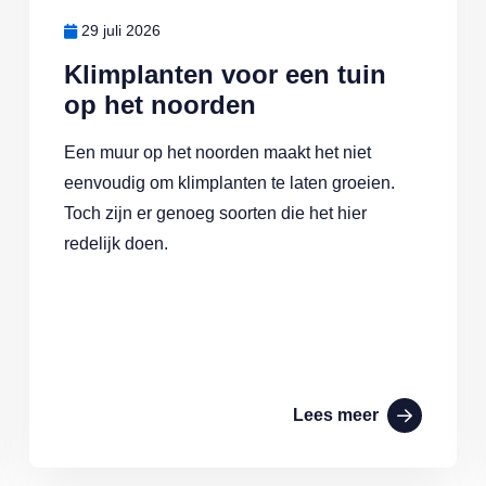
29 juli 2026
Klimplanten voor een tuin
op het noorden
Een muur op het noorden maakt het niet
eenvoudig om klimplanten te laten groeien.
Toch zijn er genoeg soorten die het hier
redelijk doen.
Lees meer