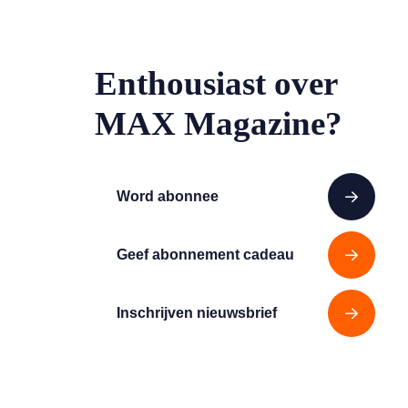
Enthousiast over
MAX Magazine?
Word abonnee
Geef abonnement cadeau
Inschrijven nieuwsbrief