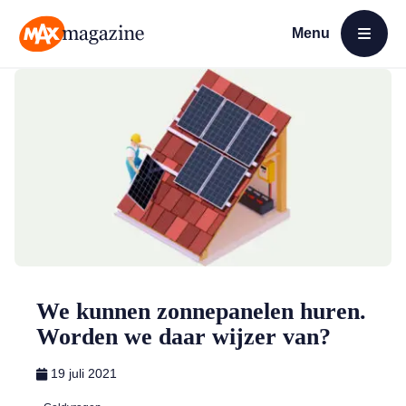
Menu
Open menu
MAX Magazine
We kunnen zonnepanelen huren.
Worden we daar wijzer van?
19 juli 2021