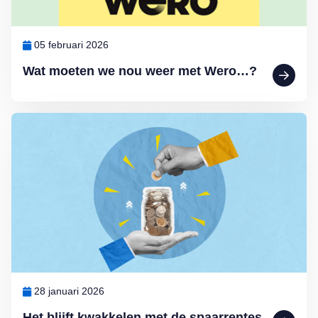
05 februari 2026
Wat moeten we nou weer met Wero…?
Lees meer over Het blijft kwakkelen met de spaarrentes
28 januari 2026
Het blijft kwakkelen met de spaarrentes