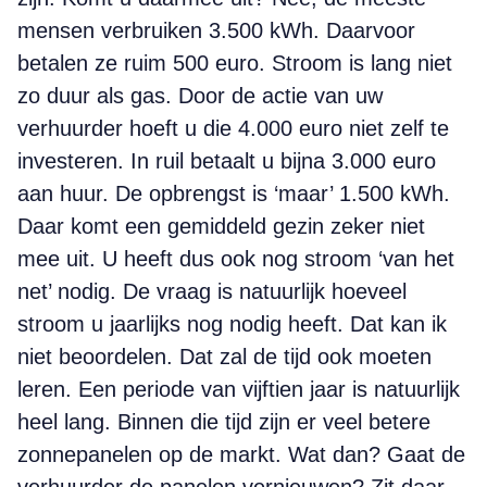
mensen verbruiken 3.500 kWh. Daarvoor
betalen ze ruim 500 euro. Stroom is lang niet
zo duur als gas. Door de actie van uw
verhuurder hoeft u die 4.000 euro niet zelf te
investeren. In ruil betaalt u bijna 3.000 euro
aan huur. De opbrengst is ‘maar’ 1.500 kWh.
Daar komt een gemiddeld gezin zeker niet
mee uit. U heeft dus ook nog stroom ‘van het
net’ nodig. De vraag is natuurlijk hoeveel
stroom u jaarlijks nog nodig heeft. Dat kan ik
niet beoordelen. Dat zal de tijd ook moeten
leren. Een periode van vijftien jaar is natuurlijk
heel lang. Binnen die tijd zijn er veel betere
zonnepanelen op de markt. Wat dan? Gaat de