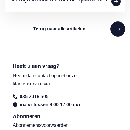
Terug naar alle artikelen
Heeft u een vraag?
Neem dan contact op met onze
klantenservice via:
035-2019 505
ma-vr tussen 9.00-17.00 uur
Abonneren
Abonnementsvoorwaarden