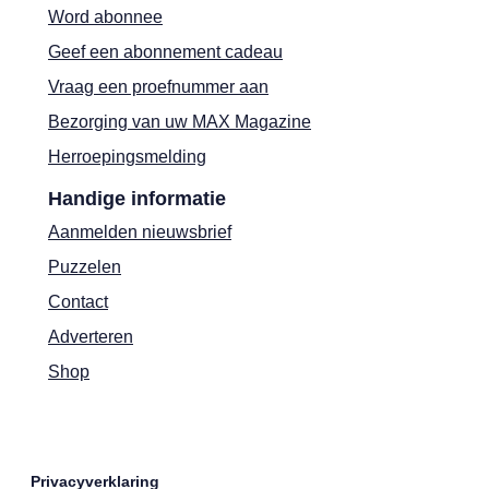
Word abonnee
Geef een abonnement cadeau
Vraag een proefnummer aan
Bezorging van uw MAX Magazine
Herroepingsmelding
Handige informatie
Aanmelden nieuwsbrief
Puzzelen
Contact
Adverteren
Shop
Privacyverklaring