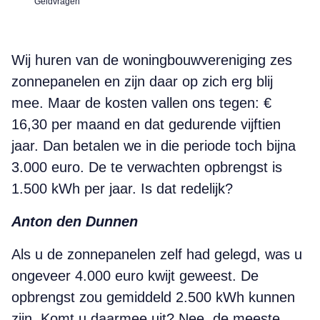
Geldvragen
Wij huren van de woningbouwvereniging zes
zonnepanelen en zijn daar op zich erg blij
mee. Maar de kosten vallen ons tegen: €
16,30 per maand en dat gedurende vijftien
jaar. Dan betalen we in die periode toch bijna
3.000 euro. De te verwachten opbrengst is
1.500 kWh per jaar. Is dat redelijk?
Anton den Dunnen
Als u de zonnepanelen zelf had gelegd, was u
ongeveer 4.000 euro kwijt geweest. De
opbrengst zou gemiddeld 2.500 kWh kunnen
zijn. Komt u daarmee uit? Nee, de meeste