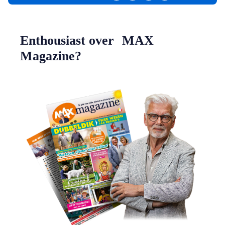
Enthousiast over MAX
Magazine?