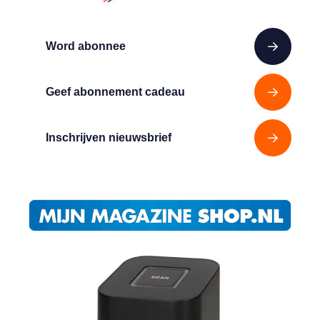
Word abonnee
Geef abonnement cadeau
Inschrijven nieuwsbrief