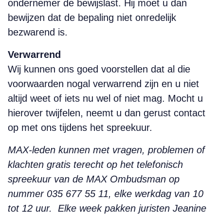
ondernemer de bewijslast. Hij moet u dan
bewijzen dat de bepaling niet onredelijk
bezwarend is.
Verwarrend
Wij kunnen ons goed voorstellen dat al die
voorwaarden nogal verwarrend zijn en u niet
altijd weet of iets nu wel of niet mag. Mocht u
hierover twijfelen, neemt u dan gerust contact
op met ons tijdens het spreekuur.
MAX-leden kunnen met vragen, problemen of
klachten gratis terecht op het telefonisch
spreekuur van de MAX Ombudsman op
nummer 035 677 55 11, elke werkdag van 10
tot 12 uur.
Elke week pakken juristen Jeanine