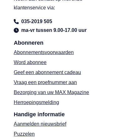
klantenservice via:
035-2019 505
ma-vr tussen 9.00-17.00 uur
Abonneren
Abonnementsvoorwaarden
Word abonnee
Geef een abonnement cadeau
Vraag een proefnummer aan
Bezorging van uw MAX Magazine
Herroepingsmelding
Handige informatie
Aanmelden nieuwsbrief
Puzzelen