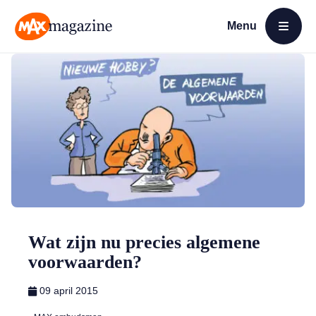
Menu
Open menu
MAX Magazine
Wat zijn nu precies algemene
voorwaarden?
09 april 2015