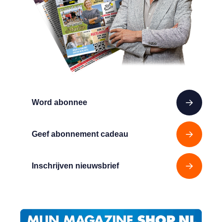
Word abonnee
Geef abonnement cadeau
Inschrijven nieuwsbrief