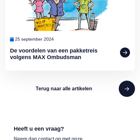
25 september 2024
De voordelen van een pakketreis
volgens MAX Ombudsman
Terug naar alle artikelen
Heeft u een vraag?
Neem dan contact op met onze