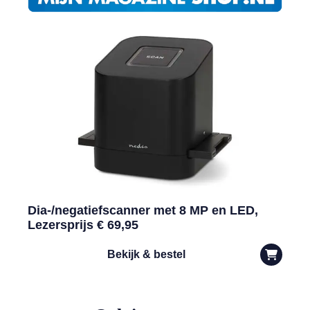
Dia-/negatiefscanner met 8 MP en LED,
Lezersprijs € 69,95
Bekijk & bestel