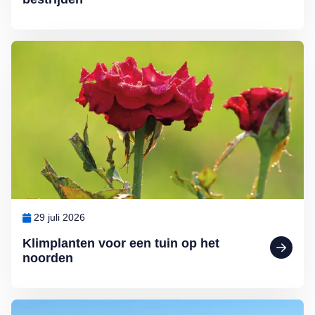
Lees meer over Klimplanten voor een tuin op het noorden
29 juli 2026
Klimplanten voor een tuin op het
noorden
Lees meer over Ontdek Nederland: mooie fietspaden en wandelrout