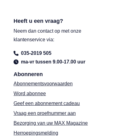
Heeft u een vraag?
Neem dan contact op met onze
klantenservice via:
035-2019 505
ma-vr tussen 9.00-17.00 uur
Abonneren
Abonnementsvoorwaarden
Word abonnee
Geef een abonnement cadeau
Vraag een proefnummer aan
Bezorging van uw MAX Magazine
Herroepingsmelding