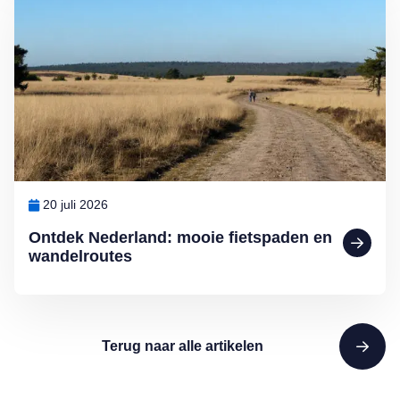
20 juli 2026
Ontdek Nederland: mooie fietspaden en
wandelroutes
Terug naar alle artikelen