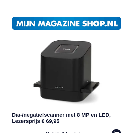
Dia-/negatiefscanner met 8 MP en LED,
Lezersprijs € 69,95