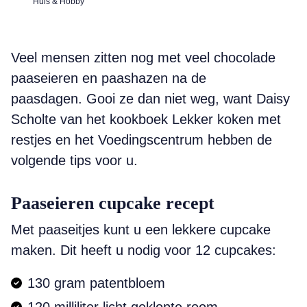
Huis & Hobby
Veel mensen zitten nog met veel chocolade
paaseieren en paashazen na de
paasdagen. Gooi ze dan niet weg, want Daisy
Scholte van het kookboek Lekker koken met
restjes en het Voedingscentrum hebben de
volgende tips voor u.
Paaseieren cupcake recept
Met paaseitjes kunt u een lekkere cupcake
maken. Dit heeft u nodig voor 12 cupcakes:
130 gram patentbloem