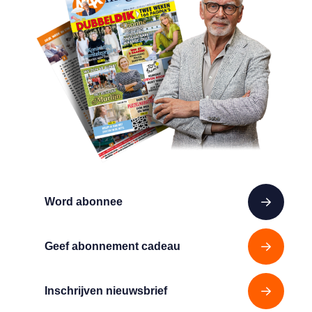
Word abonnee
Geef abonnement cadeau
Inschrijven nieuwsbrief