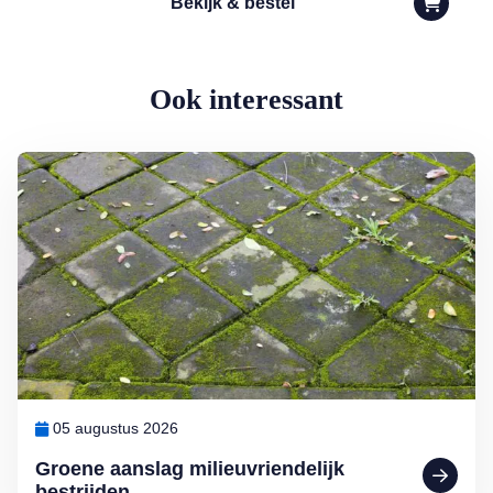
Bekijk & bestel
Ook interessant
Lees meer over Groene aanslag milieuvriendelijk bestrijden
05 augustus 2026
Groene aanslag milieuvriendelijk
bestrijden