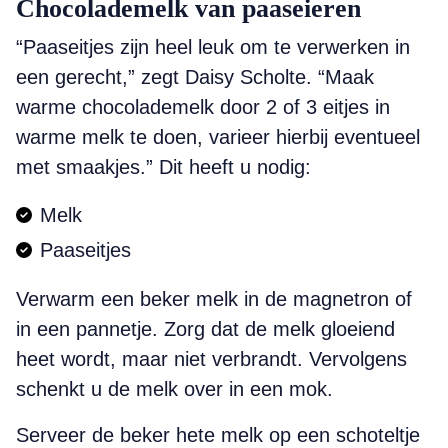
Chocolademelk van paaseieren
“Paaseitjes zijn heel leuk om te verwerken in
een gerecht,” zegt Daisy Scholte. “Maak
warme chocolademelk door 2 of 3 eitjes in
warme melk te doen, varieer hierbij eventueel
met smaakjes.” Dit heeft u nodig:
Melk
Paaseitjes
Verwarm een beker melk in de magnetron of
in een pannetje. Zorg dat de melk gloeiend
heet wordt, maar niet verbrandt. Vervolgens
schenkt u de melk over in een mok.
Serveer de beker hete melk op een schoteltje