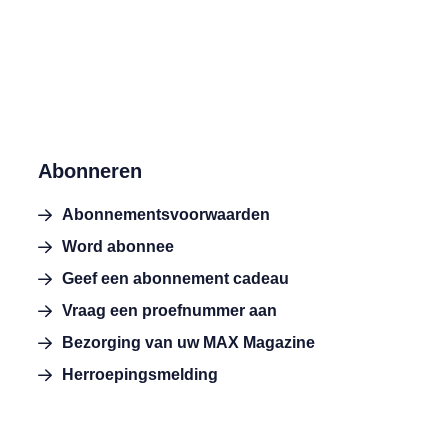
Abonneren
Abonnementsvoorwaarden
Word abonnee
Geef een abonnement cadeau
Vraag een proefnummer aan
Bezorging van uw MAX Magazine
Herroepingsmelding