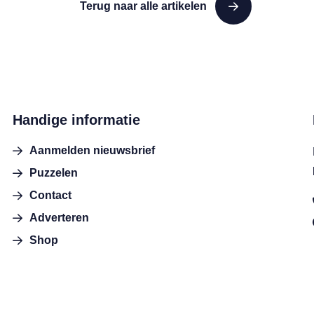
Terug naar alle artikelen
Handige informatie
Aanmelden nieuwsbrief
Puzzelen
Contact
Adverteren
Shop