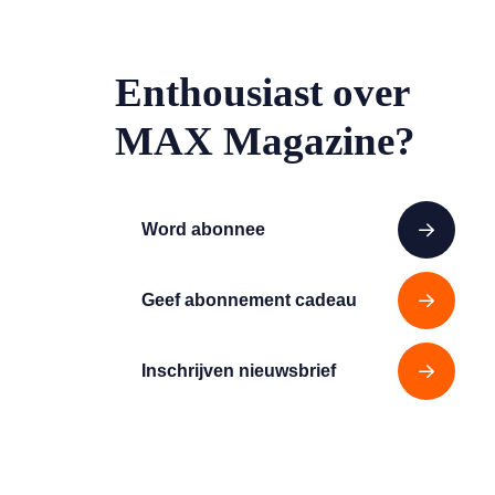
Enthousiast over
MAX Magazine?
Word abonnee
Geef abonnement cadeau
Inschrijven nieuwsbrief