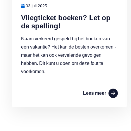
03 juli 2025
Vliegticket boeken? Let op
de spelling!
Naam verkeerd gespeld bij het boeken van
een vakantie? Het kan de besten overkomen -
maar het kan ook vervelende gevolgen
hebben. Dit kunt u doen om deze fout te
voorkomen.
Lees meer