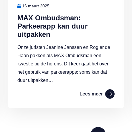
16 maart 2025
MAX Ombudsman:
Parkeerapp kan duur
uitpakken
Onze juristen Jeanine Janssen en Rogier de
Haan pakken als MAX Ombudsman een
kwestie bij de horens. Dit keer gaat het over
het gebruik van parkeerapps: soms kan dat
duur uitpakken…
Lees meer