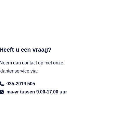
Heeft u een vraag?
Neem dan contact op met onze
klantenservice via:
035-2019 505
ma-vr tussen 9.00-17.00 uur