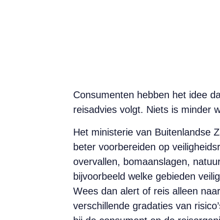
Consumenten hebben het idee dat 
reisadvies volgt. Niets is minder 
Het ministerie van Buitenlandse Z
beter voorbereiden op veiligheidsr
overvallen, bomaanslagen, natuur
bijvoorbeeld welke gebieden veilig
Wees dan alert of reis alleen naar
verschillende gradaties van risico