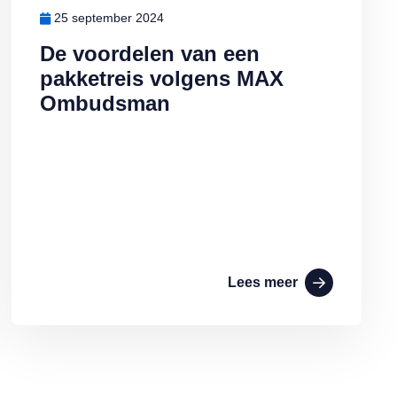
25 september 2024
De voordelen van een
pakketreis volgens MAX
Ombudsman
Lees meer