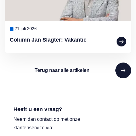
21 juli 2026
Column Jan Slagter: Vakantie
Terug naar alle artikelen
Heeft u een vraag?
Neem dan contact op met onze
klantenservice via: