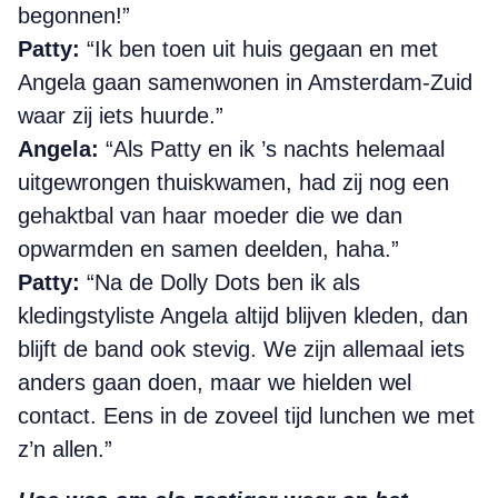
begonnen!”
Patty:
“Ik ben toen uit huis gegaan en met
Angela gaan samenwonen in Amsterdam-Zuid
waar zij iets huurde.”
Angela:
“Als Patty en ik ’s nachts helemaal
uitgewrongen thuiskwamen, had zij nog een
gehaktbal van haar moeder die we dan
opwarmden en samen deelden, haha.”
Patty:
“Na de Dolly Dots ben ik als
kledingstyliste Angela altijd blijven kleden, dan
blijft de band ook
stevig. We zijn allemaal iets
anders gaan doen, maar
we hielden wel
contact. Eens in de zoveel tijd lunchen we met
z’n allen.”