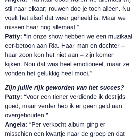
stil naar elkaar; rouwen doe je toch alleen. Nu
voelt het alsof dat weer geheeld is. Maar we
missen haar nog allemaal.”
Patty:
“In onze show hebben we een muzikaal
eer-
betoon aan Ria. Haar man en dochter –
haar zoon
kon het niet aan – zijn komen
kijken. Nou dat was heel emotioneel, maar ze
vonden het gelukkig heel mooi.”
Zijn jullie rijk geworden van het succes?
Patty:
“Voor een tiener verdiende ik destijds
goed,
maar verder heb ik er geen geld aan
overgehouden.”
Angela:
“Per verkocht album ging er
misschien een kwartje naar de groep en dat