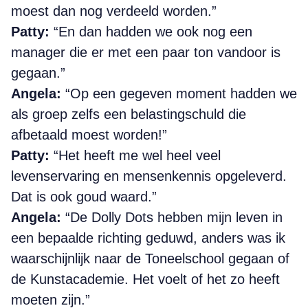
moest dan nog verdeeld worden.”
Patty:
“En dan hadden we ook nog een
manager die
er met een paar ton vandoor is
gegaan.”
Angela:
“Op een gegeven moment hadden we
als groep zelfs een belastingschuld die
afbetaald moest worden!”
Patty:
“Het heeft me wel heel veel
levenservaring en mensenkennis opgeleverd.
Dat is ook goud waard.”
Angela:
“De Dolly Dots hebben mijn leven in
een bepaalde richting geduwd, anders was ik
waarschijnlijk naar de Toneelschool gegaan of
de Kunstacademie.
Het voelt of het zo heeft
moeten zijn.”