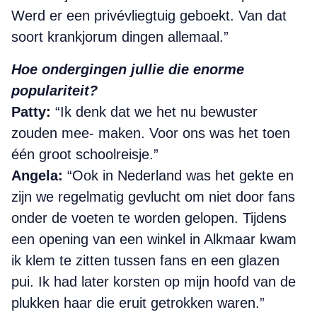
Werd er een privévliegtuig geboekt. Van dat
soort krankjorum dingen allemaal.”
Hoe ondergingen jullie die enorme
populariteit?
Patty:
“Ik denk dat we het nu bewuster
zouden mee- maken. Voor ons was het toen
één groot schoolreisje.”
Angela:
“Ook in Nederland was het gekte en
zijn we regelmatig gevlucht om niet door fans
onder de voeten te worden gelopen. Tijdens
een opening van een winkel in Alkmaar kwam
ik klem te zitten tussen fans en een glazen
pui. Ik had later korsten op mijn hoofd van de
plukken haar die eruit getrokken waren.”