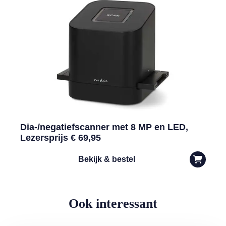
Dia-/negatiefscanner met 8 MP en LED,
Lezersprijs € 69,95
Bekijk & bestel
Ook interessant