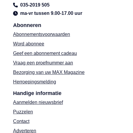
035-2019 505
ma-vr tussen 9.00-17.00 uur
Abonneren
Abonnementsvoorwaarden
Word abonnee
Geef een abonnement cadeau
Vraag een proefnummer aan
Bezorging van uw MAX Magazine
Herroepingsmelding
Handige informatie
Aanmelden nieuwsbrief
Puzzelen
Contact
Adverteren