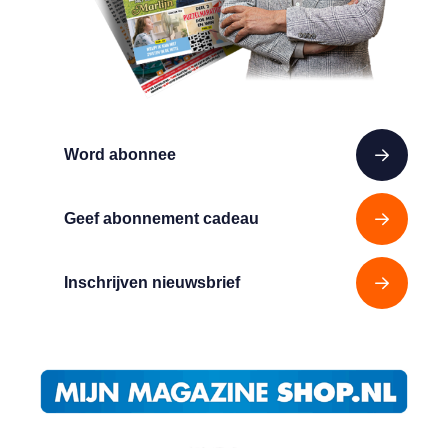
Word abonnee
Geef abonnement cadeau
Inschrijven nieuwsbrief