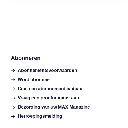
Abonneren
Abonnementsvoorwaarden
Word abonnee
Geef een abonnement cadeau
Vraag een proefnummer aan
Bezorging van uw MAX Magazine
Herroepingsmelding