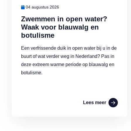
04 augustus 2026
Zwemmen in open water?
Waak voor blauwalg en
botulisme
Een verfrissende duik in open water bij u in de
buurt of wat verder weg in Nederland? Pas in
deze extreem warme periode op blauwalg en
botulisme.
Lees meer