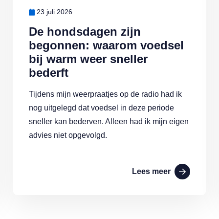
23 juli 2026
De hondsdagen zijn
begonnen: waarom voedsel
bij warm weer sneller
bederft
Tijdens mijn weerpraatjes op de radio had ik
nog uitgelegd dat voedsel in deze periode
sneller kan bederven. Alleen had ik mijn eigen
advies niet opgevolgd.
Lees meer