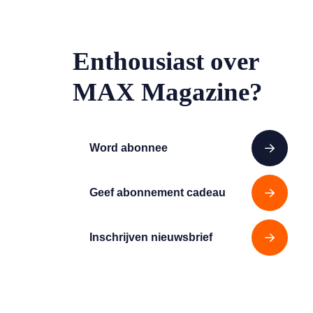
Enthousiast over
MAX Magazine?
Word abonnee
Geef abonnement cadeau
Inschrijven nieuwsbrief