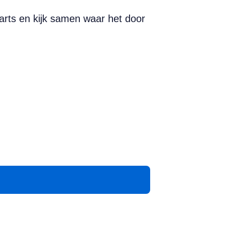
arts en kijk samen waar het door
App