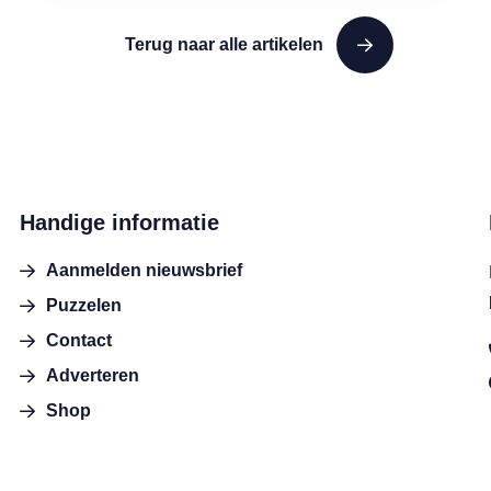
Terug naar alle artikelen
Handige informatie
Aanmelden nieuwsbrief
Puzzelen
Contact
Adverteren
Shop