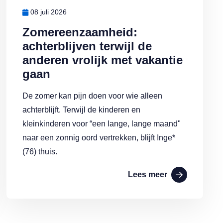
08 juli 2026
Zomereenzaamheid:
achterblijven terwijl de
anderen vrolijk met vakantie
gaan
De zomer kan pijn doen voor wie alleen
achterblijft. Terwijl de kinderen en
kleinkinderen voor “een lange, lange maand"
naar een zonnig oord vertrekken, blijft Inge*
(76) thuis.
Lees meer