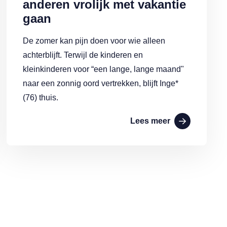
anderen vrolijk met vakantie
gaan
De zomer kan pijn doen voor wie alleen
achterblijft. Terwijl de kinderen en
kleinkinderen voor “een lange, lange maand"
naar een zonnig oord vertrekken, blijft Inge*
(76) thuis.
Lees meer