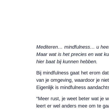
Mediteren… mindfulness… u heeft 
Maar wat is het precies en wat k
hier baat bij kunnen hebben.
Bij mindfulness gaat het erom dat 
van je omgeving, waardoor je niet
Eigenlijk is mindfulness aandachts
“Meer rust, je weet beter wat je w
leert er wel anders mee om te gaa