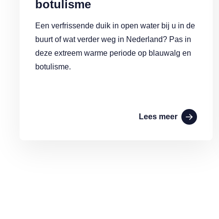
botulisme
Een verfrissende duik in open water bij u in de
buurt of wat verder weg in Nederland? Pas in
deze extreem warme periode op blauwalg en
botulisme.
Lees meer