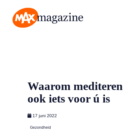
MAX Magazine
Waarom mediteren
ook iets voor ú is
17 juni 2022
Gezondheid