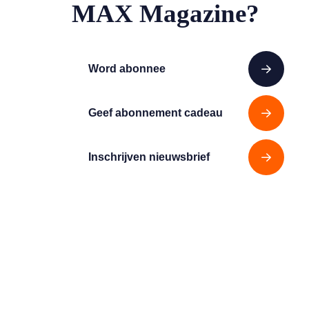
MAX Magazine?
Word abonnee
Geef abonnement cadeau
Inschrijven nieuwsbrief