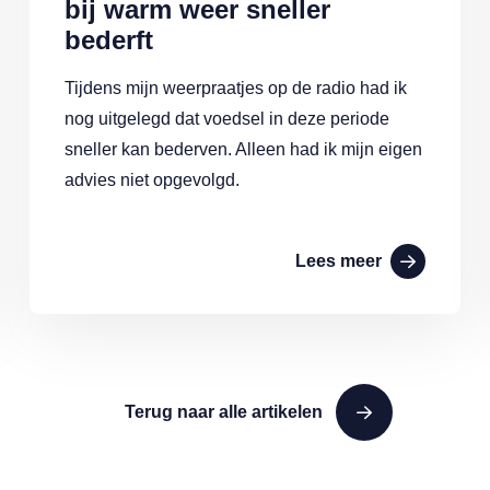
bij warm weer sneller
bederft
Tijdens mijn weerpraatjes op de radio had ik
nog uitgelegd dat voedsel in deze periode
sneller kan bederven. Alleen had ik mijn eigen
advies niet opgevolgd.
Lees meer
Terug naar alle artikelen