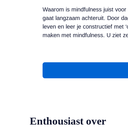
Waarom is mindfulness juist voor 
gaat langzaam achteruit. Door dag
leven en leer je constructief me
maken met mindfulness. U ziet ze
Enthousiast over