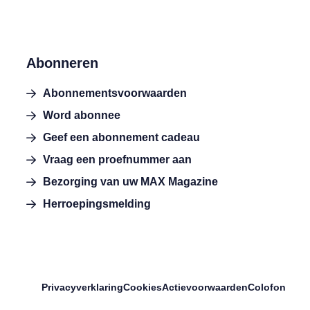
Abonneren
Abonnementsvoorwaarden
Word abonnee
Geef een abonnement cadeau
Vraag een proefnummer aan
Bezorging van uw MAX Magazine
Herroepingsmelding
Privacyverklaring
Cookies
Actievoorwaarden
Colofon