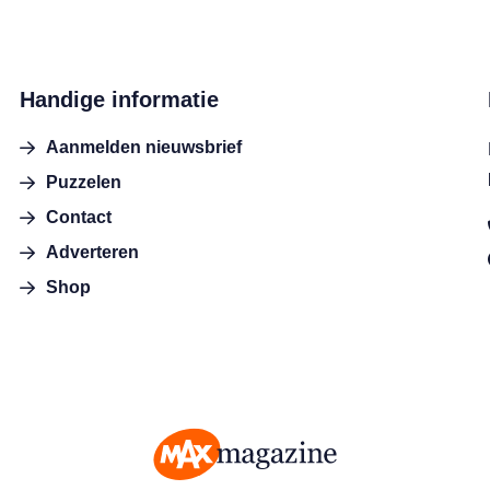
Handige informatie
Aanmelden nieuwsbrief
Puzzelen
Contact
Adverteren
Shop