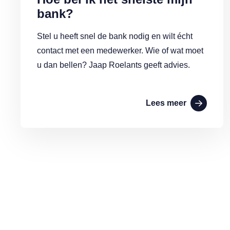
bank?
Stel u heeft snel de bank nodig en wilt écht
contact met een medewerker. Wie of wat moet
u dan bellen? Jaap Roelants geeft advies.
Lees meer