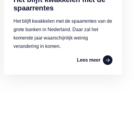
spaarrentes
Het blijft kwakkelen met de spaarrentes van de
grote banken in Nederland. Daar zal het
komende jaar waarschijnlijk weinig
verandering in komen.
Lees meer