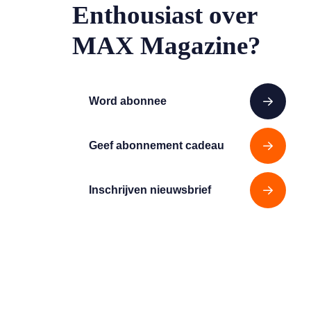
Enthousiast over
MAX Magazine?
Word abonnee
Geef abonnement cadeau
Inschrijven nieuwsbrief