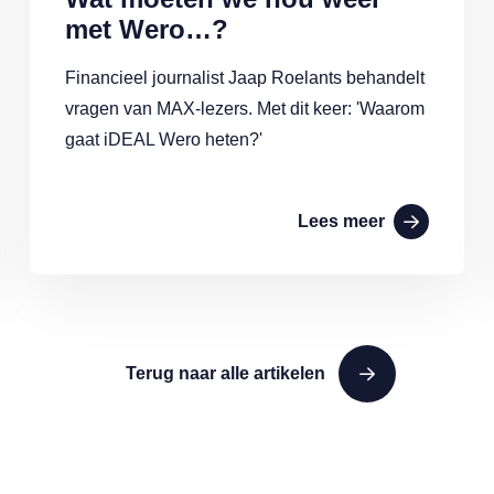
met Wero…?
Financieel journalist Jaap Roelants behandelt
vragen van MAX-lezers. Met dit keer: 'Waarom
gaat iDEAL Wero heten?'
Lees meer
Terug naar alle artikelen