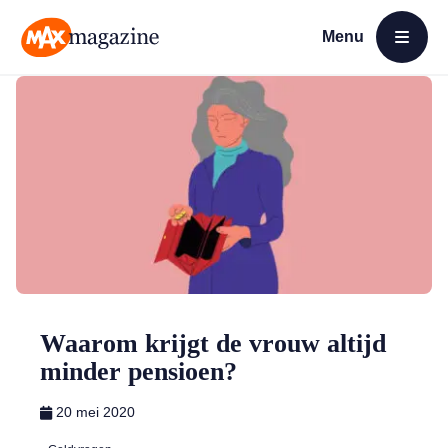
Menu
Open menu
MAX Magazine
Waarom krijgt de vrouw altijd
minder pensioen?
20 mei 2020