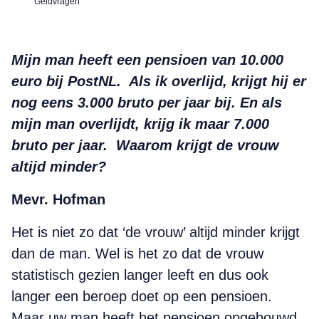
Geldvragen
Mijn man heeft een pensioen van 10.000
euro bij PostNL.
Als ik overlijd, krijgt hij er
nog eens 3.000 bruto per jaar bij. En als
mijn man overlijdt, krijg ik maar 7.000
bruto per jaar.
Waarom krijgt de vrouw
altijd minder?
Mevr. Hofman
Het is niet zo dat ‘de vrouw’ altijd minder krijgt
dan de man. Wel is het zo dat de vrouw
statistisch gezien langer leeft en dus ook
langer een beroep doet op een pensioen.
Maar uw man heeft het pensioen opgebouwd.