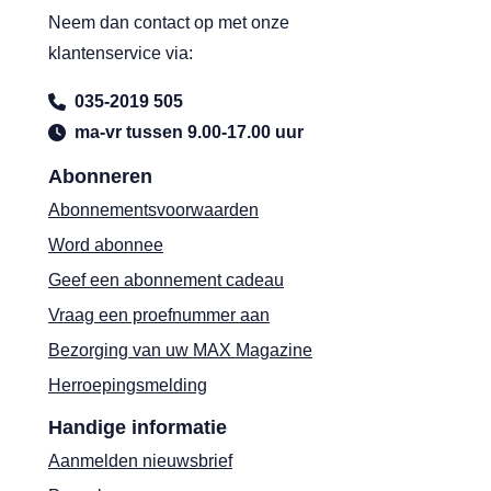
Neem dan contact op met onze
klantenservice via:
035-2019 505
ma-vr tussen 9.00-17.00 uur
Abonneren
Abonnementsvoorwaarden
Word abonnee
Geef een abonnement cadeau
Vraag een proefnummer aan
Bezorging van uw MAX Magazine
Herroepingsmelding
Handige informatie
Aanmelden nieuwsbrief