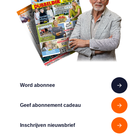
Word abonnee
Geef abonnement cadeau
Inschrijven nieuwsbrief