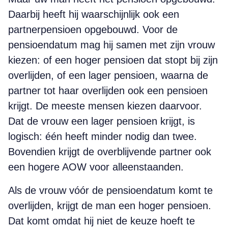
Daarbij heeft hij waarschijnlijk ook een
partnerpensioen opgebouwd. Voor de
pensioendatum mag hij samen met zijn vrouw
kiezen: of een hoger pensioen dat stopt bij zijn
overlijden, of een lager pensioen, waarna de
partner tot haar overlijden ook een pensioen
krijgt. De meeste mensen kiezen daarvoor.
Dat de vrouw een lager pensioen krijgt, is
logisch: één heeft minder nodig dan twee.
Bovendien krijgt de overblijvende partner ook
een hogere AOW voor alleenstaanden.
Als de vrouw vóór de pensioendatum komt te
overlijden, krijgt de man een hoger pensioen.
Dat komt omdat hij niet de keuze hoeft te