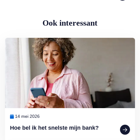
Ook interessant
Lees meer over Hoe bel ik het snelste mijn bank?
14 mei 2026
Hoe bel ik het snelste mijn bank?