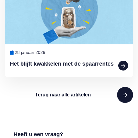
28 januari 2026
Het blijft kwakkelen met de spaarrentes
Terug naar alle artikelen
Heeft u een vraag?