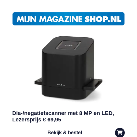
Dia-/negatiefscanner met 8 MP en LED,
Lezersprijs € 69,95
Bekijk & bestel