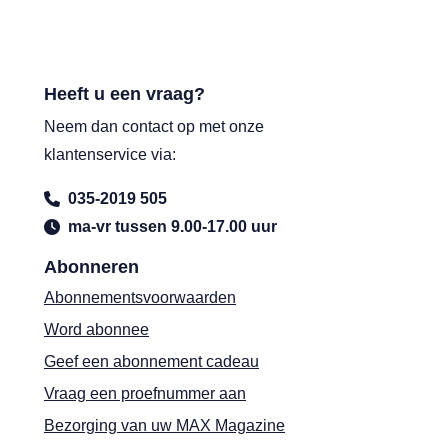
Heeft u een vraag?
Neem dan contact op met onze
klantenservice via:
035-2019 505
ma-vr tussen 9.00-17.00 uur
Abonneren
Abonnementsvoorwaarden
Word abonnee
Geef een abonnement cadeau
Vraag een proefnummer aan
Bezorging van uw MAX Magazine