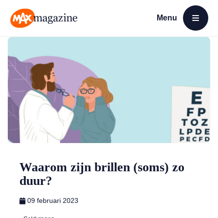
Menu
Open menu
MAX Magazine
Waarom zijn brillen (soms) zo
duur?
09 februari 2023