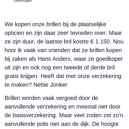
Geldvragen
We kopen onze brillen bij de plaatselijke
opticien en zijn daar zeer tevreden over. Maar
ze zijn duur, de laatste bril kostte € 1.150. Nou
hoor ik vaak van vrienden dat ze brillen kopen
bij zaken als Hans Anders, waar ze goedkoper
uit zijn en ook nog een tweede of derde bril
gratis krijgen. Heeft dat met onze verzekering
te maken? Nettie Jonker
Brillen worden vaak vergoed door de
aanvullende verzekering en meestal niet door
de basisverzekering. Maar veel zoden zet zo’n
aanvullende polis niet aan de dijk. De hoogte