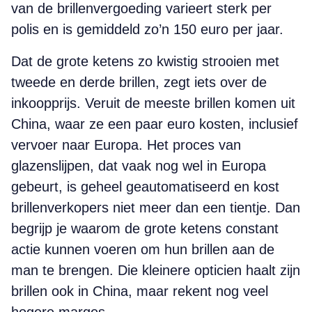
van de brillenvergoeding varieert sterk per
polis en is gemiddeld zo’n 150 euro per jaar.
Dat de grote ketens zo kwistig strooien met
tweede en derde brillen, zegt iets over de
inkoopprijs. Veruit de meeste brillen komen uit
China, waar ze een paar euro kosten, inclusief
vervoer naar Europa. Het proces van
glazenslijpen, dat vaak nog wel in Europa
gebeurt, is geheel geautomatiseerd en kost
brillenverkopers niet meer dan een tientje. Dan
begrijp je waarom de grote ketens constant
actie kunnen voeren om hun brillen aan de
man te brengen. Die kleinere opticien haalt zijn
brillen ook in China, maar rekent nog veel