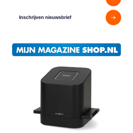
Inschrijven nieuwsbrief