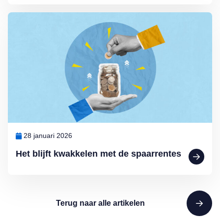
Lees meer over Het blijft kwakkelen met de spaarrentes
28 januari 2026
Het blijft kwakkelen met de spaarrentes
Terug naar alle artikelen