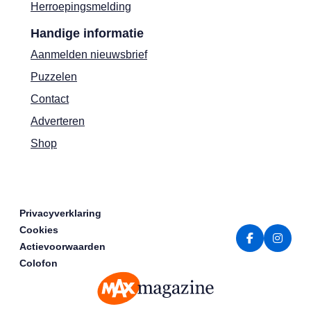
Herroepingsmelding
Handige informatie
Aanmelden nieuwsbrief
Puzzelen
Contact
Adverteren
Shop
Privacyverklaring
Cookies
Actievoorwaarden
Colofon