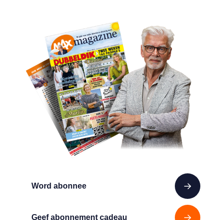
Word abonnee
Geef abonnement cadeau