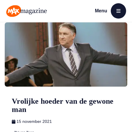
Menu
Open menu
MAX Magazine
Vrolijke hoeder van de gewone
man
15 november 2021