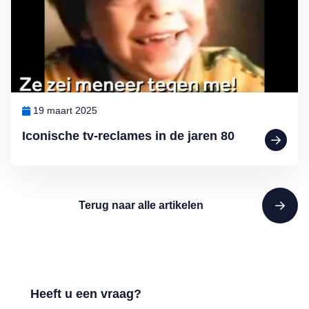
19 maart 2025
Iconische tv-reclames in de jaren 80
Terug naar alle artikelen
Heeft u een vraag?