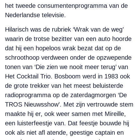
het tweede consumentenprogramma van de
Nederlandse televisie.
Hilarisch was de rubriek ‘Wrak van de weg’
waarin de trotse bezitter van een auto hoorde
dat hij een hopeloos wrak bezat dat op de
schroothoop verdween onder de opzwepende
tonen van ‘Die zien we nooit meer terug’ van
Het Cocktail Trio. Bosboom werd in 1983 ook
de grote trekker van het meest beluisterde
radioprogramma op de zaterdagmorgen ‘De
TROS Nieuwsshow’. Met zijn vertrouwde stem
maakte hij er, ook weer samen met Mireille,
een luisterfeestje van. Dat feestje bouwde hij
ook als niet afl atende, geestige captain en