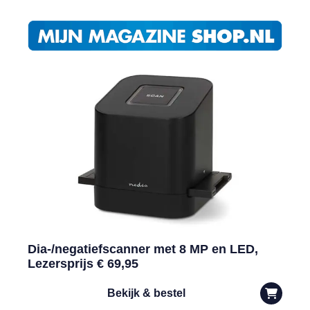
Dia-/negatiefscanner met 8 MP en LED,
Lezersprijs € 69,95
Bekijk & bestel