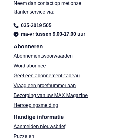
Neem dan contact op met onze
klantenservice via:
035-2019 505
ma-vr tussen 9.00-17.00 uur
Abonneren
Abonnementsvoorwaarden
Word abonnee
Geef een abonnement cadeau
Vraag een proefnummer aan
Bezorging van uw MAX Magazine
Herroepingsmelding
Handige informatie
Aanmelden nieuwsbrief
Puzzelen