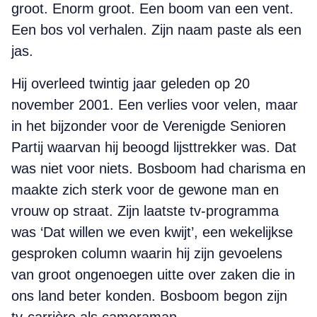
groot. Enorm groot. Een boom van een vent.
Een bos vol verhalen. Zijn naam paste als een
jas.
Hij overleed twintig jaar geleden op 20
november 2001. Een verlies voor velen, maar
in het bijzonder voor de Verenigde Senioren
Partij waarvan hij beoogd lijsttrekker was. Dat
was niet voor niets. Bosboom had charisma en
maakte zich sterk voor de gewone man en
vrouw op straat. Zijn laatste tv-programma
was ‘Dat willen we even kwijt’, een wekelijkse
gesproken column waarin hij zijn gevoelens
van groot ongenoegen uitte over zaken die in
ons land beter konden. Bosboom begon zijn