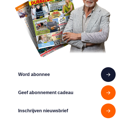
Word abonnee
Geef abonnement cadeau
Inschrijven nieuwsbrief