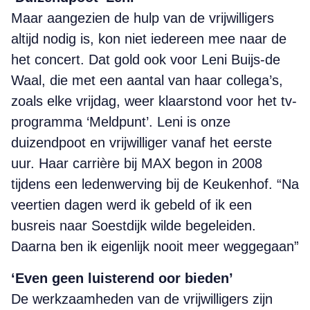
Maar aangezien de hulp van de vrijwilligers
altijd nodig is, kon niet iedereen mee naar de
het concert. Dat gold ook voor Leni Buijs-de
Waal, die met een aantal van haar collega’s,
zoals elke vrijdag, weer klaarstond voor het tv-
programma ‘Meldpunt’. Leni is onze
duizendpoot en vrijwilliger vanaf het eerste
uur. Haar carrière bij MAX begon in 2008
tijdens een ledenwerving bij de Keukenhof. “Na
veertien dagen werd ik gebeld of ik een
busreis naar Soestdijk wilde begeleiden.
Daarna ben ik eigenlijk nooit meer weggegaan”
‘Even geen luisterend oor bieden’
De werkzaamheden van de vrijwilligers zijn