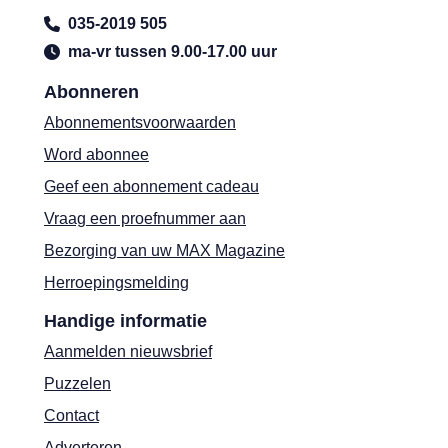
035-2019 505
ma-vr tussen 9.00-17.00 uur
Abonneren
Abonnementsvoorwaarden
Word abonnee
Geef een abonnement cadeau
Vraag een proefnummer aan
Bezorging van uw MAX Magazine
Herroepingsmelding
Handige informatie
Aanmelden nieuwsbrief
Puzzelen
Contact
Adverteren