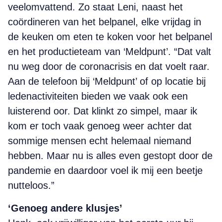
veelomvattend. Zo staat Leni, naast het
coördineren van het belpanel, elke vrijdag in
de keuken om eten te koken voor het belpanel
en het productieteam van ‘Meldpunt’. “Dat valt
nu weg door de coronacrisis en dat voelt raar.
Aan de telefoon bij ‘Meldpunt’ of op locatie bij
ledenactiviteiten bieden we vaak ook een
luisterend oor. Dat klinkt zo simpel, maar ik
kom er toch vaak genoeg weer achter dat
sommige mensen echt helemaal niemand
hebben. Maar nu is alles even gestopt door de
pandemie en daardoor voel ik mij een beetje
nutteloos.”
‘Genoeg andere klusjes’