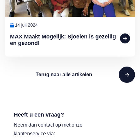
14 juli 2024
MAX Maakt Mogelijk: Sjoelen is gezellig
en gezond!
Terug naar alle artikelen
Heeft u een vraag?
Neem dan contact op met onze
klantenservice via: