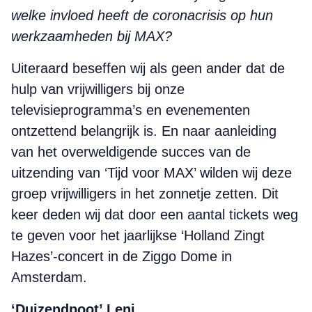
welke invloed heeft de coronacrisis op hun
werkzaamheden bij MAX?
Uiteraard beseffen wij als geen ander dat de
hulp van vrijwilligers bij onze
televisieprogramma’s en evenementen
ontzettend belangrijk is. En naar aanleiding
van het overweldigende succes van de
uitzending van ‘Tijd voor MAX’ wilden wij deze
groep vrijwilligers in het zonnetje zetten. Dit
keer deden wij dat door een aantal tickets weg
te geven voor het jaarlijkse ‘Holland Zingt
Hazes’-concert in de Ziggo Dome in
Amsterdam.
‘Duizendpoot’ Leni