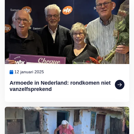
12 januari 2025
Armoede in Nederland: rondkomen niet
vanzelfsprekend
Lees meer over MAX Maakt Mogelijk: Help deze ouderen aan wate