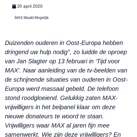
20 april 2020
MAX Maakt Mogelijk
Duizenden ouderen in Oost-Europa hebben
dringend uw hulp nodig”, zo luidde de oproep
van Jan Slagter op 13 februari in ‘Tijd voor
MAX’. Naar aanleiding van de tv-beelden van
de schrijnende situaties van ouderen in Oost-
Europa werd massaal gebeld. De telefoon
stond roodgloeiend. Gelukkig zaten MAX-
vrijwilligers in het belpanel klaar om deze
nieuwe donateurs te woord te staan.
Vrijwilligers waar MAX al jaren fijn mee
samenwerkt. Wie zijn deze vrijwilligers? En