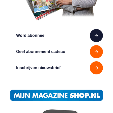
Word abonnee
Geef abonnement cadeau
Inschrijven nieuwsbrief