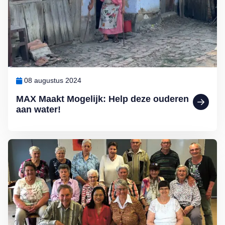
08 augustus 2024
MAX Maakt Mogelijk: Help deze ouderen
aan water!
Lees meer over MAX Maakt Mogelijk: Sjoelen is gezellig en gezon