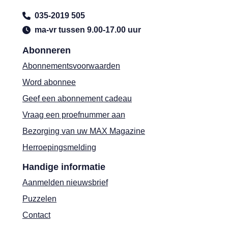
035-2019 505
ma-vr tussen 9.00-17.00 uur
Abonneren
Abonnementsvoorwaarden
Word abonnee
Geef een abonnement cadeau
Vraag een proefnummer aan
Bezorging van uw MAX Magazine
Herroepingsmelding
Handige informatie
Aanmelden nieuwsbrief
Puzzelen
Contact