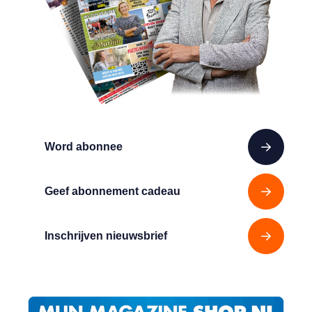
Word abonnee
Geef abonnement cadeau
Inschrijven nieuwsbrief