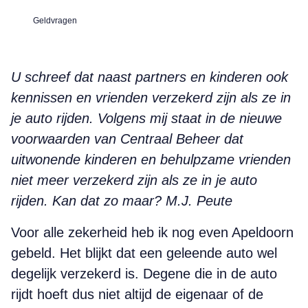
Geldvragen
U schreef dat naast partners en kinderen ook
kennissen en vrienden verzekerd zijn als ze in
je auto rijden. Volgens mij staat in de nieuwe
voorwaarden van Centraal Beheer dat
uitwonende kinderen en behulpzame vrienden
niet meer verzekerd zijn als ze in je auto
rijden. Kan dat zo maar? M.J. Peute
Voor alle zekerheid heb ik nog even Apeldoorn
gebeld. Het blijkt dat een geleende auto wel
degelijk verzekerd is. Degene die in de auto
rijdt hoeft dus niet altijd de eigenaar of de