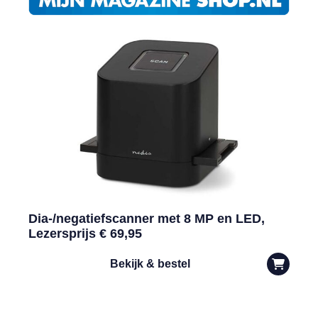
Dia-/negatiefscanner met 8 MP en LED,
Lezersprijs € 69,95
Bekijk & bestel