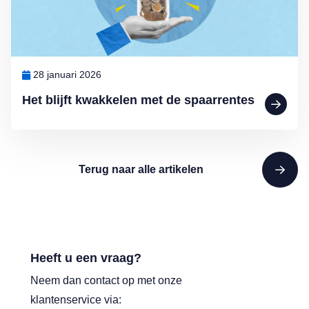
28 januari 2026
Het blijft kwakkelen met de spaarrentes
Terug naar alle artikelen
Heeft u een vraag?
Neem dan contact op met onze
klantenservice via: