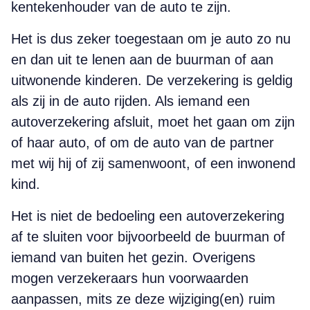
kentekenhouder van de auto te zijn.
Het is dus zeker toegestaan om je auto zo nu
en dan uit te lenen aan de buurman of aan
uitwonende kinderen. De verzekering is geldig
als zij in de auto rijden. Als iemand een
autoverzekering afsluit, moet het gaan om zijn
of haar auto, of om de auto van de partner
met wij hij of zij samenwoont, of een inwonend
kind.
Het is niet de bedoeling een autoverzekering
af te sluiten voor bijvoorbeeld de buurman of
iemand van buiten het gezin. Overigens
mogen verzekeraars hun voorwaarden
aanpassen, mits ze deze wijziging(en) ruim