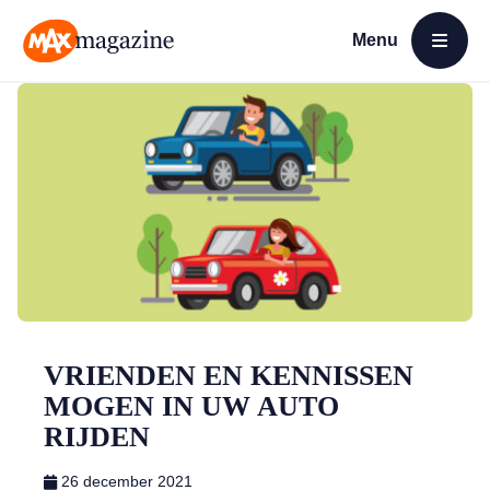
Menu
Open menu
MAX Magazine
VRIENDEN EN KENNISSEN
MOGEN IN UW AUTO
RIJDEN
26 december 2021