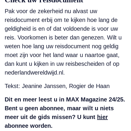
Pak voor de zekerheid nu alvast uw
reisdocument erbij om te kijken hoe lang de
geldigheid is en of dat voldoende is voor uw
reis. Voorkomen is beter dan genezen. Wilt u
weten hoe lang uw reisdocument nog geldig
moet zijn voor het land waar u naartoe gaat,
dan kunt u kijken in uw reisbescheiden of op
nederlandwereldwijd.nl.
Tekst: Jeanine Janssen, Rogier de Haan
Dit en meer leest u in MAX Magazine 24/25.
Bent u geen abonnee, maar wilt u niets
meer uit de gids missen? U kunt
hier
abonnee worden.