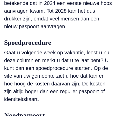
betekende dat in 2024 een eerste nieuwe hoos
aanvragen kwam. Tot 2028 kan het dus
drukker zijn, omdat veel mensen dan een
nieuw paspoort aanvragen.
Spoedprocedure
Gaat u volgende week op vakantie, leest u nu
deze column en merkt u dat u te laat bent? U
kunt dan een spoedprocedure starten. Op de
site van uw gemeente ziet u hoe dat kan en
hoe hoog de kosten daarvan zijn. De kosten
zijn altijd hoger dan een regulier paspoort of
identiteitskaart.
Noodpaspoort