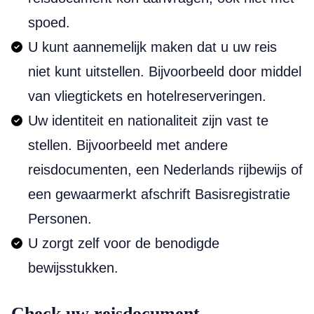
spoed.
U kunt aannemelijk maken dat u uw reis
niet kunt uitstellen. Bijvoorbeeld door middel
van vliegtickets en hotelreserveringen.
Uw identiteit en nationaliteit zijn vast te
stellen. Bijvoorbeeld met andere
reisdocumenten, een Nederlands rijbewijs of
een gewaarmerkt afschrift Basisregistratie
Personen.
U zorgt zelf voor de benodigde
bewijsstukken.
Check uw reisdocument