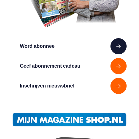
Word abonnee
Geef abonnement cadeau
Inschrijven nieuwsbrief