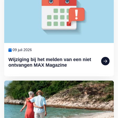
09 juli 2026
Wijziging bij het melden van een niet
ontvangen MAX Magazine
Lees meer over Senioren zijn reislustiger dan ooit