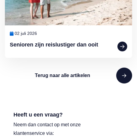
02 juli 2026
Senioren zijn reislustiger dan ooit
Terug naar alle artikelen
Heeft u een vraag?
Neem dan contact op met onze
klantenservice via: