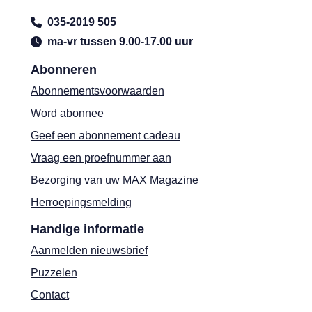
035-2019 505
ma-vr tussen 9.00-17.00 uur
Abonneren
Abonnementsvoorwaarden
Word abonnee
Geef een abonnement cadeau
Vraag een proefnummer aan
Bezorging van uw MAX Magazine
Herroepingsmelding
Handige informatie
Aanmelden nieuwsbrief
Puzzelen
Contact