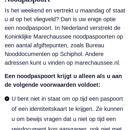
Is het weekend en vertrekt u maandag of staat
u al op het vliegveld? Dan is uw enige optie
een noodpaspoort. In Nederland verstrekt de
Koninklijke Marechaussee noodpaspoorten op
een aantal afgiftepunten, zoals Bureau
Nooddocumenten op Schiphol. Andere
adressen kunt u vinden op marechaussee.nl.
Een noodpaspoort krijgt u alleen als u aan
de volgende voorwaarden voldoet:
U bent niet in staat om op tijd een paspoort
of een identiteitskaart te krijgen. Ze kunnen
u om bewijs vragen dat u niet op tijd een
reisdocument kon aanvragen, ook niet met