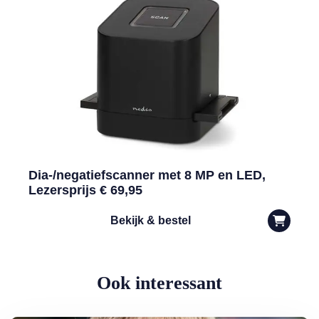
Dia-/negatiefscanner met 8 MP en LED,
Lezersprijs € 69,95
Bekijk & bestel
Ook interessant