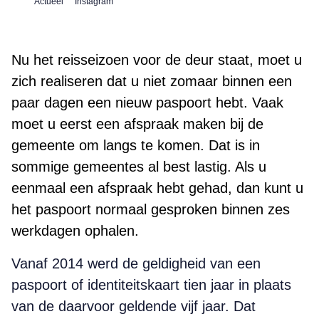
Actueel
Instagram
Nu het reisseizoen voor de deur staat, moet u
zich realiseren dat u niet zomaar binnen een
paar dagen een nieuw paspoort hebt. Vaak
moet u eerst een afspraak maken bij de
gemeente om langs te komen. Dat is in
sommige gemeentes al best lastig. Als u
eenmaal een afspraak hebt gehad, dan kunt u
het paspoort normaal gesproken binnen zes
werkdagen ophalen.
Vanaf 2014 werd de geldigheid van een
paspoort of identiteitskaart tien jaar in plaats
van de daarvoor geldende vijf jaar. Dat